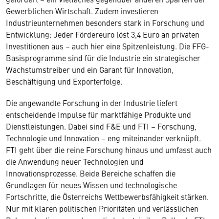
Gewerblichen Wirtschaft. Zudem investieren
Industrieunternehmen besonders stark in Forschung und
Entwicklung: Jeder Fördereuro löst 3,4 Euro an privaten
Investitionen aus – auch hier eine Spitzenleistung. Die FFG-
Basisprogramme sind für die Industrie ein strategischer
Wachstumstreiber und ein Garant für Innovation,
Beschäftigung und Exporterfolge.
Die angewandte Forschung in der Industrie liefert
entscheidende Impulse für marktfähige Produkte und
Dienstleistungen. Dabei sind F&E und FTI – Forschung,
Technologie und Innovation – eng miteinander verknüpft.
FTI geht über die reine Forschung hinaus und umfasst auch
die Anwendung neuer Technologien und
Innovationsprozesse. Beide Bereiche schaffen die
Grundlagen für neues Wissen und technologische
Fortschritte, die Österreichs Wettbewerbsfähigkeit stärken.
Nur mit klaren politischen Prioritäten und verlässlichen