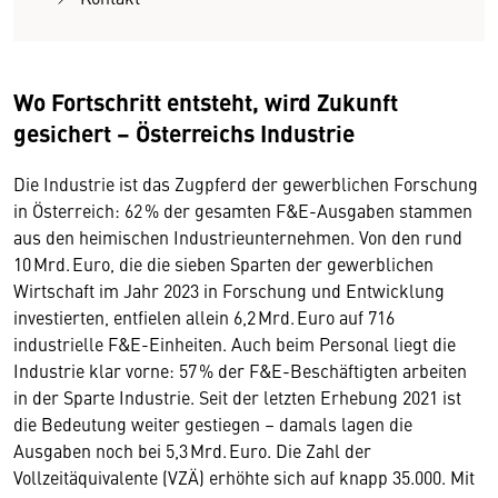
Wo Fortschritt entsteht, wird Zukunft
gesichert – Österreichs Industrie
Die Industrie ist das Zugpferd der gewerblichen Forschung
in Österreich: 62 % der gesamten F&E-Ausgaben stammen
aus den heimischen Industrieunternehmen. Von den rund
10 Mrd. Euro, die die sieben Sparten der gewerblichen
Wirtschaft im Jahr 2023 in Forschung und Entwicklung
investierten, entfielen allein 6,2 Mrd. Euro auf 716
industrielle F&E-Einheiten. Auch beim Personal liegt die
Industrie klar vorne: 57 % der F&E-Beschäftigten arbeiten
in der Sparte Industrie. Seit der letzten Erhebung 2021 ist
die Bedeutung weiter gestiegen – damals lagen die
Ausgaben noch bei 5,3 Mrd. Euro. Die Zahl der
Vollzeitäquivalente (VZÄ) erhöhte sich auf knapp 35.000. Mit