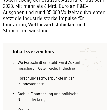
2023. Mit mehr als 6 Mrd. Euro an F&E-
Ausgaben und rund 35.000 Vollzeitäquivalenten
setzt die Industrie starke Impulse für
Innovation, Wettbewerbsfähigkeit und
Standortentwicklung.
Inhaltsverzeichnis
Wo Fortschritt entsteht, wird Zukunft
gesichert – Österreichs Industrie
Forschungsschwerpunkte in den
Bundesländern
Stabile Finanzierung und politische
Rückendeckung
Kontakt