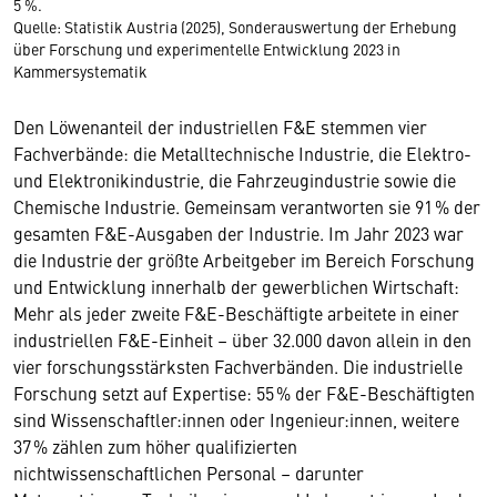
5 %.
Quelle: Statistik Austria (2025), Sonderauswertung der Erhebung
über Forschung und experimentelle Entwicklung 2023 in
Kammersystematik
Den Löwenanteil der industriellen F&E stemmen vier
Fachverbände: die Metalltechnische Industrie, die Elektro-
und Elektronikindustrie, die Fahrzeugindustrie sowie die
Chemische Industrie. Gemeinsam verantworten sie 91 % der
gesamten F&E-Ausgaben der Industrie. Im Jahr 2023 war
die Industrie der größte Arbeitgeber im Bereich Forschung
und Entwicklung innerhalb der gewerblichen Wirtschaft:
Mehr als jeder zweite F&E-Beschäftigte arbeitete in einer
industriellen F&E-Einheit – über 32.000 davon allein in den
vier forschungsstärksten Fachverbänden. Die industrielle
Forschung setzt auf Expertise: 55 % der F&E-Beschäftigten
sind Wissenschaftler:innen oder Ingenieur:innen, weitere
37 % zählen zum höher qualifizierten
nichtwissenschaftlichen Personal – darunter