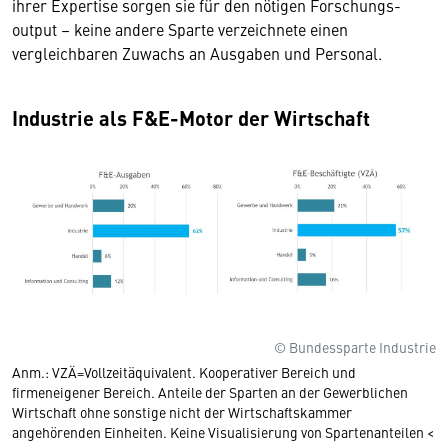
ihrer Expertise sorgen sie für den nötigen Forschungs­
output – keine andere Sparte verzeichnete einen
vergleichbaren Zuwachs an Ausgaben und Personal.
Industrie als F&E-Motor der Wirtschaft
© Bundessparte Industrie
Anm.: VZÄ=Vollzeitäquivalent. Kooperativer Bereich und
firmeneigener Bereich. Anteile der Sparten an der Gewerblichen
Wirtschaft ohne sonstige nicht der Wirtschaftskammer
angehörenden Einheiten. Keine Visualisierung von Spartenanteilen <