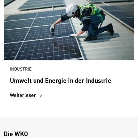
INDUSTRIE
Umwelt und Energie in der Industrie
Weiterlesen
Die WKO