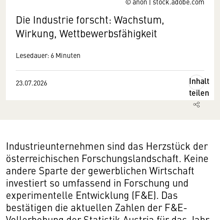
© anon | stock.adobe.com
Die Industrie forscht: Wachstum,
Wirkung, Wettbewerbsfähigkeit
Lesedauer: 6 Minuten
Inhalt
23.07.2026
teilen
Industrieunternehmen sind das Herzstück der
österreichischen Forschungslandschaft. Keine
andere Sparte der gewerblichen Wirtschaft
investiert so umfassend in Forschung und
experimentelle Entwicklung (F&E). Das
bestätigen die aktuellen Zahlen der F&E-
Vollerhebung der Statistik Austria für das Jahr