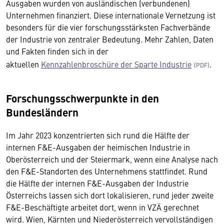
Ausgaben wurden von ausländischen (verbundenen)
Unternehmen finanziert. Diese internationale Vernetzung ist
besonders für die vier forschungsstärksten Fachverbände
der Industrie von zentraler Bedeutung. Mehr Zahlen, Daten
und Fakten finden sich in der
aktuellen
Kennzahlenbroschüre der Sparte Industrie
.
Forschungsschwerpunkte in den
Bundesländern
Im Jahr 2023 konzentrierten sich rund die Hälfte der
internen F&E-Ausgaben der heimischen Industrie in
Oberösterreich und der Steiermark, wenn eine Analyse nach
den F&E-Standorten des Unternehmens stattfindet. Rund
die Hälfte der internen F&E-Ausgaben der Industrie
Österreichs lassen sich dort lokalisieren, rund jeder zweite
F&E-Beschäftigte arbeitet dort, wenn in VZÄ gerechnet
wird. Wien, Kärnten und Niederösterreich vervollständigen