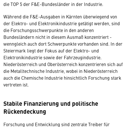
die TOP 5 der F&E-Bundesländer in der Industrie.
Während die F&E-Ausgaben in Kärnten überwiegend von
der Elektro- und Elektronikindustrie getätigt werden, sind
die Forschungsschwerpunkte in den anderen
Bundesländern nicht in diesem Ausmaß konzentriert -
wenngleich auch dort Schwerpunkte vorhanden sind. In der
Steiermark liegt der Fokus auf der Elektro- und
Elektronikindustrie sowie der Fahrzeugindustrie.
Niederösterreich und Oberösterreich konzentrieren sich auf
die Metalltechnische Industrie, wobei in Niederösterreich
auch die Chemische Industrie hinsichtlich Forschung stark
vertreten ist.
Stabile Finanzierung und politische
Rückendeckung
Forschung und Entwicklung sind zentrale Treiber für