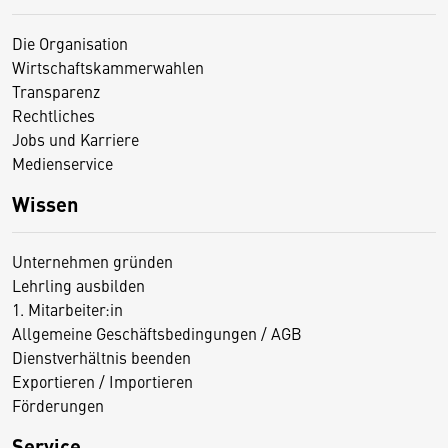
Die Organisation
Wirtschaftskammerwahlen
Transparenz
Rechtliches
Jobs und Karriere
Medienservice
Wissen
Unternehmen gründen
Lehrling ausbilden
1. Mitarbeiter:in
Allgemeine Geschäftsbedingungen / AGB
Dienstverhältnis beenden
Exportieren / Importieren
Förderungen
Service