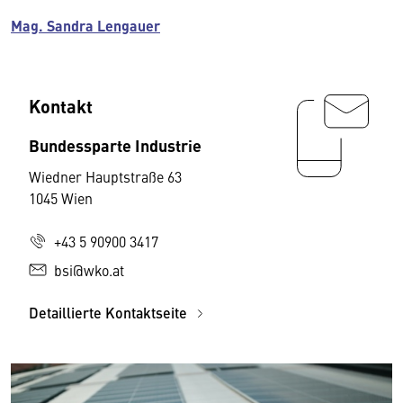
Mag. Sandra Lengauer
Kontakt
Bundessparte Industrie
Wiedner Hauptstraße 63
1045 Wien
+43 5 90900 3417
bsi@wko.at
Detaillierte Kontaktseite