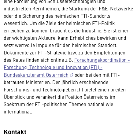
eine Forcierung von Schlüsseltechnologien und
industriellen Kernthemen, die Stärkung der F&E-Netzwerke
oder die Sicherung des heimischen FTI-Standorts
wesentlich. Um die Ziele der heimischen FTI-Politik
erreichen zu können, braucht es die Industrie. Sie ist einer
der wichtigsten Akteure, kann Erhebliches bewirken und
setzt wertvolle Impulse für den heimischen Standort.
Dokumente zur FTI-Strategie bzw. zu den Empfehlungen
des Rates finden sich online z.B.
Forschungskoordination -
Forschung, Technologie und Innovation (FTI) -
Bundeskanzleramt Österreich
oder bei den mit FTI-
betrauten Ministerien. Der jährlich erscheinende
Forschungs- und Technologiebericht bietet einen breiten
Überblick und verankert die Position Österreichs im
Spektrum der FTI-politischen Themen national wie
international.
Kontakt