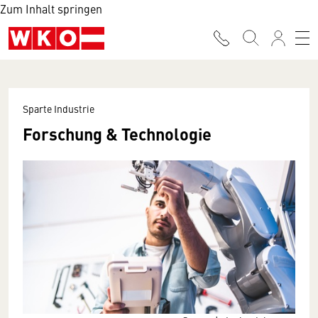
Zum Inhalt springen
Sparte Industrie
Forschung & Technologie