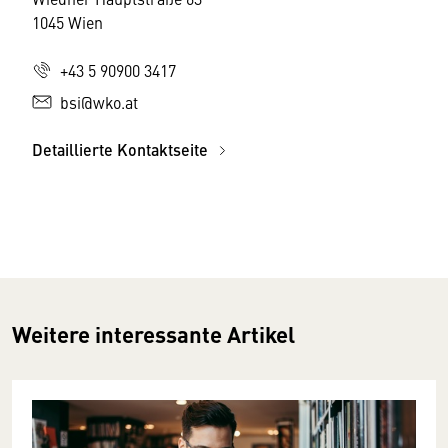
1045 Wien
+43 5 90900 3417
bsi@wko.at
Detaillierte Kontaktseite
Weitere interessante Artikel