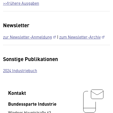
>>frühere Ausgaben
Newsletter
zur Newsletter-Anmeldung
|
zum Newsletter-Archiv
Sonstige Publikationen
2024 Industriebuch
Kontakt
Bundessparte Industrie
Wiedner Hauptstraße 63