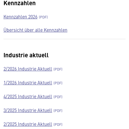
Kennzahlen
Kennzahlen 2026
Übersicht über alle Kennzahlen
Industrie aktuell
2/2026 Industrie Aktuell
1/2026 Industrie Aktuell
4/2025 Industrie Aktuell
3/2025 Industrie Aktuell
2/2025 Industrie Aktuell