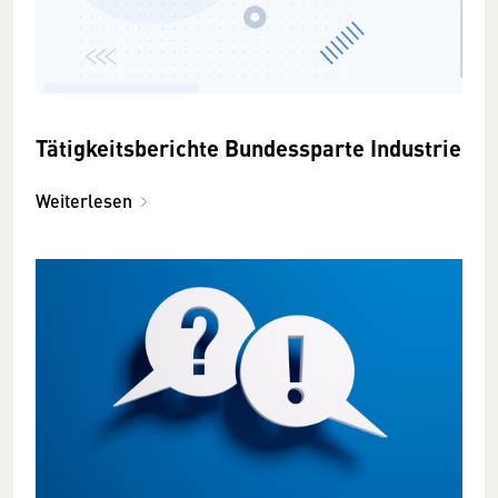
Tätigkeitsberichte Bundessparte Industrie
Weiterlesen