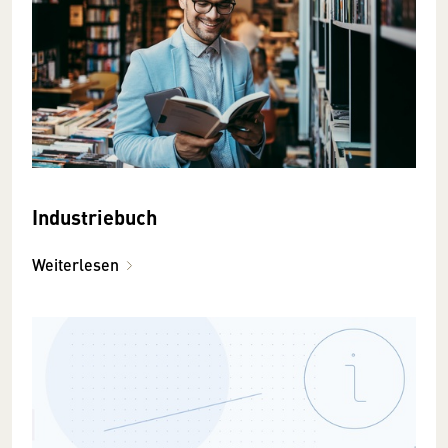
Industriebuch
Weiterlesen