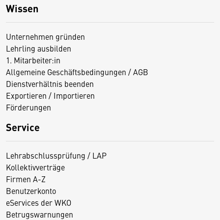
Wissen
Unternehmen gründen
Lehrling ausbilden
1. Mitarbeiter:in
Allgemeine Geschäftsbedingungen / AGB
Dienstverhältnis beenden
Exportieren / Importieren
Förderungen
Service
Lehrabschlussprüfung / LAP
Kollektivverträge
Firmen A-Z
Benutzerkonto
eServices der WKO
Betrugswarnungen