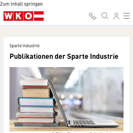
Zum Inhalt springen
Sparte Industrie
Publikationen der Sparte Industrie