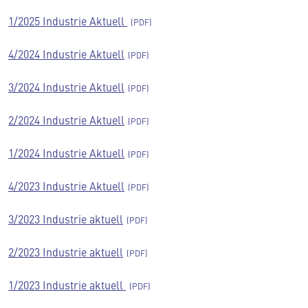
1/2025 Industrie Aktuell
4/2024 Industrie Aktuell
3/2024 Industrie Aktuell
2/2024 Industrie Aktuell
1/2024 Industrie Aktuell
4/2023 Industrie Aktuell
3/2023 Industrie aktuell
2/2023 Industrie aktuell
1/2023 Industrie aktuell