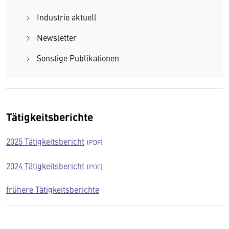
Industrie aktuell
Newsletter
Sonstige Publikationen
Tätigkeitsberichte
2025 Tätigkeitsbericht
2024 Tätigkeitsbericht
frühere Tätigkeitsberichte