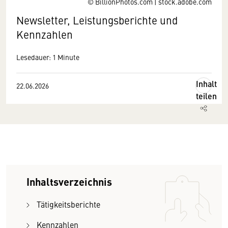
© BillionPhotos.com | stock.adobe.com
Newsletter, Leistungsberichte und
Kennzahlen
Lesedauer: 1 Minute
Inhalt
22.06.2026
teilen
Inhaltsverzeichnis
Tätigkeitsberichte
Kennzahlen