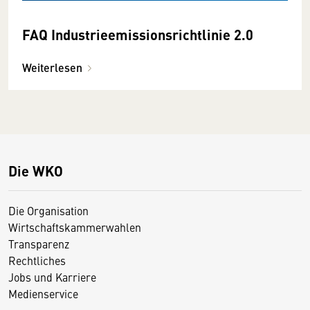
FAQ Industrieemissionsrichtlinie 2.0
Weiterlesen
Die WKO
Die Organisation
Wirtschaftskammerwahlen
Transparenz
Rechtliches
Jobs und Karriere
Medienservice