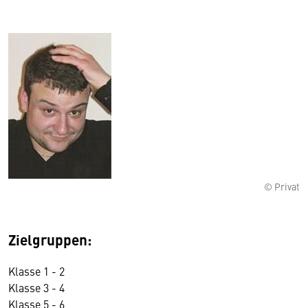
© Privat
Zielgruppen:
Klasse 1 - 2
Klasse 3 - 4
Klasse 5 - 6