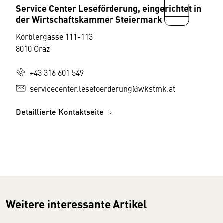
Service Center Leseförderung, eingerichtet in
der Wirtschaftskammer Steiermark
Körblergasse 111-113
8010 Graz
+43 316 601 549
servicecenter.lesefoerderung@wkstmk.at
Detaillierte Kontaktseite
Weitere interessante Artikel