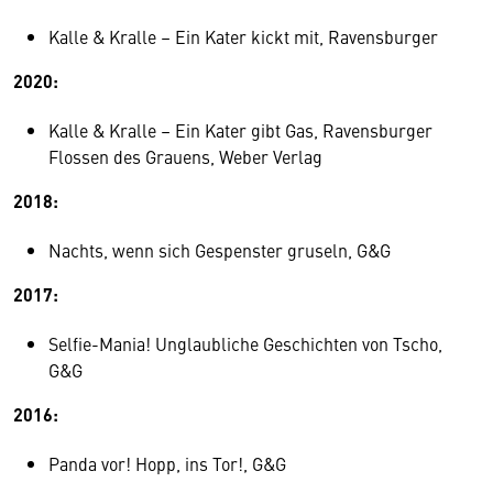
Kalle & Kralle – Ein Kater kickt mit, Ravensburger
2020:
Kalle & Kralle – Ein Kater gibt Gas, Ravensburger
Flossen des Grauens, Weber Verlag
2018:
Nachts, wenn sich Gespenster gruseln, G&G
2017:
Selfie-Mania! Unglaubliche Geschichten von Tscho,
G&G
2016:
Panda vor! Hopp, ins Tor!, G&G