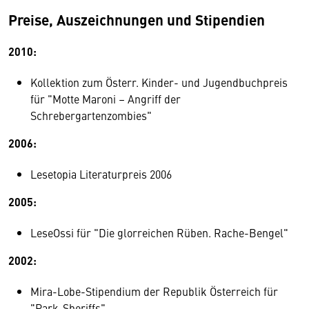
Preise, Auszeichnungen und Stipendien
2010:
Kollektion zum Österr. Kinder- und Jugendbuchpreis
für "Motte Maroni – Angriff der
Schrebergartenzombies"
2006:
Lesetopia Literaturpreis 2006
2005:
LeseOssi für "Die glorreichen Rüben. Rache-Bengel"
2002:
Mira-Lobe-Stipendium der Republik Österreich für
"Park-Sheriffs"