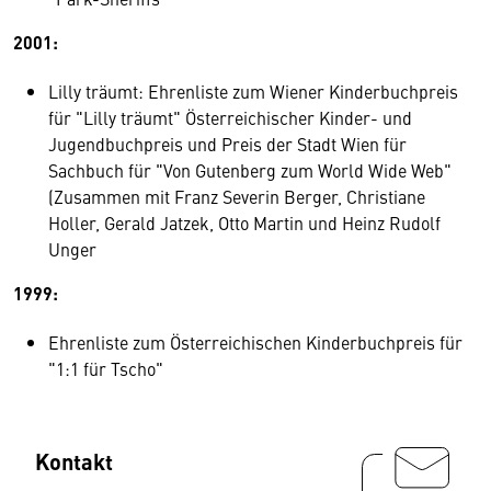
2001:
Lilly träumt: Ehrenliste zum Wiener Kinderbuchpreis
für "Lilly träumt" Österreichischer Kinder- und
Jugendbuchpreis und Preis der Stadt Wien für
Sachbuch für "Von Gutenberg zum World Wide Web"
(Zusammen mit Franz Severin Berger, Christiane
Holler, Gerald Jatzek, Otto Martin und Heinz Rudolf
Unger
1999:
Ehrenliste zum Österreichischen Kinderbuchpreis für
"1:1 für Tscho"
Kontakt