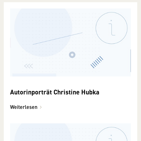
Autorinporträt Christine Hubka
Weiterlesen