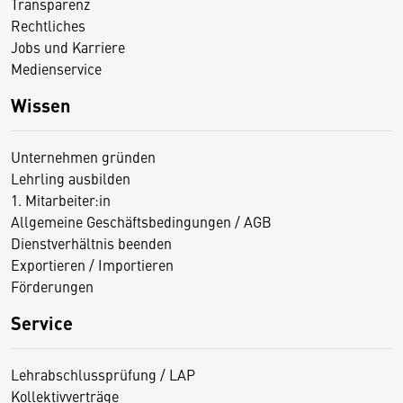
Transparenz
Rechtliches
Jobs und Karriere
Medienservice
Wissen
Unternehmen gründen
Lehrling ausbilden
1. Mitarbeiter:in
Allgemeine Geschäftsbedingungen / AGB
Dienstverhältnis beenden
Exportieren / Importieren
Förderungen
Service
Lehrabschlussprüfung / LAP
Kollektivverträge