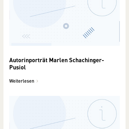
Autorinporträt Marlen Schachinger-
Pusiol
Weiterlesen