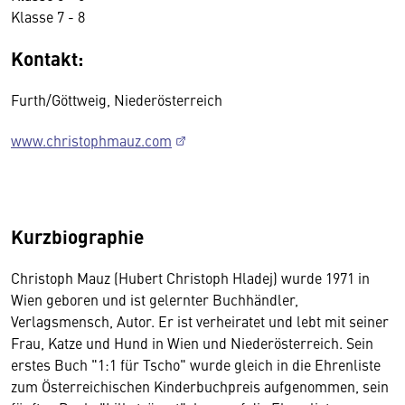
Klasse 7 - 8
Kontakt:
Furth/Göttweig, Niederösterreich
www.christophmauz.com
Kurzbiographie
Christoph Mauz (Hubert Christoph Hladej) wurde 1971 in
Wien geboren und ist gelernter Buchhändler,
Verlagsmensch, Autor. Er ist verheiratet und lebt mit seiner
Frau, Katze und Hund in Wien und Niederösterreich. Sein
erstes Buch "1:1 für Tscho" wurde gleich in die Ehrenliste
zum Österreichischen Kinderbuchpreis aufgenommen, sein