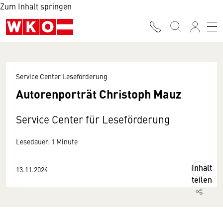
Zum Inhalt springen
Service Center Leseförderung
Autorenporträt Christoph Mauz
Service Center für Leseförderung
Lesedauer: 1 Minute
Inhalt
13.11.2024
teilen