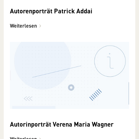
Autorenporträt Patrick Addai
Weiterlesen
Autorinporträt Verena Maria Wagner
Weiterlesen