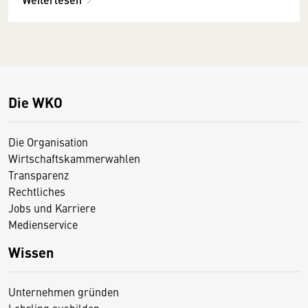
Die WKO
Die Organisation
Wirtschaftskammerwahlen
Transparenz
Rechtliches
Jobs und Karriere
Medienservice
Wissen
Unternehmen gründen
Lehrling ausbilden