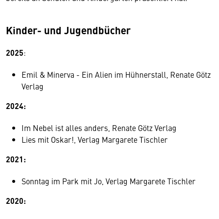
Kinder- und Jugendbücher
2025
:
Emil & Minerva - Ein Alien im Hühnerstall, Renate Götz
Verlag
2024:
Im Nebel ist alles anders, Renate Götz Verlag
Lies mit Oskar!, Verlag Margarete Tischler
2021:
Sonntag im Park mit Jo, Verlag Margarete Tischler
2020: