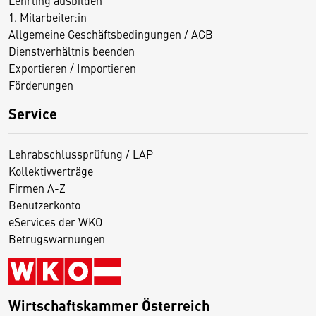
1. Mitarbeiter:in
Allgemeine Geschäftsbedingungen / AGB
Dienstverhältnis beenden
Exportieren / Importieren
Förderungen
Service
Lehrabschlussprüfung / LAP
Kollektivverträge
Firmen A-Z
Benutzerkonto
eServices der WKO
Betrugswarnungen
Wirtschaftskammer Österreich