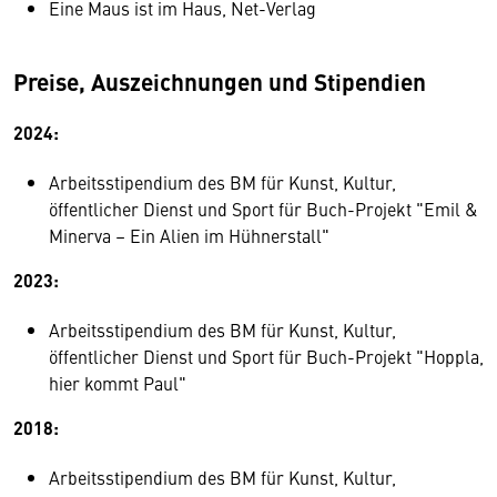
Eine Maus ist im Haus, Net-Verlag
Preise, Auszeichnungen und Stipendien
2024:
Arbeitsstipendium des BM für Kunst, Kultur,
öffentlicher Dienst und Sport für Buch-Projekt "Emil &
Minerva – Ein Alien im Hühnerstall"
2023:
Arbeitsstipendium des BM für Kunst, Kultur,
öffentlicher Dienst und Sport für Buch-Projekt "Hoppla,
hier kommt Paul"
2018:
Arbeitsstipendium des BM für Kunst, Kultur,