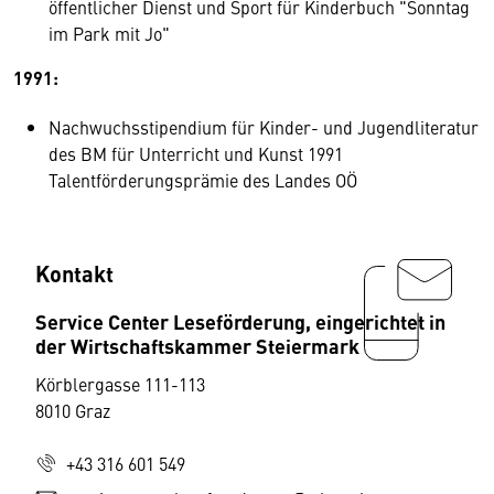
öffentlicher Dienst und Sport für Kinderbuch "Sonntag
im Park mit Jo"
1991:
Nachwuchsstipendium für Kinder- und Jugendliteratur
des BM für Unterricht und Kunst 1991
Talentförderungsprämie des Landes OÖ
Kontakt
Service Center Leseförderung, eingerichtet in
der Wirtschaftskammer Steiermark
Körblergasse 111-113
8010 Graz
+43 316 601 549