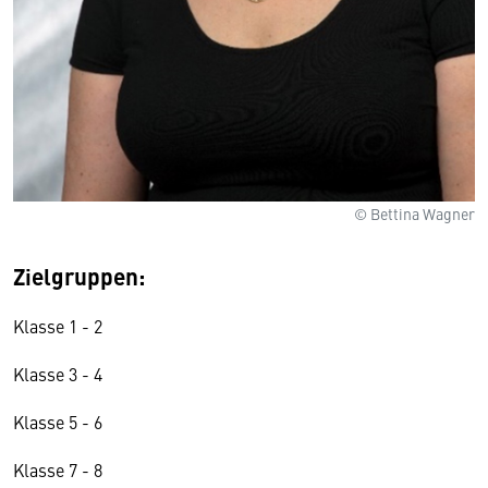
© Bettina Wagner
Zielgruppen:
Klasse 1 - 2
Klasse 3 - 4
Klasse 5 - 6
Klasse 7 - 8