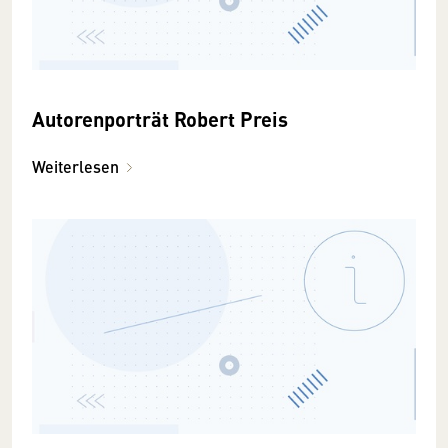
Autorenporträt Robert Preis
Weiterlesen