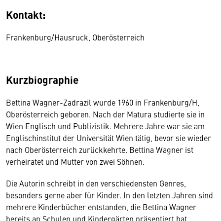
Kontakt:
Frankenburg/Hausruck, Oberösterreich
Kurzbiographie
Bettina Wagner-Zadrazil wurde 1960 in Frankenburg/H,
Oberösterreich geboren. Nach der Matura studierte sie in
Wien Englisch und Publizistik. Mehrere Jahre war sie am
Englischinstitut der Universität Wien tätig, bevor sie wieder
nach Oberösterreich zurückkehrte. Bettina Wagner ist
verheiratet und Mutter von zwei Söhnen.
Die Autorin schreibt in den verschiedensten Genres,
besonders gerne aber für Kinder. In den letzten Jahren sind
mehrere Kinderbücher entstanden, die Bettina Wagner
bereits an Schulen und Kindergärten präsentiert hat.