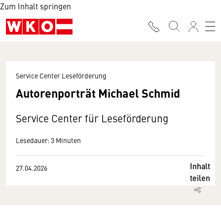
Zum Inhalt springen
Service Center Leseförderung
Autorenporträt Michael Schmid
Service Center für Leseförderung
Lesedauer: 3 Minuten
Inhalt
27.04.2026
teilen