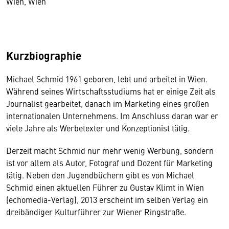
Wien, Wien
Kurzbiographie
Michael Schmid 1961 geboren, lebt und arbeitet in Wien.
Während seines Wirtschaftsstudiums hat er einige Zeit als
Journalist gearbeitet, danach im Marketing eines großen
internationalen Unternehmens. Im Anschluss daran war er
viele Jahre als Werbetexter und Konzeptionist tätig.
Derzeit macht Schmid nur mehr wenig Werbung, sondern
ist vor allem als Autor, Fotograf und Dozent für Marketing
tätig. Neben den Jugendbüchern gibt es von Michael
Schmid einen aktuellen Führer zu Gustav Klimt in Wien
(echomedia-Verlag), 2013 erscheint im selben Verlag ein
dreibändiger Kulturführer zur Wiener Ringstraße.