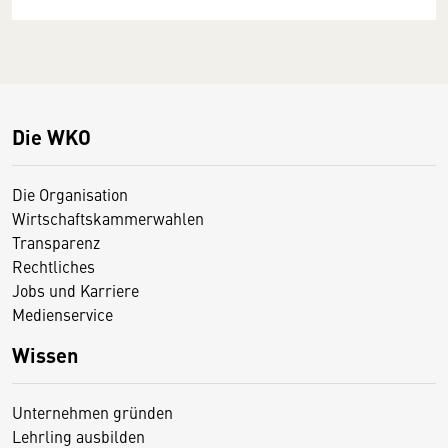
Die WKO
Die Organisation
Wirtschaftskammerwahlen
Transparenz
Rechtliches
Jobs und Karriere
Medienservice
Wissen
Unternehmen gründen
Lehrling ausbilden