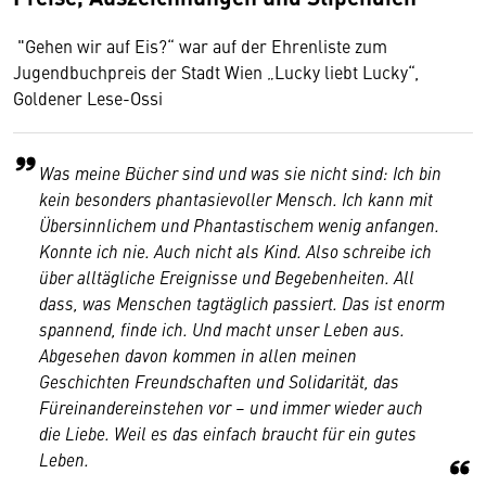
"Gehen wir auf Eis?“ war auf der Ehrenliste zum
Jugendbuchpreis der Stadt Wien „Lucky liebt Lucky“,
Goldener Lese-Ossi
Was meine Bücher sind und was sie nicht sind: Ich bin
kein besonders phantasievoller Mensch. Ich kann mit
Übersinnlichem und Phantastischem wenig anfangen.
Konnte ich nie. Auch nicht als Kind. Also schreibe ich
über alltägliche Ereignisse und Begebenheiten. All
dass, was Menschen tagtäglich passiert. Das ist enorm
spannend, finde ich. Und macht unser Leben aus.
Abgesehen davon kommen in allen meinen
Geschichten Freundschaften und Solidarität, das
Füreinandereinstehen vor – und immer wieder auch
die Liebe. Weil es das einfach braucht für ein gutes
Leben.