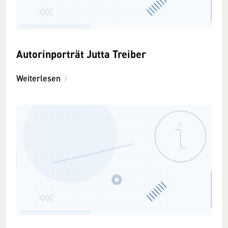
Autorinporträt Jutta Treiber
Weiterlesen