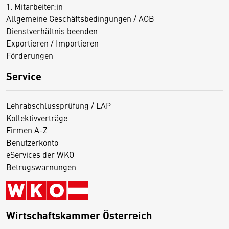
1. Mitarbeiter:in
Allgemeine Geschäftsbedingungen / AGB
Dienstverhältnis beenden
Exportieren / Importieren
Förderungen
Service
Lehrabschlussprüfung / LAP
Kollektivverträge
Firmen A-Z
Benutzerkonto
eServices der WKO
Betrugswarnungen
Wirtschaftskammer Österreich