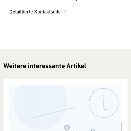
Detaillierte Kontaktseite
Weitere interessante Artikel