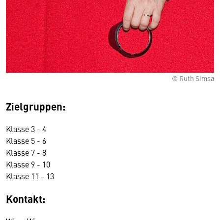
© Ruth Simsa
Zielgruppen:
Klasse 3 - 4
Klasse 5 - 6
Klasse 7 - 8
Klasse 9 - 10
Klasse 11 - 13
Kontakt: