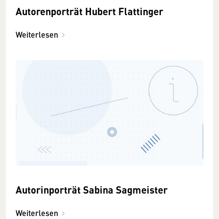
Autorenporträt Hubert Flattinger
Weiterlesen
Autorinporträt Sabina Sagmeister
Weiterlesen