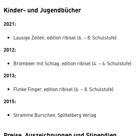
Kinder- und Jugendbücher
2021:
Lausige Zeiten, edition ribisel (6. – 8. Schulstufe)
2012:
Brombeer mit Schlag, edition ribisel (4. – 6. Schulstufe)
2013:
Flinke Finger, edition ribisel (6. – 8. Schulstufe)
2015:
Stramme Burschen, Spittelberg Verlag
Preise, Auszeichnungen und Stipendien