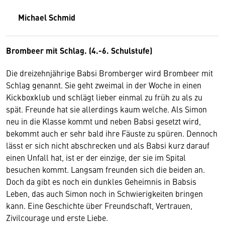
Michael Schmid
Brombeer mit Schlag. (4.-6. Schulstufe)
Die dreizehnjährige Babsi Bromberger wird Brombeer mit
Schlag genannt. Sie geht zweimal in der Woche in einen
Kickboxklub und schlägt lieber einmal zu früh zu als zu
spät. Freunde hat sie allerdings kaum welche. Als Simon
neu in die Klasse kommt und neben Babsi gesetzt wird,
bekommt auch er sehr bald ihre Fäuste zu spüren. Dennoch
lässt er sich nicht abschrecken und als Babsi kurz darauf
einen Unfall hat, ist er der einzige, der sie im Spital
besuchen kommt. Langsam freunden sich die beiden an.
Doch da gibt es noch ein dunkles Geheimnis in Babsis
Leben, das auch Simon noch in Schwierigkeiten bringen
kann. Eine Geschichte über Freundschaft, Vertrauen,
Zivilcourage und erste Liebe.