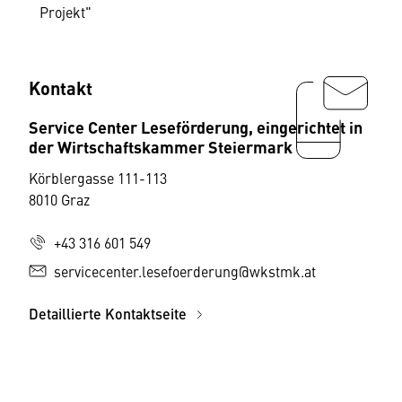
Projekt"
Kontakt
Service Center Leseförderung, eingerichtet in
der Wirtschaftskammer Steiermark
Körblergasse 111-113
8010 Graz
+43 316 601 549
servicecenter.lesefoerderung@wkstmk.at
Detaillierte Kontaktseite