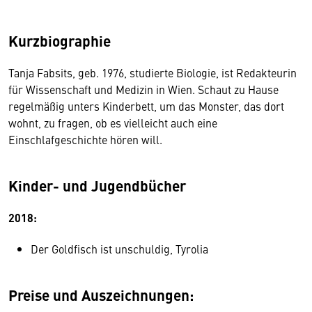
Kurzbiographie
Tanja Fabsits, geb. 1976, studierte Biologie, ist Redakteurin
für Wissenschaft und Medizin in Wien. Schaut zu Hause
regelmäßig unters Kinderbett, um das Monster, das dort
wohnt, zu fragen, ob es vielleicht auch eine
Einschlafgeschichte hören will.
Kinder- und Jugendbücher
2018:
Der Goldfisch ist unschuldig, Tyrolia
Preise und Auszeichnungen: