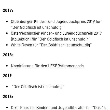
2019:
Oldenburger Kinder- und Jugendbuchpreis 2019 für
"Der Goldfisch ist unschuldig"
Österreichischer Kinder- und Jugendbuchpreis 2019
(Kollektion) für "Der Goldfisch ist unschuldig"
White Raven für "Der Goldfisch ist unschuldig"
2018:
Nominierung für den LESERstimmenpreis
2019
"Der Goldfisch ist unschuldig"
2016:
Dixi -Preis für Kinder- und Jugendliteratur für "Das 13.