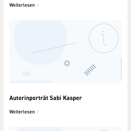
Weiterlesen
Autorinporträt Sabi Kasper
Weiterlesen