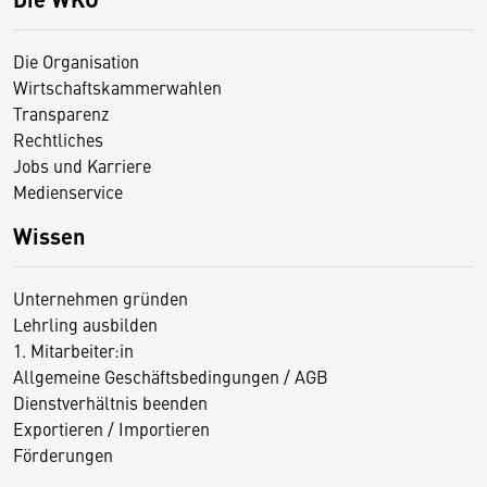
Die Organisation
Wirtschaftskammerwahlen
Transparenz
Rechtliches
Jobs und Karriere
Medienservice
Wissen
Unternehmen gründen
Lehrling ausbilden
1. Mitarbeiter:in
Allgemeine Geschäftsbedingungen / AGB
Dienstverhältnis beenden
Exportieren / Importieren
Förderungen