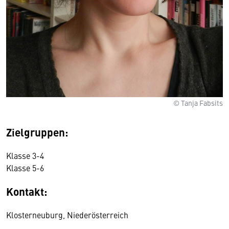
© Tanja Fabsits
Zielgruppen:
Klasse 3-4
Klasse 5-6
Kontakt:
Klosterneuburg, Niederösterreich