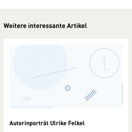
Weitere interessante Artikel
Autorinporträt Ulrike Felkel