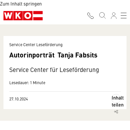
Zum Inhalt springen
Service Center Leseförderung
Autorinporträt Tanja Fabsits
Service Center für Leseförderung
Lesedauer: 1 Minute
Inhalt
27.10.2024
teilen