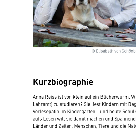
© Elisabeth von Schönb
Kurzbiographie
Anna Reiss ist von klein auf ein Bücherwurm. Wa
Lehramt) zu studieren? Sie liest Kindern mit Beg
Vorlesepatin im Kindergarten - und heute Schulk
aufs Lesen will sie damit machen und Spannendes
Länder und Zeiten, Menschen, Tiere und die Nat