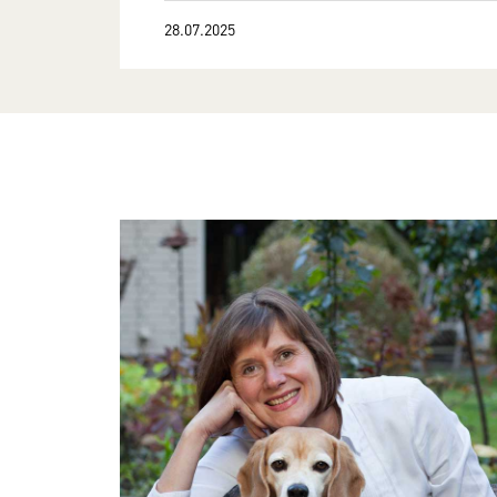
28.07.2025