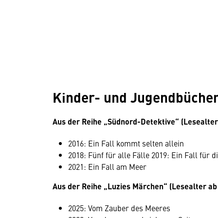
Kinder- und Jugendbüche
Aus der Reihe „Südnord-Detektive“ (Lesealter
2016: Ein Fall kommt selten allein
2018: Fünf für alle Fälle 2019: Ein Fall für d
2021: Ein Fall am Meer
Aus der Reihe „Luzies Märchen“ (Lesealter ab 
2025: Vom Zauber des Meeres