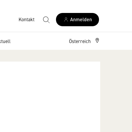
Kontakt
Anmelden
tuell
Österreich