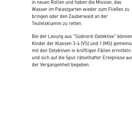
in neuen Rollen und haben die Mission, das
Wasser im Palastgarten wieder zum Fließen zu
bringen oder den Zauberwald an der
Teufelsklamm zu retten.
Bei der Lesung aus "Südnord-Detektive" könne
Kinder der Klassen 3-4 (VS) und 1 (MS) gemein
mit den Detektiven in kniffligen Fällen ermitteln
und sich auf die Spur rätselhafter Ereignisse au
der Vergangenheit begeben.