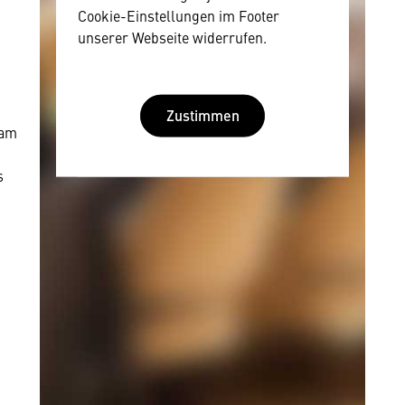
Cookie-Einstellungen im Footer
unserer Webseite widerrufen.
n
Zustimmen
sam
s