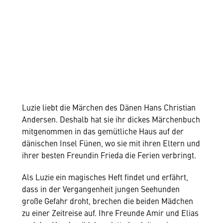
Luzie liebt die Märchen des Dänen Hans Christian
Andersen. Deshalb hat sie ihr dickes Märchenbuch
mitgenommen in das gemütliche Haus auf der
dänischen Insel Fünen, wo sie mit ihren Eltern und
ihrer besten Freundin Frieda die Ferien verbringt.
Als Luzie ein magisches Heft findet und erfährt,
dass in der Vergangenheit jungen Seehunden
große Gefahr droht, brechen die beiden Mädchen
zu einer Zeitreise auf. Ihre Freunde Amir und Elias