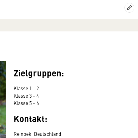
Zielgruppen:
Klasse 1 - 2
Klasse 3 - 4
Klasse 5 - 6
Kontakt:
Reinbek, Deutschland