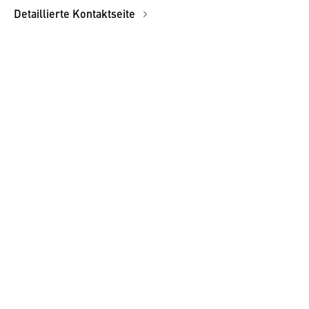
Detaillierte Kontaktseite