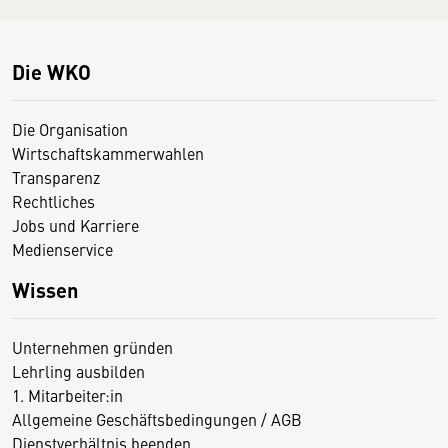
Die WKO
Die Organisation
Wirtschaftskammerwahlen
Transparenz
Rechtliches
Jobs und Karriere
Medienservice
Wissen
Unternehmen gründen
Lehrling ausbilden
1. Mitarbeiter:in
Allgemeine Geschäftsbedingungen / AGB
Dienstverhältnis beenden