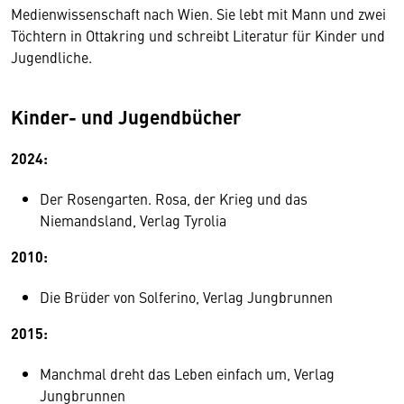
Medienwissenschaft nach Wien. Sie lebt mit Mann und zwei
Töchtern in Ottakring und schreibt Literatur für Kinder und
Jugendliche.
Kinder- und Jugendbücher
2024:
Der Rosengarten. Rosa, der Krieg und das
Niemandsland, Verlag Tyrolia
2010:
Die Brüder von Solferino, Verlag Jungbrunnen
2015:
Manchmal dreht das Leben einfach um, Verlag
Jungbrunnen