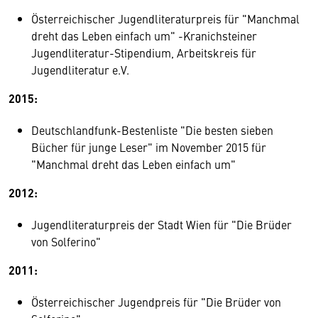
Österreichischer Jugendliteraturpreis für "Manchmal
dreht das Leben einfach um" -Kranichsteiner
Jugendliteratur-Stipendium, Arbeitskreis für
Jugendliteratur e.V.
2015:
Deutschlandfunk-Bestenliste "Die besten sieben
Bücher für junge Leser" im November 2015 für
"Manchmal dreht das Leben einfach um"
2012:
Jugendliteraturpreis der Stadt Wien für "Die Brüder
von Solferino"
2011:
Österreichischer Jugendpreis für "Die Brüder von