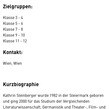
Zielgruppen:
Klasse 3 - 4
Klasse 5 - 6
Klasse 7 - 8
Klasse 9 - 10
Klasse 11 - 12
Kontakt:
Wien, Wien
Kurzbiographie
Kathrin Steinberger wurde 1982 in der Steiermark geboren
und ging 2000 für das Studium der Vergleichenden
Literaturwissenschaft, Germanistik und Theater-, Film- und