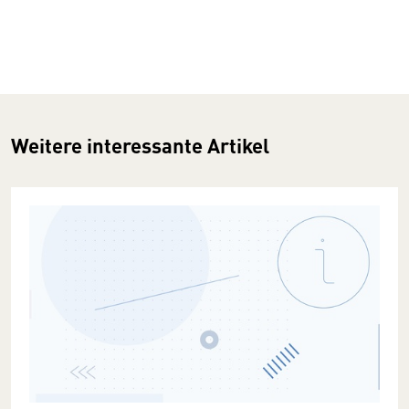
Weitere interessante Artikel