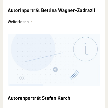
Autorinporträt Bettina Wagner-Zadrazil
Weiterlesen
Autorenporträt Stefan Karch