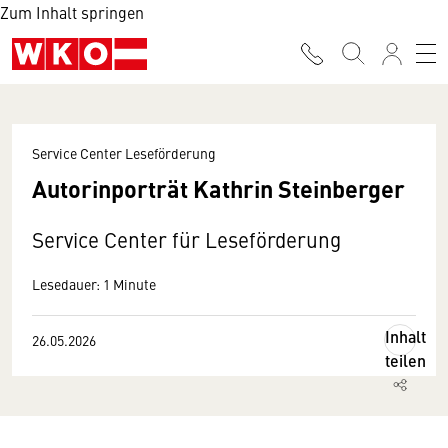
Zum Inhalt springen
Service Center Leseförderung
Autorinporträt Kathrin Steinberger
Service Center für Leseförderung
Lesedauer: 1 Minute
Inhalt
26.05.2026
teilen