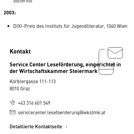
Solferino"
2003:
DIXI-Preis des Instituts für Jugendliteratur, 1040 Wien
Kontakt
Service Center Leseförderung, eingerichtet in
der Wirtschaftskammer Steiermark
Körblergasse 111-113
8010 Graz
+43 316 601 549
servicecenter.lesefoerderung@wkstmk.at
Detaillierte Kontaktseite