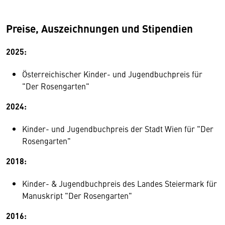
Preise, Auszeichnungen und Stipendien
2025:
Österreichischer Kinder- und Jugendbuchpreis für
"Der Rosengarten"
2024:
Kinder- und Jugendbuchpreis der Stadt Wien für "Der
Rosengarten"
2018:
Kinder- & Jugendbuchpreis des Landes Steiermark für
Manuskript "Der Rosengarten"
2016: