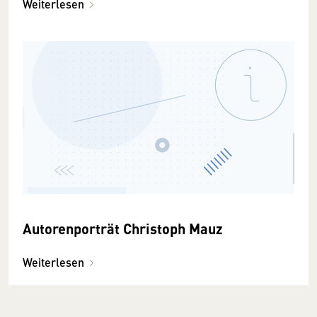
Weiterlesen
Autorenporträt Christoph Mauz
Weiterlesen