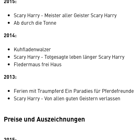
2015:
Scary Harry - Meister aller Geister Scary Harry
Ab durch die Tonne
2014:
Kuhfladenwalzer
Scary Harry - Totgesagte leben länger Scary Harry
Fledermaus frei Haus
2013:
Ferien mit Traumpferd Ein Paradies für Pferdefreunde
Scary Harry - Von allen guten Geistern verlassen
Preise und Auszeichnungen
2015: