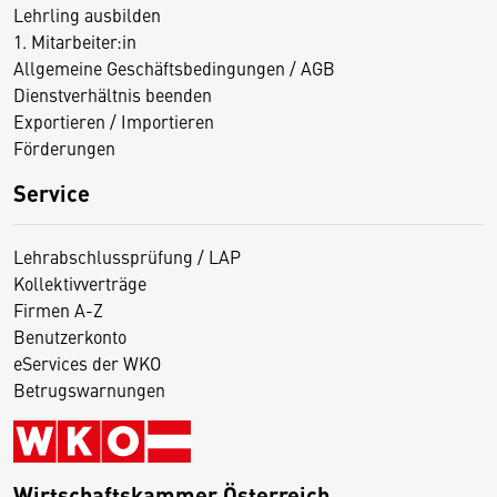
Lehrling ausbilden
1. Mitarbeiter:in
Allgemeine Geschäftsbedingungen / AGB
Dienstverhältnis beenden
Exportieren / Importieren
Förderungen
Service
Lehrabschlussprüfung / LAP
Kollektivverträge
Firmen A-Z
Benutzerkonto
eServices der WKO
Betrugswarnungen
Wirtschaftskammer Österreich