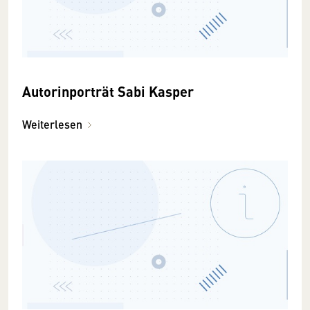
Autorinporträt Sabi Kasper
Weiterlesen