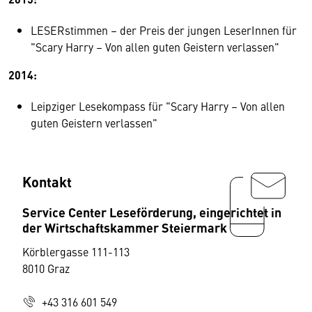
LESERstimmen – der Preis der jungen LeserInnen für
"Scary Harry – Von allen guten Geistern verlassen"
2014:
Leipziger Lesekompass für "Scary Harry – Von allen
guten Geistern verlassen"
Kontakt
Service Center Leseförderung, eingerichtet in
der Wirtschaftskammer Steiermark
Körblergasse 111-113
8010 Graz
+43 316 601 549