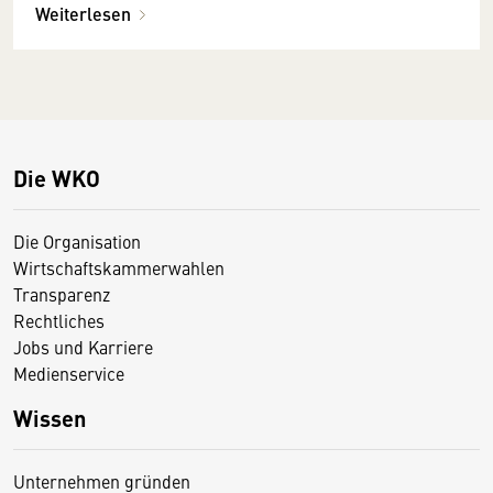
Weiterlesen
Die WKO
Die Organisation
Wirtschaftskammerwahlen
Transparenz
Rechtliches
Jobs und Karriere
Medienservice
Wissen
Unternehmen gründen