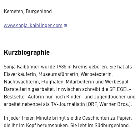
Kemeten, Burgenland
www.sonja-kaiblinger.com
Kurzbiographie
Sonja Kaiblinger wurde 1985 in Krems geboren. Sie hat als
Eisverkäuferin, Museumsführerin, Werbetexterin,
Nachtwächterin, Flughafen-Mitarbeiterin und Werbespot-
Darstellerin gearbeitet. Inzwischen schreibt die SPIEGEL-
Bestseller Autorin nur noch Kinder- und Jugendbücher und
arbeitet nebenbei als TV-Journalistin (ORF, Warner Bros.).
In jeder freien Minute bringt sie die Geschichten zu Papier,
die ihr im Kopf herumspuken. Sie lebt im Südburgenland.