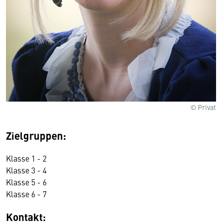
© Privat
Zielgruppen:
Klasse 1 - 2
Klasse 3 - 4
Klasse 5 - 6
Klasse 6 - 7
Kontakt: