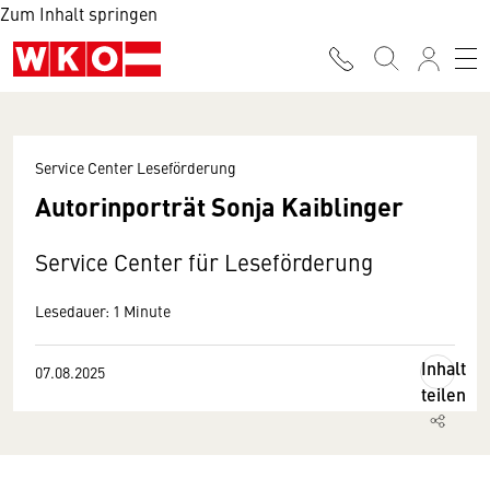
Zum Inhalt springen
Service Center Leseförderung
Autorinporträt Sonja Kaiblinger
Service Center für Leseförderung
Lesedauer: 1 Minute
Inhalt
07.08.2025
teilen