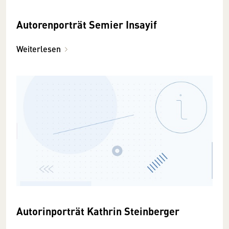
Autorenporträt Semier Insayif
Weiterlesen
Autorinporträt Kathrin Steinberger