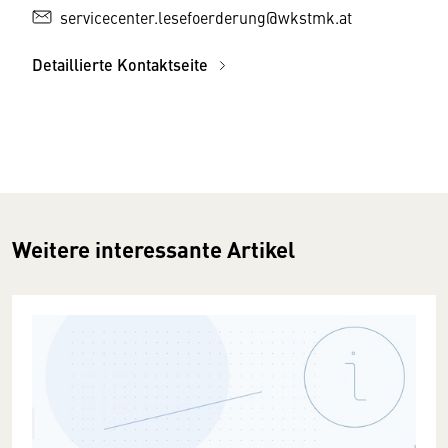
servicecenter.lesefoerderung@wkstmk.at
Detaillierte Kontaktseite
Weitere interessante Artikel