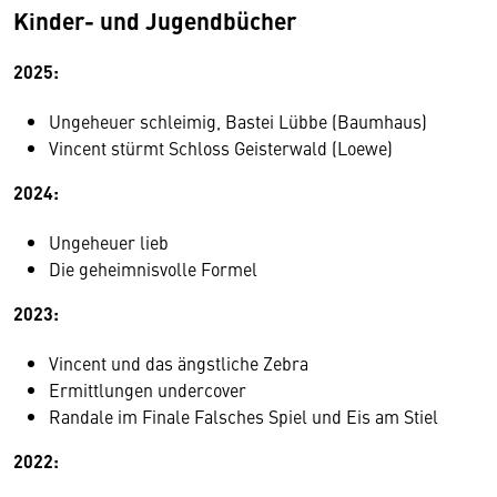
Kinder- und Jugendbücher
2025:
Ungeheuer schleimig, Bastei Lübbe (Baumhaus)
Vincent stürmt Schloss Geisterwald (Loewe)
2024:
Ungeheuer lieb
Die geheimnisvolle Formel
2023:
Vincent und das ängstliche Zebra
Ermittlungen undercover
Randale im Finale Falsches Spiel und Eis am Stiel
2022: