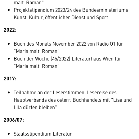
malt. Roman"
Projektstipendium 2023/24 des Bundesministeriums
Kunst, Kultur, öffentlicher Dienst und Sport
2022:
Buch des Monats November 2022 von Radio Ö1 für
"Maria malt. Roman"
Buch der Woche (45/2022) Literaturhaus Wien für
"Maria malt. Roman"
2017:
Teilnahme an der Leserstimmen-Lesereise des
Hauptverbands des österr. Buchhandels mit "Lisa und
Lila dürfen bleiben"
2006/07:
Staatsstipendium Literatur