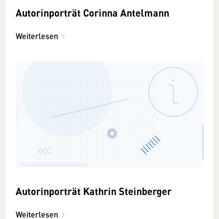
Autorinporträt Corinna Antelmann
Weiterlesen
Autorinporträt Kathrin Steinberger
Weiterlesen