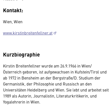
Kontakt:
Wien, Wien
www.kirstinbreitenfellner.at
Kurzbiographie
Kirstin Breitenfellner wurde am 26.9.1966 in Wien/
Österreich geboren, ist aufgewachsen in Kufstein/Tirol und
ab 1972 in Bensheim an der Bergstraße/D. Studium der
Germanistik, der Philosophie und Russisch an den
Universitäten Heidelberg und Wien. Sie lebt und arbeitet seit
1989 als Autorin, Journalistin, Literaturkritikerin, und
Yogalehrerin in Wien.