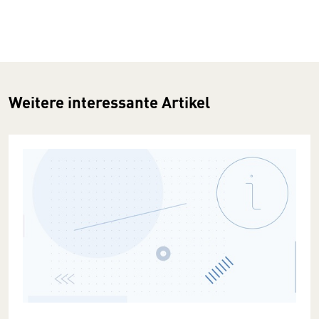
Weitere interessante Artikel