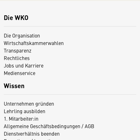
Die WKO
Die Organisation
Wirtschaftskammerwahlen
Transparenz
Rechtliches
Jobs und Karriere
Medienservice
Wissen
Unternehmen gründen
Lehrling ausbilden
1. Mitarbeiter:in
Allgemeine Geschäftsbedingungen / AGB
Dienstverhältnis beenden