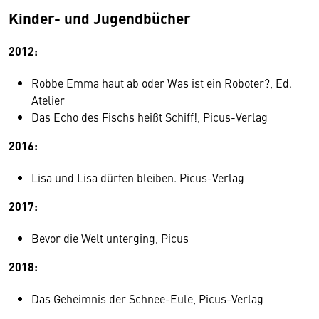
Kinder- und Jugendbücher
2012:
Robbe Emma haut ab oder Was ist ein Roboter?, Ed.
Atelier
Das Echo des Fischs heißt Schiff!, Picus-Verlag
2016:
Lisa und Lisa dürfen bleiben. Picus-Verlag
2017:
Bevor die Welt unterging, Picus
2018:
Das Geheimnis der Schnee-Eule, Picus-Verlag