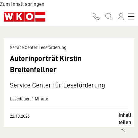
Zum Inhalt springen
Service Center Leseförderung
Autorinporträt Kirstin
Breitenfellner
Service Center für Leseförderung
Lesedauer: 1 Minute
Inhalt
22.10.2025
teilen