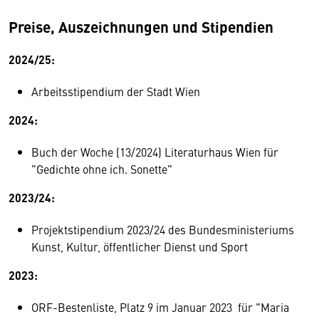
Preise, Auszeichnungen und Stipendien
2024/25:
Arbeitsstipendium der Stadt Wien
2024:
Buch der Woche (13/2024) Literaturhaus Wien für
"Gedichte ohne ich. Sonette"
2023/24:
Projektstipendium 2023/24 des Bundesministeriums
Kunst, Kultur, öffentlicher Dienst und Sport
2023:
ORF-Bestenliste, Platz 9 im Januar 2023 für "Maria