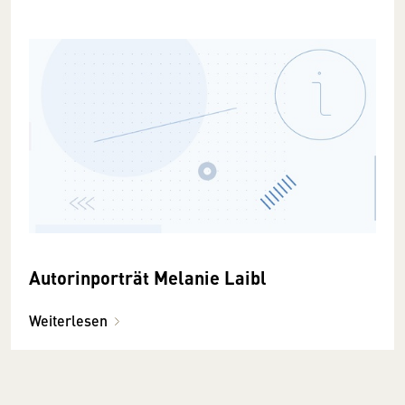
Autorinporträt Melanie Laibl
Weiterlesen