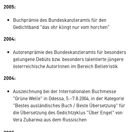
2005:
Buchprämie des Bundeskanzleramts für den
Gedichtband "das ohr klingt nur vom horchen"
2004:
Autorenprämie des Bundeskanzleramts für besonders
gelungene Debüts bzw. besonders talentierte jüngere
österreichische AutorInnen im Bereich Belletristik
2004:
Auszeichnung bei der Internationalen Buchmesse
"Grüne Welle" in Odessa, 5.–7.8.2004, in der Kategorie
"Bestes ausländisches Buch / Beste Übersetzung" für
die Übersetzung des Gedichtzyklus "Über Engel" von
Vera Zubareva aus dem Russischen