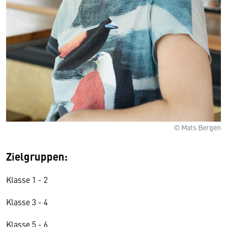
© Mats Bergen
Zielgruppen:
Klasse 1 - 2
Klasse 3 - 4
Klasse 5 - 6