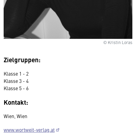
© Kristin Loras
Zielgruppen:
Klasse 1 - 2
Klasse 3 - 4
Klasse 5 - 6
Kontakt:
Wien, Wien
www.wortweit-verlag.at