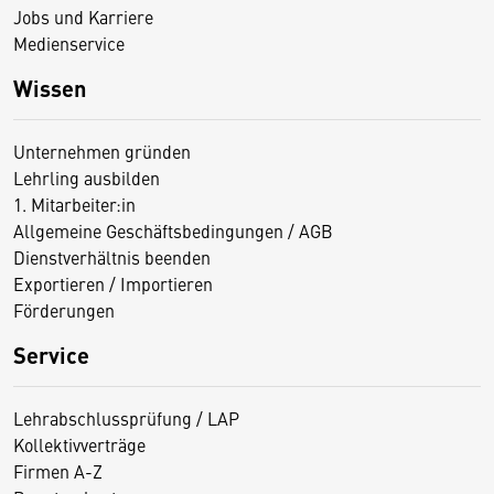
Jobs und Karriere
Medienservice
Wissen
Unternehmen gründen
Lehrling ausbilden
1. Mitarbeiter:in
Allgemeine Geschäftsbedingungen / AGB
Dienstverhältnis beenden
Exportieren / Importieren
Förderungen
Service
Lehrabschlussprüfung / LAP
Kollektivverträge
Firmen A-Z