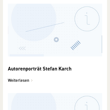
Autorenporträt Stefan Karch
Weiterlesen