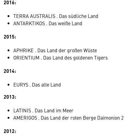
2016:
TERRA AUSTRALIS . Das südliche Land
ANTARKTIKOS . Das weiße Land
2015:
APHRIKE . Das Land der großen Wüste
ORIENTIUM . Das Land des goldenen Tigers
2014:
EURYS . Das alte Land
2013:
LATINIS . Das Land im Meer
AMERIGOS . Das Land der roten Berge Daimonion 2
2012: