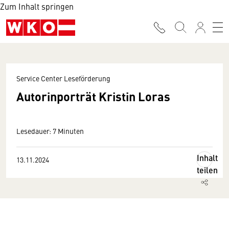
Zum Inhalt springen
Service Center Leseförderung
Autorinporträt Kristin Loras
Lesedauer: 7 Minuten
Inhalt
13.11.2024
teilen