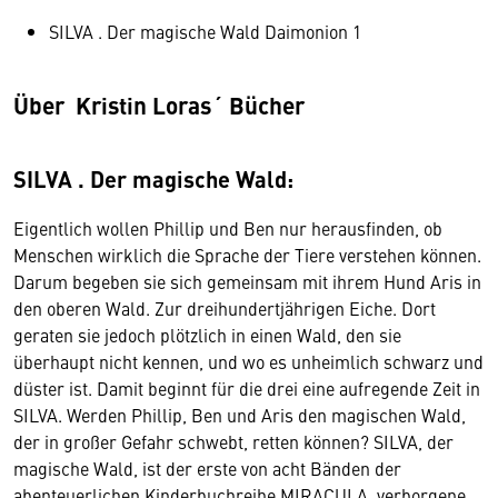
SILVA . Der magische Wald Daimonion 1
Über Kristin Loras´ Bücher
SILVA . Der magische Wald:
Eigentlich wollen Phillip und Ben nur herausfinden, ob
Menschen wirklich die Sprache der Tiere verstehen können.
Darum begeben sie sich gemeinsam mit ihrem Hund Aris in
den oberen Wald. Zur dreihundertjährigen Eiche. Dort
geraten sie jedoch plötzlich in einen Wald, den sie
überhaupt nicht kennen, und wo es unheimlich schwarz und
düster ist. Damit beginnt für die drei eine aufregende Zeit in
SILVA. Werden Phillip, Ben und Aris den magischen Wald,
der in großer Gefahr schwebt, retten können? SILVA, der
magische Wald, ist der erste von acht Bänden der
abenteuerlichen Kinderbuchreihe MIRACULA, verborgene