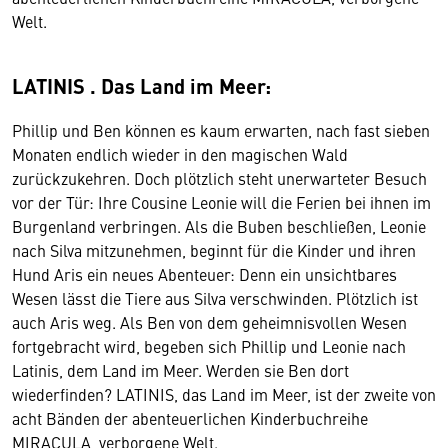
Welt.
LATINIS . Das Land im Meer:
Phillip und Ben können es kaum erwarten, nach fast sieben
Monaten endlich wieder in den magischen Wald
zurückzukehren. Doch plötzlich steht unerwarteter Besuch
vor der Tür: Ihre Cousine Leonie will die Ferien bei ihnen im
Burgenland verbringen. Als die Buben beschließen, Leonie
nach Silva mitzunehmen, beginnt für die Kinder und ihren
Hund Aris ein neues Abenteuer: Denn ein unsichtbares
Wesen lässt die Tiere aus Silva verschwinden. Plötzlich ist
auch Aris weg. Als Ben von dem geheimnisvollen Wesen
fortgebracht wird, begeben sich Phillip und Leonie nach
Latinis, dem Land im Meer. Werden sie Ben dort
wiederfinden? LATINIS, das Land im Meer, ist der zweite von
acht Bänden der abenteuerlichen Kinderbuchreihe
MIRACULA, verborgene Welt.