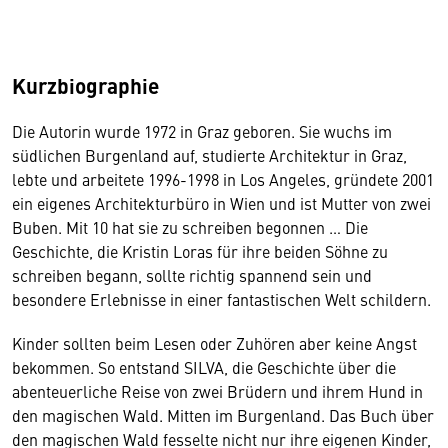
Kurzbiographie
Die Autorin wurde 1972 in Graz geboren. Sie wuchs im
südlichen Burgenland auf, studierte Architektur in Graz,
lebte und arbeitete 1996-1998 in Los Angeles, gründete 2001
ein eigenes Architekturbüro in Wien und ist Mutter von zwei
Buben. Mit 10 hat sie zu schreiben begonnen … Die
Geschichte, die Kristin Loras für ihre beiden Söhne zu
schreiben begann, sollte richtig spannend sein und
besondere Erlebnisse in einer fantastischen Welt schildern.
Kinder sollten beim Lesen oder Zuhören aber keine Angst
bekommen. So entstand SILVA, die Geschichte über die
abenteuerliche Reise von zwei Brüdern und ihrem Hund in
den magischen Wald. Mitten im Burgenland. Das Buch über
den magischen Wald fesselte nicht nur ihre eigenen Kinder,