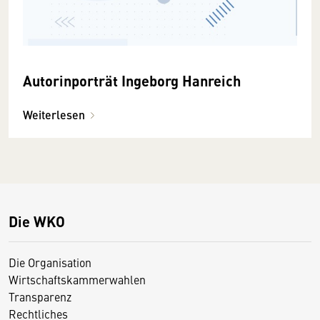
Autorinporträt Ingeborg Hanreich
Weiterlesen
Die WKO
Die Organisation
Wirtschaftskammerwahlen
Transparenz
Rechtliches