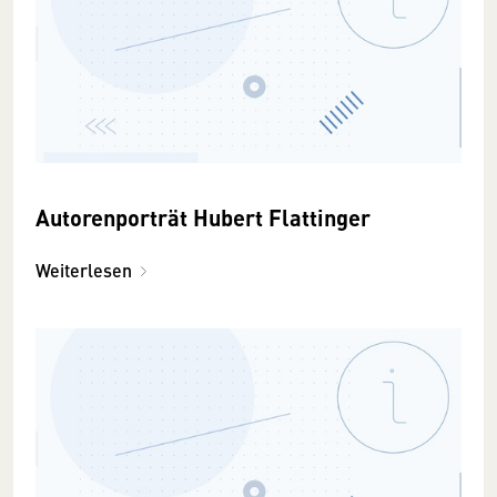
Autorenporträt Hubert Flattinger
Weiterlesen