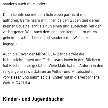
sondern auch viele andere.
Dann konnte sie mit dem Schreiben gar nicht mehr
aufhören. Gemeinsam mit ihren beiden Buben und deren
kleiner Cousine lernt sie nun einen unglaublichen Teil der
verborgenen Welt nach dem anderen kennen, um vielen
geheimnisvollen Tieren und sonderbaren Wesen zu
begegnen.
Auch die Cover der MIRACULA-Bände sowie die
Kohlezeichnungen und Farbillustrationen in den Büchern
hat Kristin Loras gestaltet. Viele Male hat die Autorin in den
vergangenen zwei Jahren an Volks- und Mittelschulen
vorgelesen und nahm so die Kinder mit in die verborgene
Welt MIRACULA.
Kinder- und Jugendbücher