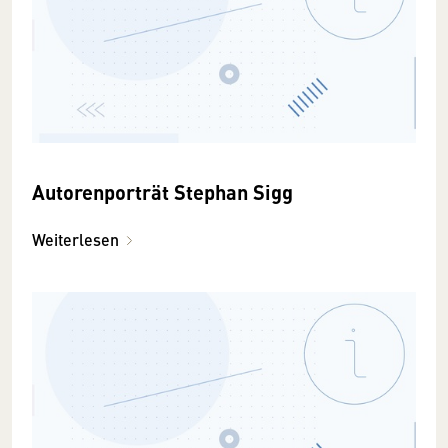
Autorenporträt Stephan Sigg
Weiterlesen