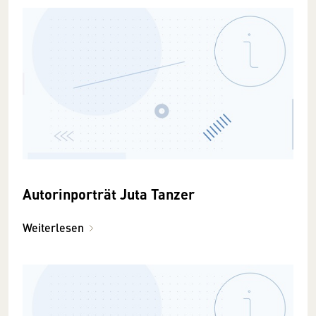
Autorinporträt Juta Tanzer
Weiterlesen