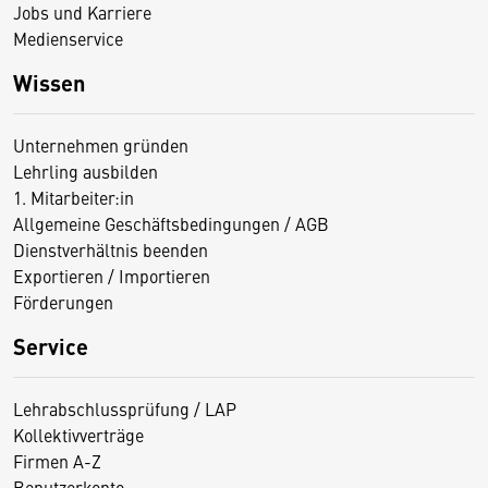
Jobs und Karriere
Medienservice
Wissen
Unternehmen gründen
Lehrling ausbilden
1. Mitarbeiter:in
Allgemeine Geschäftsbedingungen / AGB
Dienstverhältnis beenden
Exportieren / Importieren
Förderungen
Service
Lehrabschlussprüfung / LAP
Kollektivverträge
Firmen A-Z
Benutzerkonto