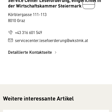
der Wirtschaftskammer Steiermark
Körblergasse 111-113
8010 Graz
+43 316 601 549
servicecenter.lesefoerderung@wkstmk.at
Detaillierte Kontaktseite
Weitere interessante Artikel