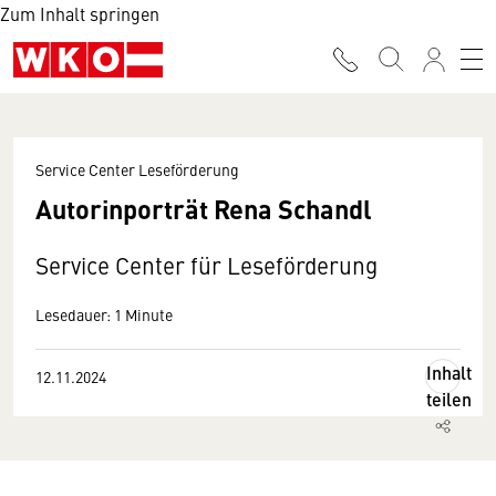
Zum Inhalt springen
Service Center Leseförderung
Autorinporträt Rena Schandl
Service Center für Leseförderung
Lesedauer: 1 Minute
Inhalt
12.11.2024
teilen