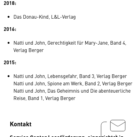
2018:
Das Donau-Kind, L&L-Verlag
2016:
Natti und John, Gerechtigkeit für Mary-Jane, Band 4,
Verlag Berger
2015:
Natti und John, Lebensgefahr, Band 3, Verlag Berger
Natti und John, Spione am Werk, Band 2, Verlag Berger
Natti und John, Das Geheimnis und Die abenteuerliche
Reise, Band 1, Verlag Berger
Kontakt
Service Center Leseförderung, eingerichtet in