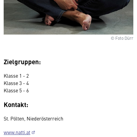
© Foto Dürr
Zielgruppen:
Klasse 1 - 2
Klasse 3 - 4
Klasse 5 - 6
Kontakt:
St. Pölten, Niederösterreich
www.natti.at