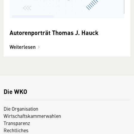
Autorenporträt Thomas J. Hauck
Weiterlesen
Die WKO
Die Organisation
Wirtschaftskammerwahlen
Transparenz
Rechtliches