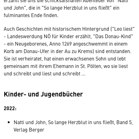
und John", die in "So lange Herzblut in uns fließt" ein
fulminantes Ende finden.
Auch Geschichten mit historischem Hintergrund ("Leo liest"
- Landeswerdung NÖ für Kinder erzählt, "Das Donau-Kind"
- ein Neugeborenes, Anno 1269 angeschwemmt in einem
Korb am Donau-Ufer in der Au zu Krems) sind entstanden.
Sie ist verheiratet, hat einen erwachsenen Sohn und lebt
gemeinsam mit ihrem Ehemann in St. Pölten, wo sie liest
und schreibt und liest und schreibt ...
Kinder- und Jugendbücher
2022:
Natti und John, So lange Herzblut in uns fließt, Band 5,
Verlag Berger