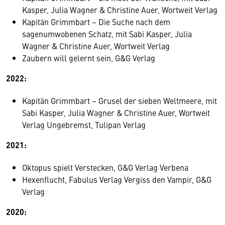
Kasper, Julia Wagner & Christine Auer, Wortweit Verlag
Kapitän Grimmbart – Die Suche nach dem
sagenumwobenen Schatz, mit Sabi Kasper, Julia
Wagner & Christine Auer, Wortweit Verlag
Zaubern will gelernt sein, G&G Verlag
2022:
Kapitän Grimmbart – Grusel der sieben Weltmeere, mit
Sabi Kasper, Julia Wagner & Christine Auer, Wortweit
Verlag Ungebremst, Tulipan Verlag
2021:
Oktopus spielt Verstecken, G&G Verlag Verbena
Hexenflucht, Fabulus Verlag Vergiss den Vampir, G&G
Verlag
2020: