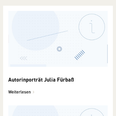
Autorinporträt Julia Fürbaß
Weiterlesen