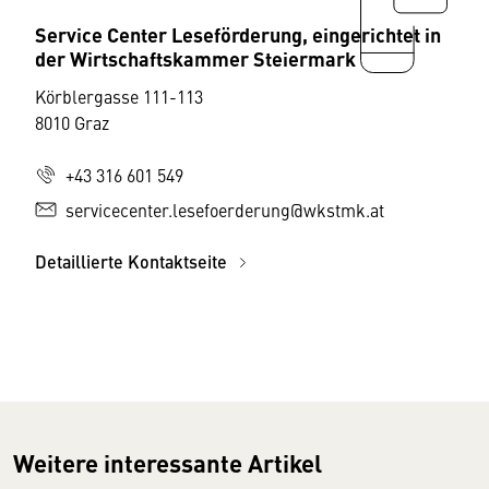
Service Center Leseförderung, eingerichtet in
der Wirtschaftskammer Steiermark
Körblergasse 111-113
8010 Graz
+43 316 601 549
servicecenter.lesefoerderung@wkstmk.at
Detaillierte Kontaktseite
Weitere interessante Artikel