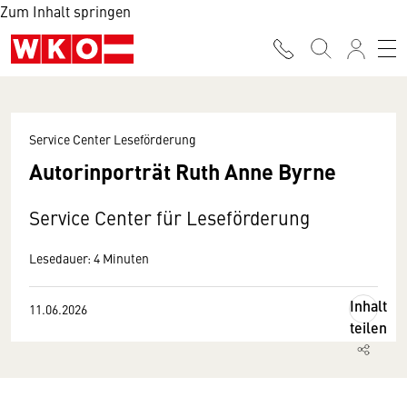
Zum Inhalt springen
Service Center Leseförderung
Autorinporträt Ruth Anne Byrne
Service Center für Leseförderung
Lesedauer: 4 Minuten
Inhalt
11.06.2026
teilen