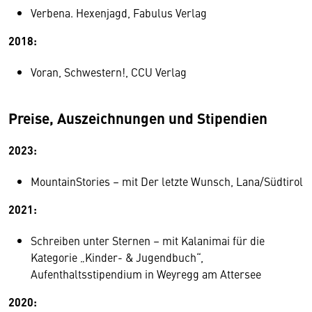
Verbena. Hexenjagd, Fabulus Verlag
2018:
Voran, Schwestern!, CCU Verlag
Preise, Auszeichnungen und Stipendien
2023:
MountainStories – mit Der letzte Wunsch, Lana/Südtirol
2021:
Schreiben unter Sternen – mit Kalanimai für die
Kategorie „Kinder- & Jugendbuch“,
Aufenthaltsstipendium in Weyregg am Attersee
2020: