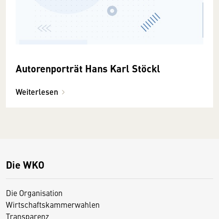
Autorenporträt Hans Karl Stöckl
Weiterlesen
Die WKO
Die Organisation
Wirtschaftskammerwahlen
Transparenz