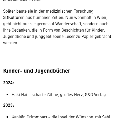
Später baute sie in der medizinischen Forschung
3DKulturen aus humanen Zellen. Nun wohnhaft in Wien,
geht nicht nur sie gerne auf Wanderschaft, sondern auch
ihre Gedanken, die in Form von Geschichten für Kinder,
Jugendliche und junggebliebene Leser zu Papier gebracht
werden.
Kinder- und Jugendbücher
2024:
Haki Hai – scharfe Zähne, großes Herz, G&G Verlag
2023:
Kapitän Grimmbart – die Insel der Wünsche, mit Sabi