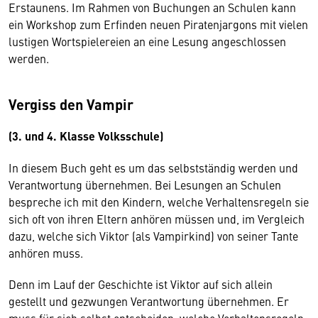
Erstaunens. Im Rahmen von Buchungen an Schulen kann
ein Workshop zum Erfinden neuen Piratenjargons mit vielen
lustigen Wortspielereien an eine Lesung angeschlossen
werden.
Vergiss den Vampir
(3. und 4. Klasse Volksschule)
In diesem Buch geht es um das selbstständig werden und
Verantwortung übernehmen. Bei Lesungen an Schulen
bespreche ich mit den Kindern, welche Verhaltensregeln sie
sich oft von ihren Eltern anhören müssen und, im Vergleich
dazu, welche sich Viktor (als Vampirkind) von seiner Tante
anhören muss.
Denn im Lauf der Geschichte ist Viktor auf sich allein
gestellt und gezwungen Verantwortung übernehmen. Er