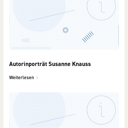
Autorinporträt Susanne Knauss
Weiterlesen