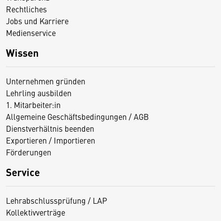
Rechtliches
Jobs und Karriere
Medienservice
Wissen
Unternehmen gründen
Lehrling ausbilden
1. Mitarbeiter:in
Allgemeine Geschäftsbedingungen / AGB
Dienstverhältnis beenden
Exportieren / Importieren
Förderungen
Service
Lehrabschlussprüfung / LAP
Kollektivverträge