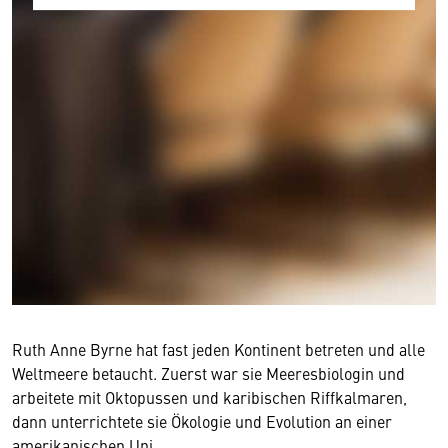
Ruth Anne Byrne hat fast jeden Kontinent betreten und alle
Weltmeere betaucht. Zuerst war sie Meeresbiologin und
arbeitete mit Oktopussen und karibischen Riffkalmaren,
dann unterrichtete sie Ökologie und Evolution an einer
amerikanischen Uni.