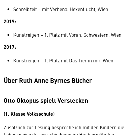
Schreibzeit – mit Verbena. Hexenflucht, Wien
2019:
Kunstreigen – 1. Platz mit Voran, Schwestern, Wien
2017:
Kunstreigen – 1. Platz mit Das Tier in mir, Wien
Über Ruth Anne Byrnes Bücher
Otto Oktopus spielt Verstecken
(1. Klasse Volksschule)
Zusätzlich zur Lesung bespreche ich mit den Kindern die
Lebensweise der verschiedenen im Buch erwähnten