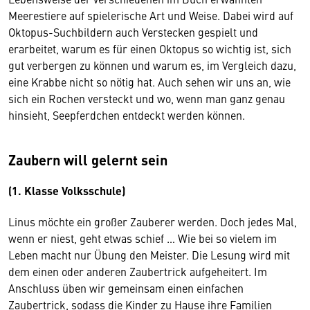
Meerestiere auf spielerische Art und Weise. Dabei wird auf
Oktopus-Suchbildern auch Verstecken gespielt und
erarbeitet, warum es für einen Oktopus so wichtig ist, sich
gut verbergen zu können und warum es, im Vergleich dazu,
eine Krabbe nicht so nötig hat. Auch sehen wir uns an, wie
sich ein Rochen versteckt und wo, wenn man ganz genau
hinsieht, Seepferdchen entdeckt werden können.
Zaubern will gelernt sein
(1. Klasse Volksschule)
Linus möchte ein großer Zauberer werden. Doch jedes Mal,
wenn er niest, geht etwas schief … Wie bei so vielem im
Leben macht nur Übung den Meister. Die Lesung wird mit
dem einen oder anderen Zaubertrick aufgeheitert. Im
Anschluss üben wir gemeinsam einen einfachen
Zaubertrick, sodass die Kinder zu Hause ihre Familien