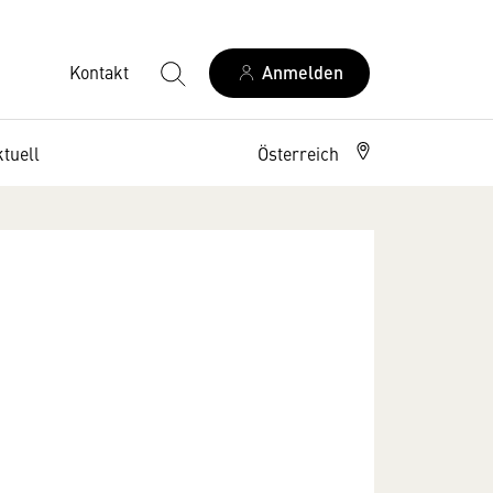
Kontakt
Anmelden
tuell
Österreich