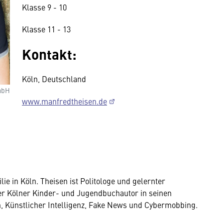
Klasse 9 - 10
Klasse 11 - 13
Kontakt:
Köln, Deutschland
mbH
www.manfredtheisen.de
ie in Köln. Theisen ist Politologe und gelernter
der Kölner Kinder- und Jugendbuchautor in seinen
 Künstlicher Intelligenz, Fake News und Cybermobbing.