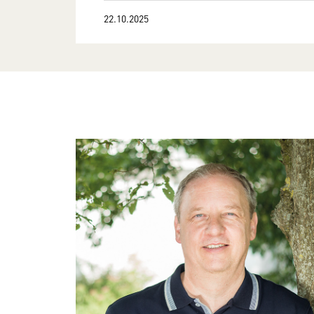
22.10.2025