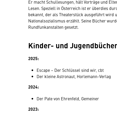
Er macht Schullesungen, hält Vorträge und Elter
Lesen. Speziell in Österreich ist er überdies d
bekannt, der als Theaterstück ausgeführt wird u
Nationalsozialismus erzählt. Seine Bücher wurd
Rundfunkanstalten gesetzt.
Kinder- und Jugendbüche
2025:
Escape – Der Schlüssel sind wir, cbt
Der kleine Astronaut, Horlemann-Verlag
2024:
Der Pate von Ehrenfeld, Gemeiner
2023: