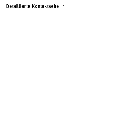
Detaillierte Kontaktseite