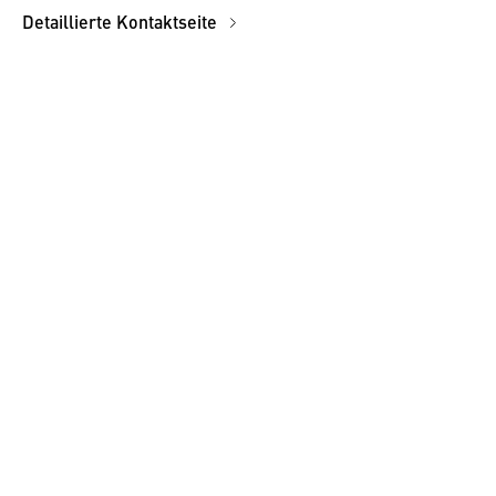
Detaillierte Kontaktseite