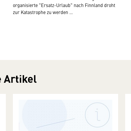
organisierte "Ersatz-Urlaub" nach Finnland droht
zur Katastrophe zu werden …
 Artikel