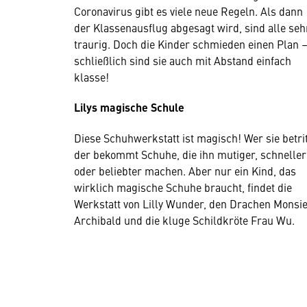
Coronavirus gibt es viele neue Regeln. Als dann
der Klassenausflug abgesagt wird, sind alle seh
traurig. Doch die Kinder schmieden einen Plan 
schließlich sind sie auch mit Abstand einfach
klasse!
Lilys magische Schule
Diese Schuhwerkstatt ist magisch! Wer sie betrit
der bekommt Schuhe, die ihn mutiger, schneller
oder beliebter machen. Aber nur ein Kind, das
wirklich magische Schuhe braucht, findet die
Werkstatt von Lilly Wunder, den Drachen Monsi
Archibald und die kluge Schildkröte Frau Wu.