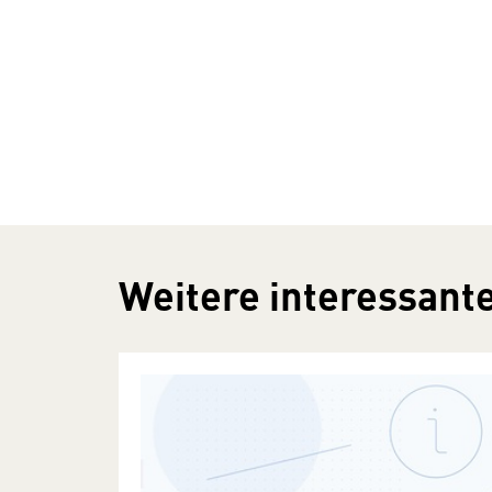
Weitere interessante