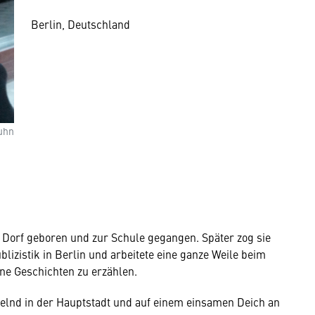
Berlin, Deutschland
uhn
n Dorf geboren und zur Schule gegangen. Später zog sie
lizistik in Berlin und arbeitete eine ganze Weile beim
ne Geschichten zu erzählen.
chselnd in der Hauptstadt und auf einem einsamen Deich an