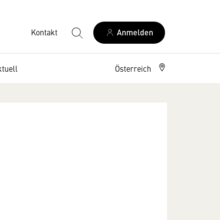
Kontakt
Anmelden
tuell
Österreich