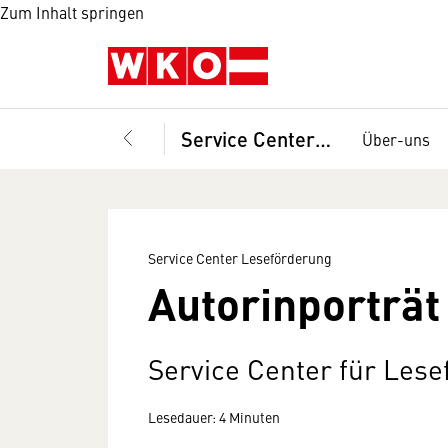
Zum Inhalt springen
Service Center Leseförderung
Über-uns
Service Center Leseförderung
Autorinporträt
Service Center für Les
Lesedauer: 4 Minuten