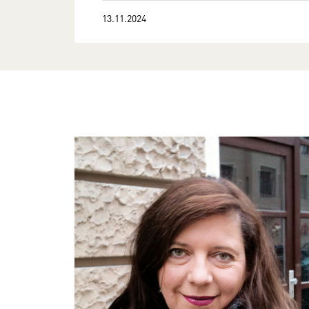
13.11.2024