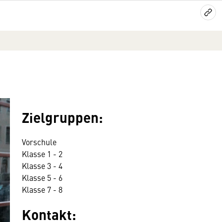
Zielgruppen:
Vorschule
Klasse 1 - 2
Klasse 3 - 4
Klasse 5 - 6
Klasse 7 - 8
Kontakt: