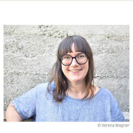
© Verena Wagner