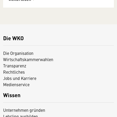
Die WKO
Die Organisation
Wirtschaftskammerwahlen
Transparenz
Rechtliches
Jobs und Karriere
Medienservice
Wissen
Unternehmen gründen
Lehrling ausbilden