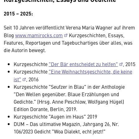
2015 – 2025:
Seit 10 Jahren veröffentlicht Verena Maria Wagner auf ihrem
Blog
www.mamirocks.com
Kurzgeschichten, Essays,
Features, Reportagen und Tagebuchartiges über alles, was
die Autorin bewegt.
Kurzgeschichte
"Der Bär entscheidet zu helfen"
, 2015
Kurzgeschichte
"Eine Weihnachtsgeschichte, die keine
ist"
, 2016
Kurzgeschichte "Seufzer in Blau" in der Anthologie
"Den Wellen gegenüber. Blaue Erzählungen und
Gedichte." (Hrsg. Anne Peschlow, Wolfgang Hügel)
Edition Dorante, Berlin, 2019.
Kurzgeschichte "Augen im Haus" 2019
DUM – Das ultimative Magazin, Jahrgang 26, Nr.
106/2023 Gedicht "Woa Dialekt, echt jetzt!"