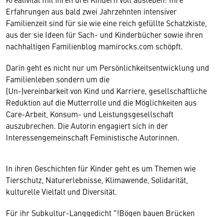
Erfahrungen aus bald zwei Jahrzehnten intensiver
Familienzeit sind für sie wie eine reich gefüllte Schatzkiste,
aus der sie Ideen für Sach- und Kinderbücher sowie ihren
nachhaltigen Familienblog mamirocks.com schöpft.
Darin geht es nicht nur um Persönlichkeitsentwicklung und
Familienleben sondern um die
(Un-)vereinbarkeit von Kind und Karriere, gesellschaftliche
Reduktion auf die Mutterrolle und die Möglichkeiten aus
Care-Arbeit, Konsum- und Leistungsgesellschaft
auszubrechen. Die Autorin engagiert sich in der
Interessengemeinschaft Feministische Autorinnen.
In ihren Geschichten für Kinder geht es um Themen wie
Tierschutz, Naturerlebnisse, Klimawende, Solidarität,
kulturelle Vielfalt und Diversität.
Für ihr Subkultur-Langgedicht "!Bögen bauen Brücken