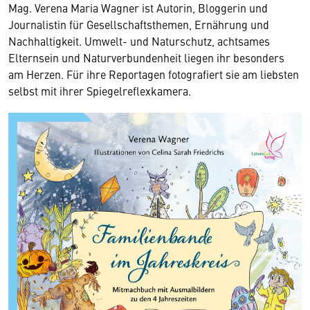
Mag. Verena Maria Wagner ist Autorin, Bloggerin und
Journalistin für Gesellschaftsthemen, Ernährung und
Nachhaltigkeit. Umwelt- und Naturschutz, achtsames
Elternsein und Naturverbundenheit liegen ihr besonders
am Herzen. Für ihre Reportagen fotografiert sie am liebsten
selbst mit ihrer Spiegelreflexkamera.