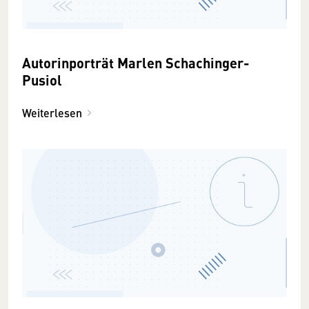
Autorinporträt Marlen Schachinger-
Pusiol
Weiterlesen