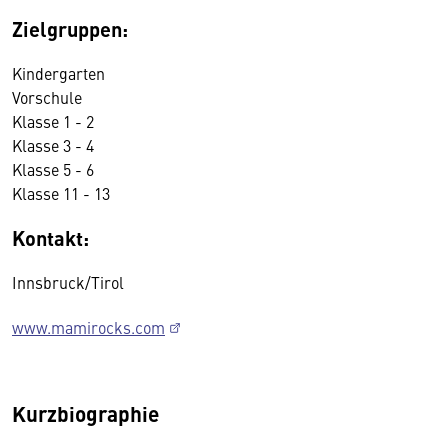
Zielgruppen:
Kindergarten
Vorschule
Klasse 1 - 2
Klasse 3 - 4
Klasse 5 - 6
Klasse 11 - 13
Kontakt:
Innsbruck/Tirol
www.mamirocks.com
Kurzbiographie