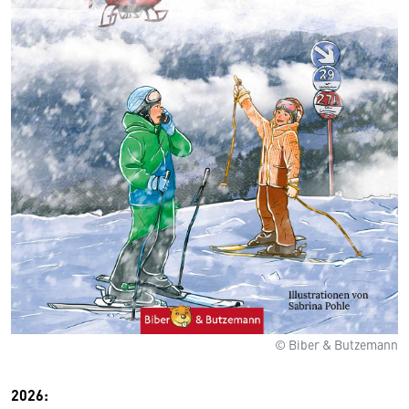
© Biber & Butzemann
2026: