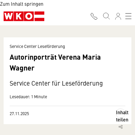
Zum Inhalt springen
Service Center Leseförderung
Autorinporträt Verena Maria
Wagner
Service Center für Leseförderung
Lesedauer: 1 Minute
Inhalt
27.11.2025
teilen