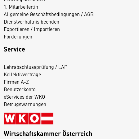
1. Mitarbeiter:in
Allgemeine Geschäftsbedingungen / AGB
Dienstverhältnis beenden
Exportieren / Importieren
Förderungen
Service
Lehrabschlussprüfung / LAP
Kollektivverträge
Firmen A-Z
Benutzerkonto
eServices der WKO
Betrugswarnungen
Wirtschaftskammer Österreich