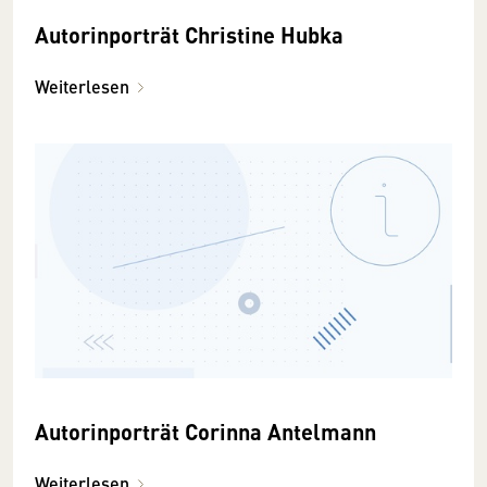
Autorinporträt Christine Hubka
Weiterlesen
Autorinporträt Corinna Antelmann
Weiterlesen