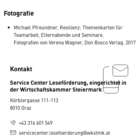
Fotografie
Michael Pfreundner, Resilienz: Themenkarten für
Teamarbeit, Elternabende und Seminare,
Fotografien von Verena Wagner, Don Bosco Verlag, 2017
Kontakt
Service Center Leseförderung, eingerichtet in
der Wirtschaftskammer Steiermark
Körblergasse 111-113
8010 Graz
+43 316 601 549
servicecenter.lesefoerderung@wkstmk.at