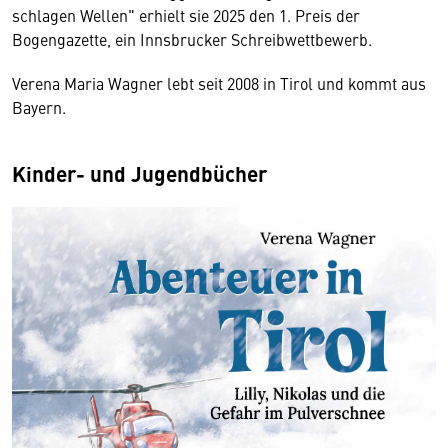
schlagen Wellen" erhielt sie 2025 den 1. Preis der
Bogengazette, ein Innsbrucker Schreibwettbewerb.
Verena Maria Wagner lebt seit 2008 in Tirol und kommt aus
Bayern.
Kinder- und Jugendbücher