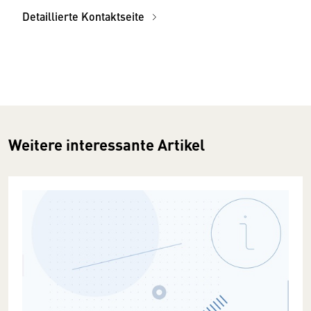
Detaillierte Kontaktseite
Weitere interessante Artikel