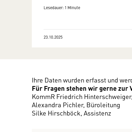
Lesedauer: 1 Minute
23.10.2025
Ihre Daten wurden erfasst und wer
Für Fragen stehen wir gerne zur
KommR Friedrich Hinterschweiger,
Alexandra Pichler, Büroleitung
Silke Hirschböck, Assistenz