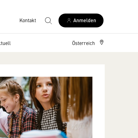
Kontakt
Anmelden
tuell
Österreich