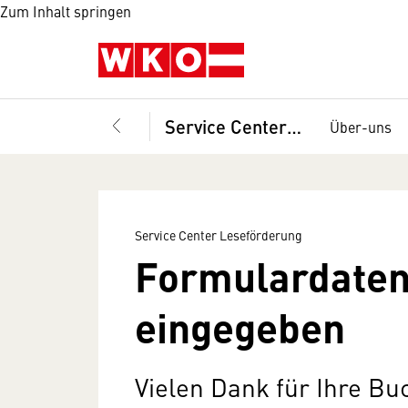
Zum Inhalt springen
Service Center Leseförderung
Über-uns
Service Center Leseförderung
Formulardaten 
eingegeben
Vielen Dank für Ihre Bu