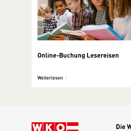
Online-Buchung Lesereisen
Weiterlesen
Die 