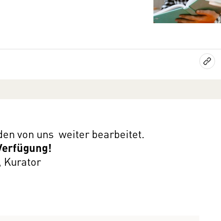
den von uns weiter bearbeitet.
 Verfügung!
 Kurator