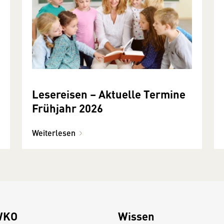
Lesereisen – Aktuelle Termine
Frühjahr 2026
Weiterlesen
WKO
Wissen