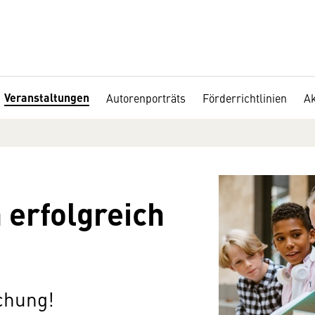
Veranstaltungen
Autorenporträts
Förderrichtlinien
Ak
erfolgreich
chung!