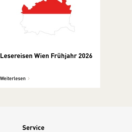
Lesereisen Wien Frühjahr 2026
Weiterlesen
Service