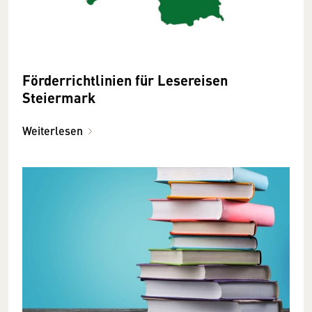
Förderrichtlinien für Lesereisen
Steiermark
Weiterlesen