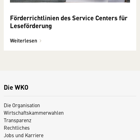
Förderrichtlinien des Service Centers für
Leseförderung
Weiterlesen
Die WKO
Die Organisation
Wirtschaftskammerwahlen
Transparenz
Rechtliches
Jobs und Karriere