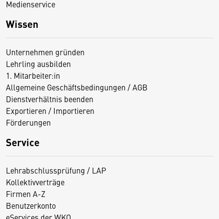
Medienservice
Wissen
Unternehmen gründen
Lehrling ausbilden
1. Mitarbeiter:in
Allgemeine Geschäftsbedingungen / AGB
Dienstverhältnis beenden
Exportieren / Importieren
Förderungen
Service
Lehrabschlussprüfung / LAP
Kollektivverträge
Firmen A-Z
Benutzerkonto
eServices der WKO