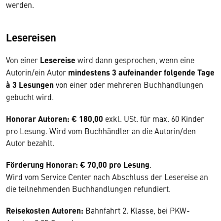
werden.
Lesereisen
Von einer
Lesereise
wird dann gesprochen, wenn eine
Autorin/ein Autor
mindestens 3 aufeinander folgende Tage
à 3 Lesungen
von einer oder mehreren Buchhandlungen
gebucht wird.
Honorar Autoren:
€ 180,00
exkl. USt. für max. 60 Kinder
pro Lesung. Wird vom Buchhändler an die Autorin/den
Autor bezahlt.
Förderung Honorar:
€ 70,00
pro Lesung
.
Wird vom Service Center nach Abschluss der Lesereise an
die teilnehmenden Buchhandlungen refundiert.
Reisekosten Autoren:
Bahnfahrt 2. Klasse, bei PKW-