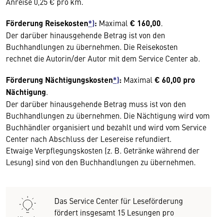
Anreise 0,25 € pro km.
Förderung Reisekosten
*)
:
Maximal
€ 160,00
.
Der darüber hinausgehende Betrag ist von den
Buchhandlungen zu übernehmen. Die Reisekosten
rechnet die Autorin/der Autor mit dem Service Center ab.
Förderung Nächtigungskosten
*)
:
Maximal
€ 60,00
pro
Nächtigung
.
Der darüber hinausgehende Betrag muss ist von den
Buchhandlungen zu übernehmen. Die Nächtigung wird vom
Buchhändler organisiert und bezahlt und wird vom Service
Center nach Abschluss der Lesereise refundiert.
Etwaige Verpflegungskosten (z. B. Getränke während der
Lesung) sind von den Buchhandlungen zu übernehmen.
Das Service Center für Leseförderung
fördert insgesamt 15 Lesungen pro