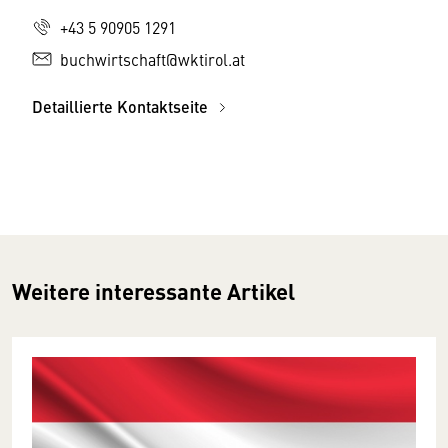
+43 5 90905 1291
buchwirtschaft@wktirol.at
Detaillierte Kontaktseite
Weitere interessante Artikel