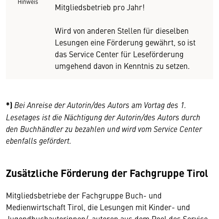
Hinweis
Mitgliedsbetrieb pro Jahr!
Wird von anderen Stellen für dieselben
Lesungen eine Förderung gewährt, so ist
das Service Center für Leseförderung
umgehend davon in Kenntnis zu setzen.
*)
Bei Anreise
der Autorin/des Autors
am Vortag des 1.
Lesetages ist die Nächtigung
der Autorin/des Autors
durch
den Buchhändler zu bezahlen und wird vom Service Center
ebenfalls gefördert.
Zusätzliche Förderung der Fachgruppe Tirol
Mitgliedsbetriebe der Fachgruppe Buch- und
Medienwirtschaft Tirol, die Lesungen mit Kinder- und
Jugendbuchautorinnen/-autoren aus dem Pool des Service