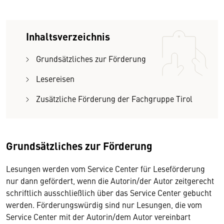
Inhaltsverzeichnis
Grundsätzliches zur Förderung
Lesereisen
Zusätzliche Förderung der Fachgruppe Tirol
Grundsätzliches zur Förderung
Lesungen werden vom Service Center für Leseförderung
nur dann gefördert, wenn die Autorin/der Autor zeitgerecht
schriftlich ausschließlich über das Service Center gebucht
werden. Förderungswürdig sind nur Lesungen, die vom
Service Center mit der Autorin/dem Autor vereinbart