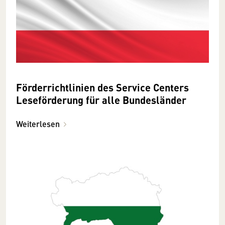
Förderrichtlinien des Service Centers
Leseförderung für alle Bundesländer
Weiterlesen