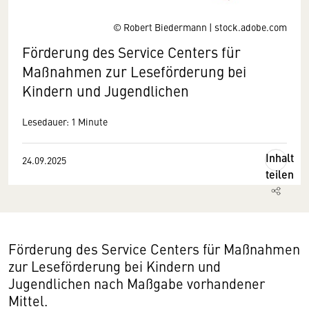
© Robert Biedermann | stock.adobe.com
Förderung des Service Centers für
Maßnahmen zur Leseförderung bei
Kindern und Jugendlichen
Lesedauer: 1 Minute
Inhalt
24.09.2025
teilen
Förderung des Service Centers für Maßnahmen
zur Leseförderung bei Kindern und
Jugendlichen nach Maßgabe vorhandener
Mittel.