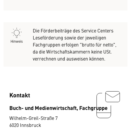
Die Förderbeiträge des Service Centers
Leseförderung sowie der jeweiligen
Hinweis
Fachgruppen erfolgen "brutto für netto",
da die Wirtschaftskammern keine USt.
verrechnen und ausweisen können.
Kontakt
Buch- und Medienwirtschaft, Fachgruppe
Wilhelm-Greil-Straße 7
6020 Innsbruck