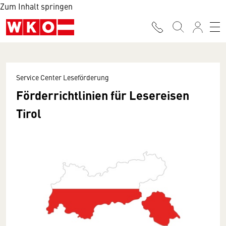
Zum Inhalt springen
Service Center Leseförderung
Förderrichtlinien für Lesereisen
Tirol