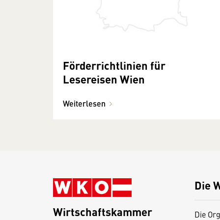
Förderrichtlinien für
Lesereisen Wien
Weiterlesen
Die 
Wirtschaftskammer
Die Org