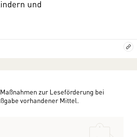
Kindern und
r Maßnahmen zur Leseförderung bei
ßgabe vorhandener Mittel.