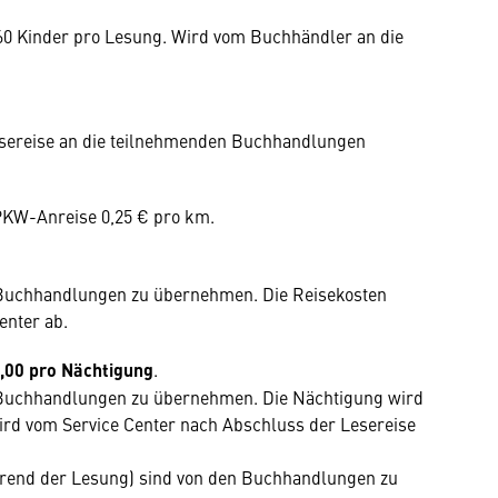
 60 Kinder pro Lesung. Wird vom Buchhändler an die
esereise an die teilnehmenden Buchhandlungen
 PKW-Anreise 0,25 € pro km.
 Buchhandlungen zu übernehmen. Die Reisekosten
enter ab.
,00 pro Nächtigung
.
 Buchhandlungen zu übernehmen. Die Nächtigung wird
ird vom Service Center nach Abschluss der Lesereise
hrend der Lesung) sind von den Buchhandlungen zu