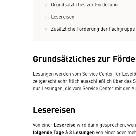
Grundsätzliches zur Förderung
Lesereisen
Zusätzliche Förderung der Fachgruppe
Grundsätzliches zur Förd
Lesungen werden vom Service Center für Lesefö
zeitgerecht schriftlich ausschließlich über da
nur Lesungen, die vom Service Center mit der A
Lesereisen
Von einer
Lesereise
wird dann gesprochen, wenn
folgende Tage à 3 Lesungen
von einer oder me