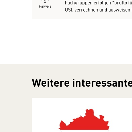
Fachgruppen erfolgen "brutto fü
Hinweis
USt. verrechnen und ausweisen 
Weitere interessante