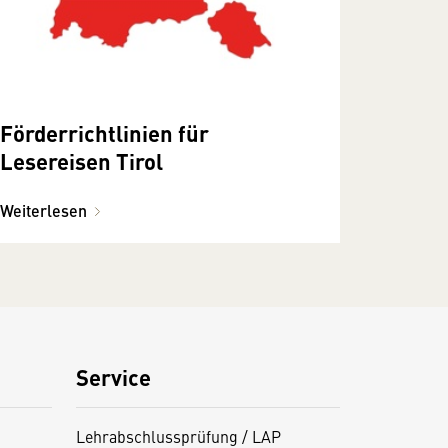
Förderrichtlinien für
Lesereisen Tirol
Weiterlesen
Service
Lehrabschlussprüfung / LAP