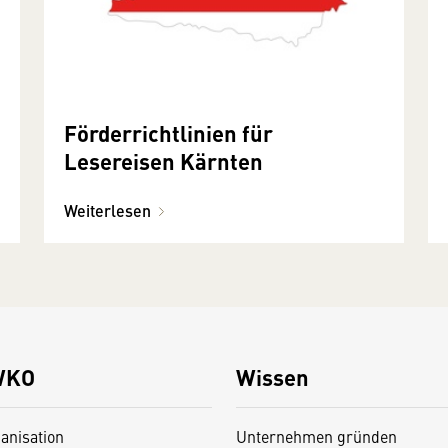
Förderrichtlinien für
Lesereisen Kärnten
Weiterlesen
WKO
Wissen
anisation
Unternehmen gründen