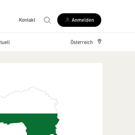
Kontakt
Anmelden
tuell
Österreich