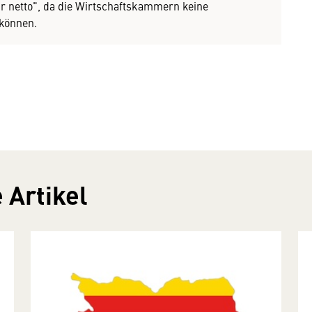
r netto", da die Wirtschaftskammern keine
können.
 Artikel