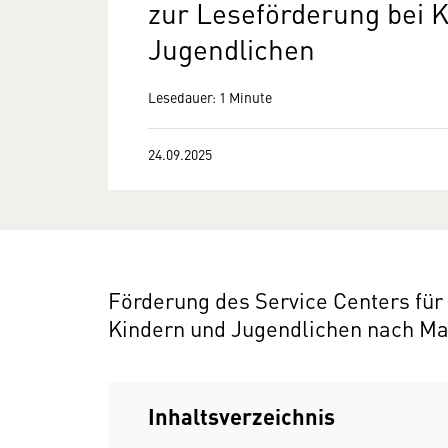
zur Leseförderung bei 
Jugendlichen
Lesedauer: 1 Minute
24.09.2025
Förderung des Service Centers fü
Kindern und Jugendlichen nach Ma
Inhaltsverzeichnis