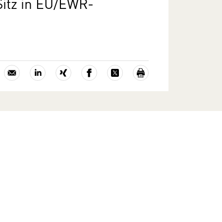
itz in EU/EWR-