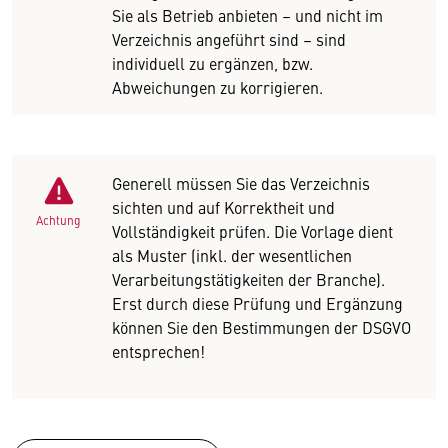
Sie als Betrieb anbieten – und nicht im
Verzeichnis angeführt sind – sind
individuell zu ergänzen, bzw.
Abweichungen zu korrigieren.
Generell müssen Sie das Verzeichnis
sichten und auf Korrektheit und
Achtung
Vollständigkeit prüfen. Die Vorlage dient
als Muster (inkl. der wesentlichen
Verarbeitungstätigkeiten der Branche).
Erst durch diese Prüfung und Ergänzung
können Sie den Bestimmungen der DSGVO
entsprechen!