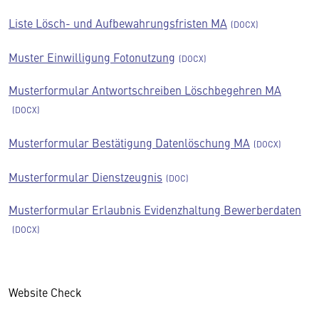
Liste Lösch- und Aufbewahrungsfristen MA
Muster Einwilligung Fotonutzung
Musterformular Antwortschreiben Löschbegehren MA
Musterformular Bestätigung Datenlöschung MA
Musterformular Dienstzeugnis
Musterformular Erlaubnis Evidenzhaltung Bewerberdaten
Website Check