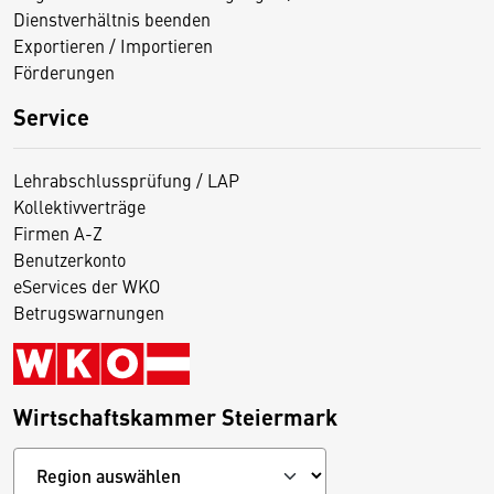
Dienstverhältnis beenden
Exportieren / Importieren
Förderungen
Service
Lehrabschlussprüfung / LAP
Kollektivverträge
Firmen A-Z
Benutzerkonto
eServices der WKO
Betrugswarnungen
Wirtschaftskammer Steiermark