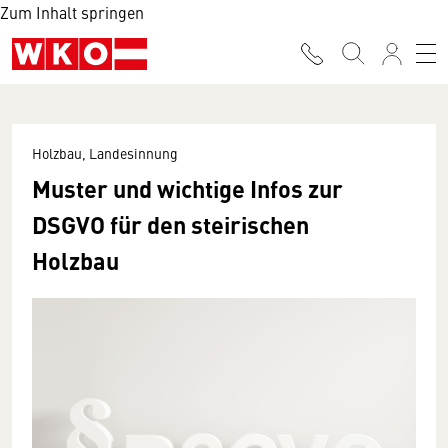
Zum Inhalt springen
Holzbau, Landesinnung
Muster und wichtige Infos zur
DSGVO für den steirischen
Holzbau