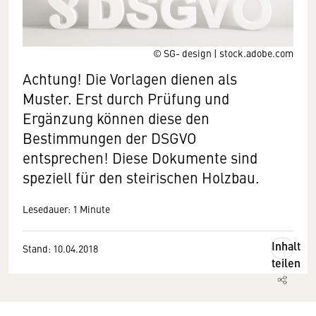
© SG- design | stock.adobe.com
Achtung! Die Vorlagen dienen als
Muster. Erst durch Prüfung und
Ergänzung können diese den
Bestimmungen der DSGVO
entsprechen! Diese Dokumente sind
speziell für den steirischen Holzbau.
Lesedauer: 1 Minute
Inhalt
Stand: 10.04.2018
teilen