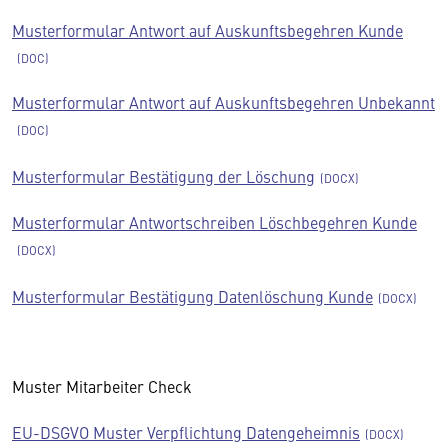
Musterformular Antwort auf Auskunftsbegehren Kunde
Musterformular Antwort auf Auskunftsbegehren Unbekannt
Musterformular Bestätigung der Löschung
Musterformular Antwortschreiben Löschbegehren Kunde
Musterformular Bestätigung Datenlöschung Kunde
Muster Mitarbeiter Check
EU-DSGVO Muster Verpflichtung Datengeheimnis