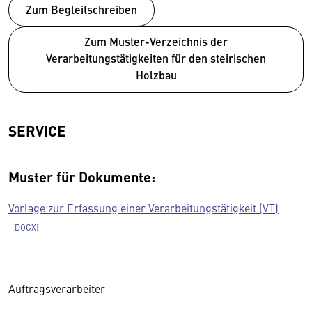
Zum Begleitschreiben
Zum Muster-Verzeichnis der
Verarbeitungstätigkeiten für den steirischen
Holzbau
SERVICE
Muster für Dokumente:
Vorlage zur Erfassung einer Verarbeitungstätigkeit (VT)
Auftragsverarbeiter