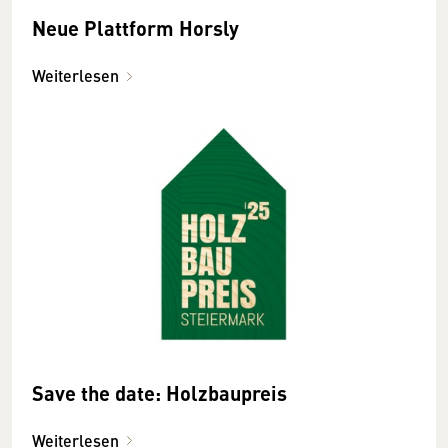
Neue Plattform Horsly
Weiterlesen
Save the date: Holzbaupreis
Weiterlesen