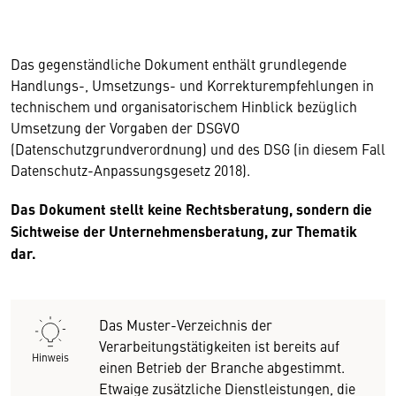
Das gegenständliche Dokument enthält grundlegende
Handlungs-, Umsetzungs- und Korrekturempfehlungen in
technischem und organisatorischem Hinblick bezüglich
Umsetzung der Vorgaben der DSGVO
(Datenschutzgrundverordnung) und des DSG (in diesem Fall
Datenschutz-Anpassungsgesetz 2018).
Das Dokument stellt keine Rechtsberatung, sondern die
Sichtweise der Unternehmensberatung, zur Thematik
dar.
Das Muster-Verzeichnis der
Verarbeitungstätigkeiten ist bereits auf
Hinweis
einen Betrieb der Branche abgestimmt.
Etwaige zusätzliche Dienstleistungen, die