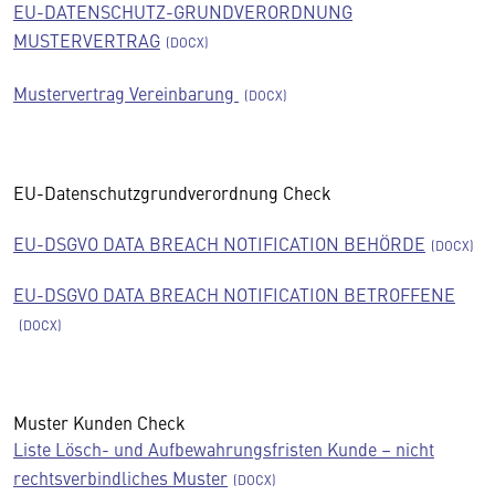
EU-DATENSCHUTZ-GRUNDVERORDNUNG
MUSTERVERTRAG
Mustervertrag Vereinbarung
EU-Datenschutzgrundverordnung Check
EU-DSGVO DATA BREACH NOTIFICATION BEHÖRDE
EU-DSGVO DATA BREACH NOTIFICATION BETROFFENE
Muster Kunden Check
Liste Lösch- und Aufbewahrungsfristen Kunde – nicht
rechtsverbindliches Muster