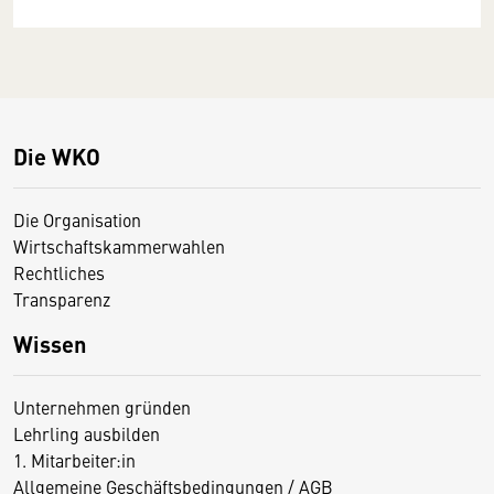
Die WKO
Die Organisation
Wirtschaftskammerwahlen
Rechtliches
Transparenz
Wissen
Unternehmen gründen
Lehrling ausbilden
1. Mitarbeiter:in
Allgemeine Geschäftsbedingungen / AGB