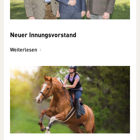
Neuer Innungsvorstand
Weiterlesen