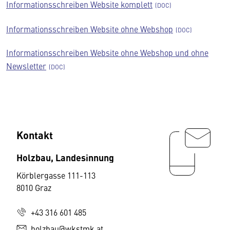
Informationsschreiben Website komplett
Informationsschreiben Website ohne Webshop
Informationsschreiben Website ohne Webshop und ohne
Newsletter
Kontakt
Holzbau, Landesinnung
Körblergasse 111-113
8010 Graz
+43 316 601 485
holzbau@wkstmk.at