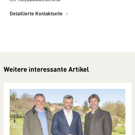
Detaillierte Kontaktseite
Weitere interessante Artikel