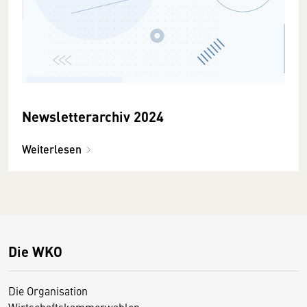
Newsletterarchiv 2024
Weiterlesen
Die WKO
Die Organisation
Wirtschaftskammerwahlen