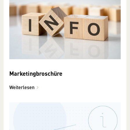
Marketingbroschüre
Weiterlesen