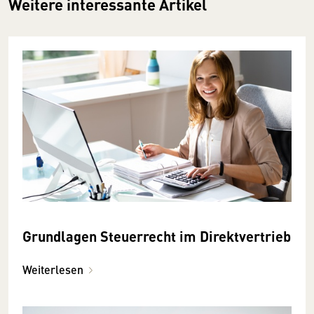
Weitere interessante Artikel
Grundlagen Steuerrecht im Direktvertrieb
Weiterlesen