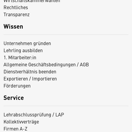
Rechtliches
Transparenz
Wissen
Unternehmen gründen
Lehrling ausbilden
1. Mitarbeiter:in
Allgemeine Geschäftsbedingungen / AGB
Dienstverhältnis beenden
Exportieren / Importieren
Förderungen
Service
Lehrabschlussprüfung / LAP
Kollektivverträge
Firmen A-Z