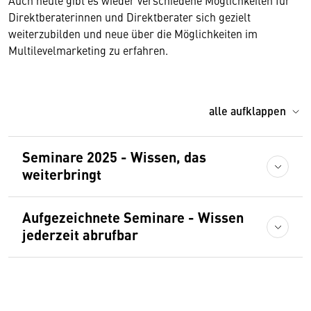
Auch heute gibt es wieder verschiedene Möglichkeiten für
Direktberaterinnen und Direktberater sich gezielt
weiterzubilden und neue über die Möglichkeiten im
Multilevelmarketing zu erfahren.
alle aufklappen
Seminare 2025 - Wissen, das
weiterbringt
Aufgezeichnete Seminare - Wissen
jederzeit abrufbar