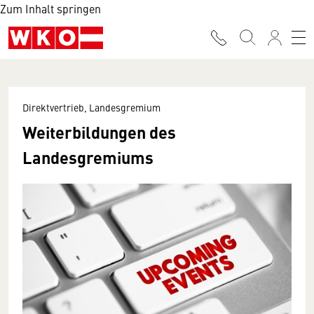
Zum Inhalt springen
Direktvertrieb, Landesgremium
Weiterbildungen des
Landesgremiums