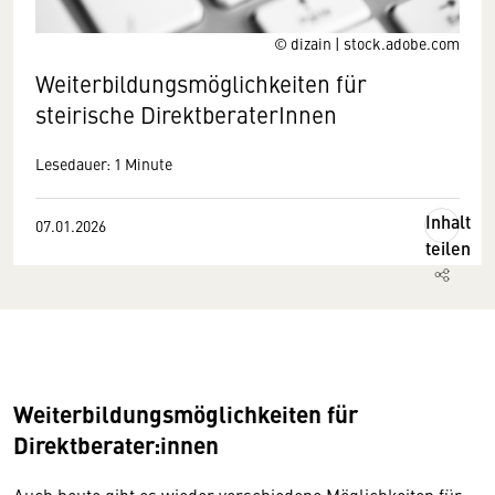
© dizain | stock.adobe.com
Weiterbildungsmöglichkeiten für
steirische DirektberaterInnen
Lesedauer: 1 Minute
Inhalt
07.01.2026
teilen
Weiterbildungsmöglichkeiten für
Direktberater:innen