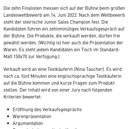
Die zehn Finalisten messen sich auf der Bühne beim großen
Landeswettbewerb am 14. Juni 2022. Nach dem Wettbewerb
steht der steirische Junior Sales Champion fest. Die
Kandidaten führen ein zehnminütiges Verkaufsgespräch auf
der Bühne. Die Produkte, die verkauft werden, dürfen frei
gewählt werden. (Wichtig ist hier auch die Präsentation der
Waren. Es steht jedem Kandidaten ein Tisch im Standard-
Maß 150x70 zur Verfügung.)
Verkauft wird an eine Testkäuferin (Nina Taucher). Es wird
nach ca. fünf Minuten eine englischsprachige Testkäuferin
auf die Bühne kommen und kurze Fragen zum Produkt
stellen. Der Inhalt wird von einer Jury nach folgenden
Kriterien bewertet:
Eröffnung des Verkaufsgesprächs
Warenpräsentation
Argumentation