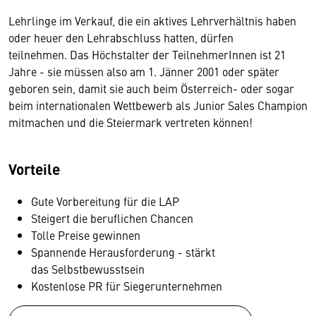
Lehrlinge im Verkauf, die ein aktives Lehrverhältnis haben
oder heuer den Lehrabschluss hatten, dürfen
teilnehmen. Das Höchstalter der TeilnehmerInnen ist 21
Jahre - sie müssen also am 1. Jänner 2001 oder später
geboren sein, damit sie auch beim Österreich- oder sogar
beim internationalen Wettbewerb als Junior Sales Champion
mitmachen und die Steiermark vertreten können!
Vorteile
Gute Vorbereitung für die LAP
Steigert die beruflichen Chancen
Tolle Preise gewinnen
Spannende Herausforderung - stärkt
das Selbstbewusstsein
Kostenlose PR für Siegerunternehmen