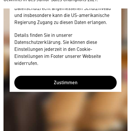
Diese Daten unterliegen keinem dem EU-
Datenschutzrecht angemessenen Schutzniveau
und insbesondere kann die US-amerikanische
Regierung Zugang zu diesen Daten erlangen.
Details finden Sie in unserer
Datenschutzerklärung. Sie können diese
Einstellungen jederzeit in den Cookie-
Einstellungen im Footer unserer Webseite
widerrufen.
Zustimmen