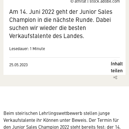
© athitat | stock.adobe.com
Am 14. Juni 2022 geht der Junior Sales
Champion in die nächste Runde. Dabei
suchen wir wieder die besten
Verkaufstalente des Landes.
Lesedauer: 1 Minute
Inhalt
25.05.2023
teilen
Beim steirischen Lehrlingswettbewerb stellen junge
Verkaufstalente ihr Können unter Beweis. Der Termin für
den Junior Sales Champion 2022 steht bereits fest: der 14.