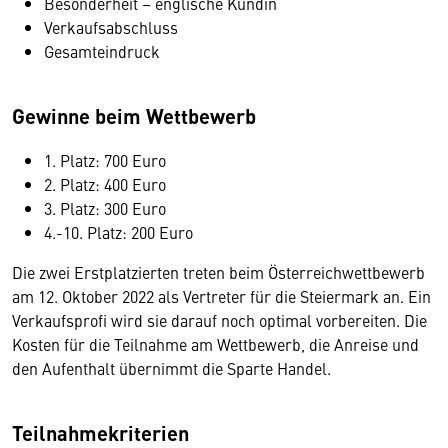
Besonderheit – englische Kundin
Verkaufsabschluss
Gesamteindruck
Gewinne beim Wettbewerb
1. Platz: 700 Euro
2. Platz: 400 Euro
3. Platz: 300 Euro
4.-10. Platz: 200 Euro
Die zwei Erstplatzierten treten beim Österreichwettbewerb
am 12. Oktober 2022 als Vertreter für die Steiermark an. Ein
Verkaufsprofi wird sie darauf noch optimal vorbereiten. Die
Kosten für die Teilnahme am Wettbewerb, die Anreise und
den Aufenthalt übernimmt die Sparte Handel.
Teilnahmekriterien