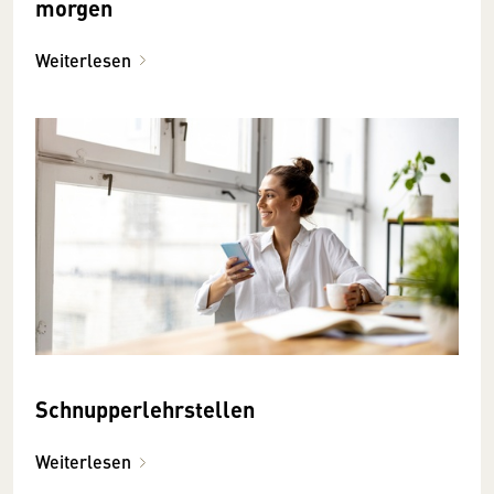
morgen
Weiterlesen
Schnupperlehrstellen
Weiterlesen