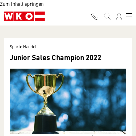
Zum Inhalt springen
Sparte Handel
Junior Sales Champion 2022