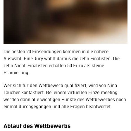
Die besten 20 Einsendungen kommen in die nähere
Auswahl. Eine Jury wählt daraus die zehn Finalisten. Die
zehn Nicht-Finalisten erhalten 50 Euro als kleine
Prämierung.
Wer sich für den Wettbewerb qualifiziert, wird von Nina
Taucher kontaktiert. Bei einem virtuellen Einzelmeeting
werden dann alle wichtigen Punkte des Wettbewerbes noch
einmal durchgegangen und alle Fragen beantwortet.
Ablauf des Wettbewerbs