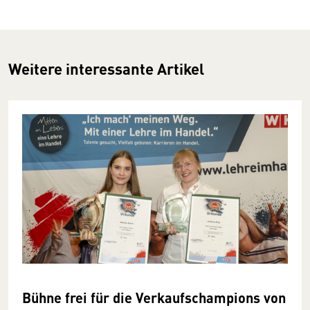
Weitere interessante Artikel
Bühne frei für die Verkaufschampions von