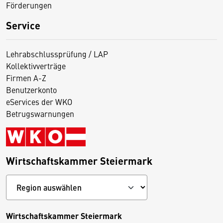
Förderungen
Service
Lehrabschlussprüfung / LAP
Kollektivverträge
Firmen A-Z
Benutzerkonto
eServices der WKO
Betrugswarnungen
Wirtschaftskammer Steiermark
Wirtschaftskammer Steiermark