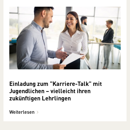
Einladung zum "Karriere-Talk" mit
Jugendlichen – vielleicht ihren
zukünftigen Lehrlingen
Weiterlesen