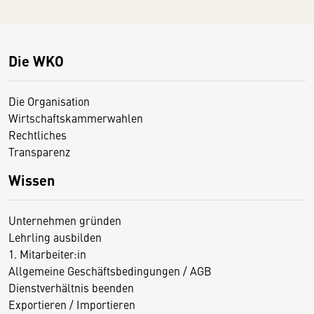
Die WKO
Die Organisation
Wirtschaftskammerwahlen
Rechtliches
Transparenz
Wissen
Unternehmen gründen
Lehrling ausbilden
1. Mitarbeiter:in
Allgemeine Geschäftsbedingungen / AGB
Dienstverhältnis beenden
Exportieren / Importieren