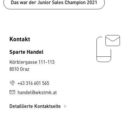
Das war der Junior Sales Champion 2021
Kontakt
Sparte Handel
Körblergasse 111-113
8010 Graz
+43 316 601 565
handel@wkstmk.at
Detaillierte Kontaktseite