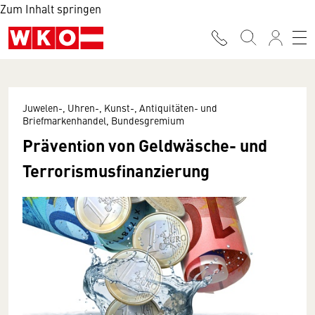
Zum Inhalt springen
Juwelen-, Uhren-, Kunst-, Antiquitäten- und
Briefmarkenhandel, Bundesgremium
Prävention von Geldwäsche- und
Terrorismusfinanzierung