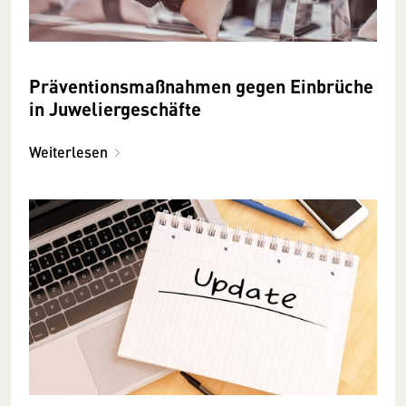
Präventionsmaßnahmen gegen Einbrüche
in Juweliergeschäfte
Weiterlesen