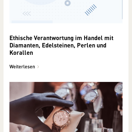
Ethische Verantwortung im Handel mit
Diamanten, Edelsteinen, Perlen und
Korallen
Weiterlesen