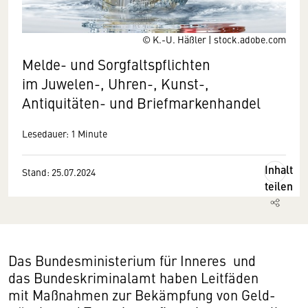
© K.-U. Häßler | stock.adobe.com
Melde- und Sorgfaltspflichten
im Juwelen-, Uhren-, Kunst-,
Antiquitäten- und Briefmarkenhandel
Lesedauer: 1 Minute
Inhalt
Stand: 25.07.2024
teilen
Das Bundesministerium für Inneres und
das Bundeskriminalamt haben Leitfäden
mit Maßnahmen zur Bekämpfung von Geld­­