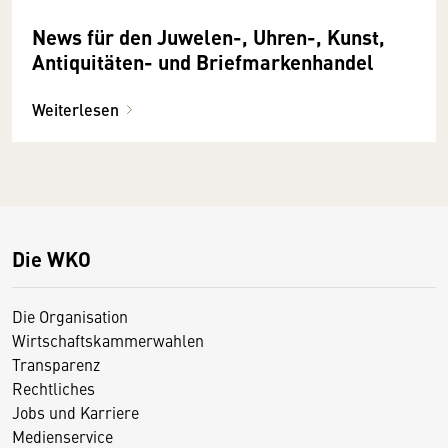
News für den Juwelen-, Uhren-, Kunst,
Antiquitäten- und Briefmarkenhandel
Weiterlesen
Die WKO
Die Organisation
Wirtschaftskammerwahlen
Transparenz
Rechtliches
Jobs und Karriere
Medienservice