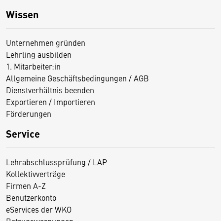
Wissen
Unternehmen gründen
Lehrling ausbilden
1. Mitarbeiter:in
Allgemeine Geschäftsbedingungen / AGB
Dienstverhältnis beenden
Exportieren / Importieren
Förderungen
Service
Lehrabschlussprüfung / LAP
Kollektivverträge
Firmen A-Z
Benutzerkonto
eServices der WKO
Betrugswarnungen