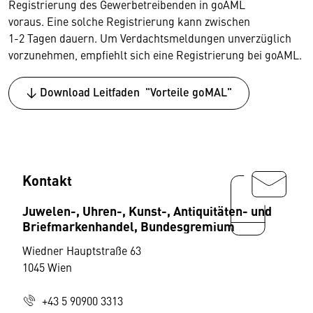
Registrierung des Gewerbetreibenden in goAML
voraus. Eine solche Registrierung kann zwischen
1-2 Tagen dauern. Um Verdachtsmeldungen unverzüglich
vorzunehmen, empfiehlt sich eine Registrierung bei goAML.
↓ Download Leitfaden "Vorteile goMAL"
Kontakt
Juwelen-, Uhren-, Kunst-, Antiquitäten- und
Briefmarkenhandel, Bundesgremium
Wiedner Hauptstraße 63
1045 Wien
+43 5 90900 3313