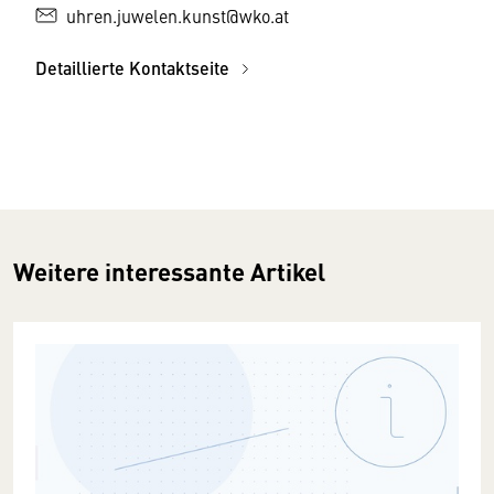
uhren.juwelen.kunst@wko.at
Detaillierte Kontaktseite
Weitere interessante Artikel