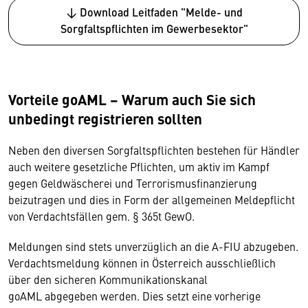
↓ Download Leitfaden "Melde- und
Sorgfaltspflichten im Gewerbesektor"
Vorteile goAML – Warum auch Sie sich
unbedingt
registrieren sollten
Neben den diversen Sorgfaltspflichten bestehen für Händler
auch weitere gesetzliche Pflichten, um aktiv im Kampf
gegen Geldwäscherei und Terrorismusfinanzierung
beizutragen und dies in Form der allgemeinen Meldepflicht
von Verdachtsfällen gem. § 365t GewO.
Meldungen sind stets unverzüglich an die A-FIU abzugeben.
Verdachtsmeldung können in Österreich ausschließlich
über den sicheren Kommunikationskanal
goAML abgegeben werden. Dies setzt eine vorherige