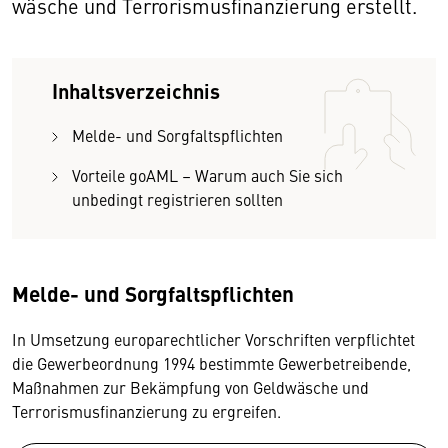
wäsche und Terroris­mus­finanzierung erstellt.
Inhaltsverzeichnis
Melde- und Sorgfaltspflichten
Vorteile goAML – Warum auch Sie sich
unbedingt registrieren sollten
Melde- und Sorgfaltspflichten
In Umsetzung europarechtlicher Vorschriften verpflichtet
die Gewerbeordnung 1994 bestimmte Gewerbetreibende,
Maßnahmen zur Bekämpfung von Geldwäsche und
Terrorismusfinanzierung zu ergreifen.