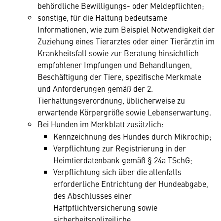
behördliche Bewilligungs- oder Meldepflichten;
sonstige, für die Haltung bedeutsame
Informationen, wie zum Beispiel Notwendigkeit der
Zuziehung eines Tierarztes oder einer Tierärztin im
Krankheitsfall sowie zur Beratung hinsichtlich
empfohlener Impfungen und Behandlungen,
Beschäftigung der Tiere, spezifische Merkmale
und Anforderungen gemäß der 2.
Tierhaltungsverordnung, üblicherweise zu
erwartende Körpergröße sowie Lebenserwartung.
Bei Hunden im Merkblatt zusätzlich:
Kennzeichnung des Hundes durch Mikrochip;
Verpflichtung zur Registrierung in der
Heimtierdatenbank gemäß § 24a TSchG;
Verpflichtung sich über die allenfalls
erforderliche Entrichtung der Hundeabgabe,
des Abschlusses einer
Haftpflichtversicherung sowie
sicherheitspolizeiliche