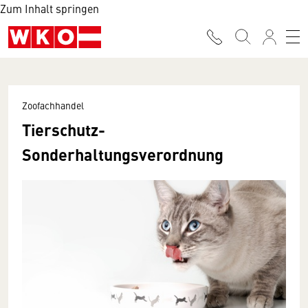
Zum Inhalt springen
Zoofachhandel
Tierschutz-
Sonderhaltungsverordnung