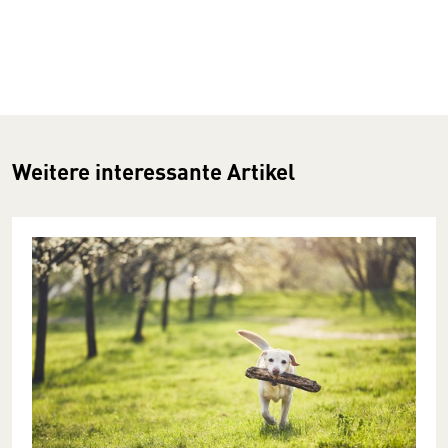
Weitere interessante Artikel