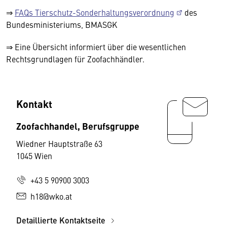
⇒
FAQs Tierschutz-Sonderhaltungsverordnung
des
Bundesministeriums, BMASGK
⇒ Eine Übersicht informiert über die wesentlichen
Rechtsgrundlagen für Zoofachhändler.
Kontakt
Zoofachhandel, Berufsgruppe
Wiedner Hauptstraße 63
1045 Wien
+43 5 90900 3003
h18@wko.at
Detaillierte Kontaktseite