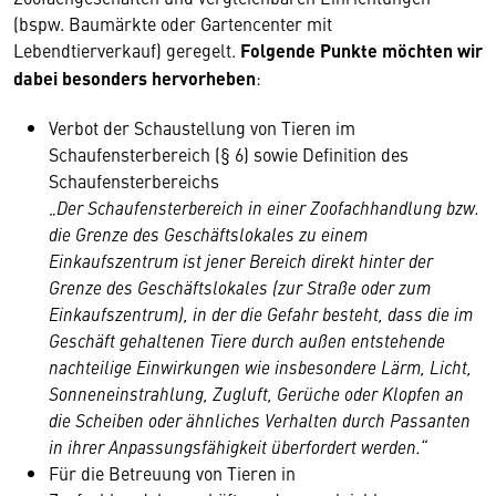
(bspw. Baumärkte oder Gartencenter mit
Lebendtierverkauf) geregelt.
Folgende Punkte möchten wir
dabei besonders hervorheben
:
Verbot der Schaustellung von Tieren im
Schaufensterbereich (§ 6) sowie Definition des
Schaufensterbereichs
„
Der Schaufensterbereich in einer Zoofachhandlung bzw.
die Grenze des Geschäftslokales zu einem
Einkaufszentrum ist jener Bereich direkt hinter der
Grenze des Geschäftslokales (zur Straße oder zum
Einkaufszentrum), in der die Gefahr besteht, dass die im
Geschäft gehaltenen Tiere durch außen entstehende
nachteilige Einwirkungen wie insbesondere Lärm, Licht,
Sonneneinstrahlung, Zugluft, Gerüche oder Klopfen an
die Scheiben oder ähnliches Verhalten durch Passanten
in ihrer Anpassungsfähigkeit überfordert werden.“
Für die Betreuung von Tieren in