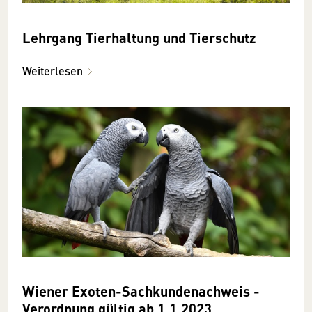
Lehrgang Tierhaltung und Tierschutz
Weiterlesen
Wiener Exoten-Sachkunde­nachweis -
Ver­ordnung gültig ab 1.1.2023