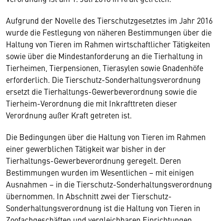
Aufgrund der Novelle des Tierschutzgesetztes im Jahr 2016
wurde die Festlegung von näheren Bestimmungen über die
Haltung von Tieren im Rahmen wirtschaftlicher Tätigkeiten
sowie über die Mindestanforderung an die Tierhaltung in
Tierheimen, Tierpensionen, Tierasylen sowie Gnadenhöfe
erforderlich. Die Tierschutz-Sonderhaltungsverordnung
ersetzt die Tierhaltungs-Gewerbeverordnung sowie die
Tierheim-Verordnung die mit Inkrafttreten dieser
Verordnung außer Kraft getreten ist.
Die Bedingungen über die Haltung von Tieren im Rahmen
einer gewerblichen Tätigkeit war bisher in der
Tierhaltungs-Gewerbeverordnung geregelt. Deren
Bestimmungen wurden im Wesentlichen – mit einigen
Ausnahmen – in die Tierschutz-Sonderhaltungsverordnung
übernommen. In Abschnitt zwei der Tierschutz-
Sonderhaltungsverordnung ist die Haltung von Tieren in
Zoofachgeschäften und vergleichbaren Einrichtungen