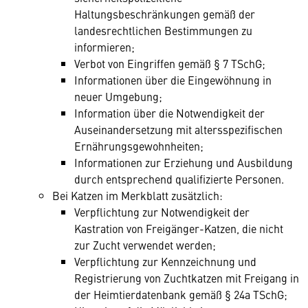
Haltungsbeschränkungen gemäß der
landesrechtlichen Bestimmungen zu
informieren;
Verbot von Eingriffen gemäß § 7 TSchG;
Informationen über die Eingewöhnung in
neuer Umgebung;
Information über die Notwendigkeit der
Auseinandersetzung mit altersspezifischen
Ernährungsgewohnheiten;
Informationen zur Erziehung und Ausbildung
durch entsprechend qualifizierte Personen.
Bei Katzen im Merkblatt zusätzlich:
Verpflichtung zur Notwendigkeit der
Kastration von Freigänger-Katzen, die nicht
zur Zucht verwendet werden;
Verpflichtung zur Kennzeichnung und
Registrierung von Zuchtkatzen mit Freigang in
der Heimtierdatenbank gemäß § 24a TSchG;