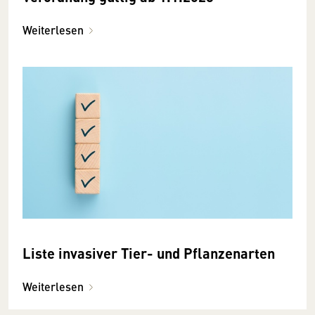
Weiterlesen
Liste invasiver Tier- und Pflanzenarten
Weiterlesen