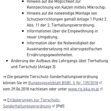
Hinweis auf die Möglichkeit zur
Kennzeichnung von Katzen mittels Mikrochip;
Hinweis auf die notwendige Montage von
Schutzvorrichtungen gemäß Anlage 1 Punkt 2
Abs. 11 der 2. Tierhaltungsverordnung;
Informationen über die Eingewöhnung in
neuer Umgebung;
Information über die Notwendigkeit der
Auseinandersetzung mit altersspezifischen
Ernährungsgewohnheiten.
Änderung der Aufbaus des Lehrgangs über Tierhaltung
und Tierschutz (Anlage 3)
⇒ Die gesamte Tierschutz-Sonderhaltungsverordnung
können Sie im
Bundesgesetzblatt BGBl. II Nr. 139/2018
vom 29.06.2018 nachlesen oder unter
www.ris.bka.gv.at
⇒
Erläuterungen zur Tierschutz-
Sonderhaltungsverordnung
(Pdf)