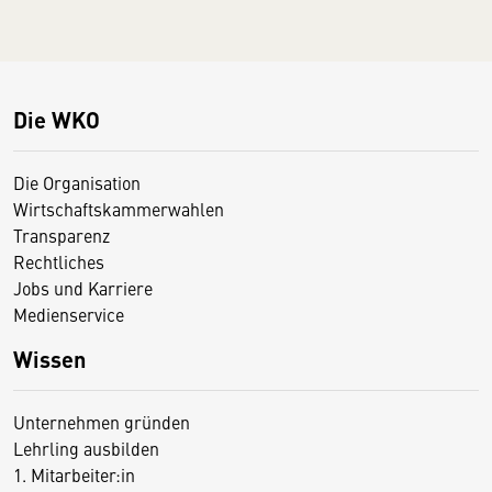
Die WKO
Die Organisation
Wirtschaftskammerwahlen
Transparenz
Rechtliches
Jobs und Karriere
Medienservice
Wissen
Unternehmen gründen
Lehrling ausbilden
1. Mitarbeiter:in