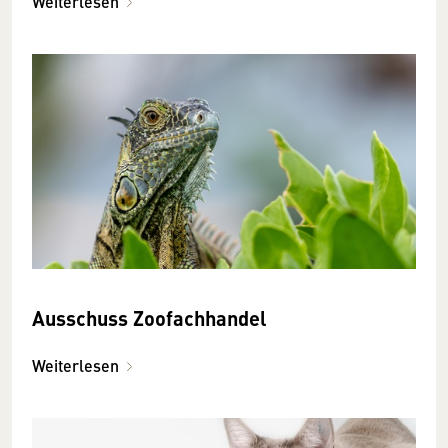
Weiterlesen
Ausschuss Zoofachhandel
Weiterlesen