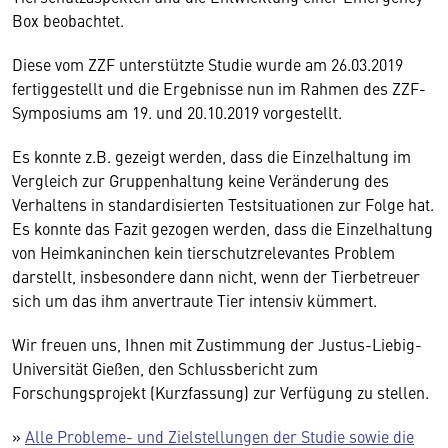
Box beobachtet.
Diese vom ZZF unterstützte Studie wurde am 26.03.2019
fertiggestellt und die Ergebnisse nun im Rahmen des ZZF-
Symposiums am 19. und 20.10.2019 vorgestellt.
Es konnte z.B. gezeigt werden, dass die Einzelhaltung im
Vergleich zur Gruppenhaltung keine Veränderung des
Verhaltens in standardisierten Testsituationen zur Folge hat.
Es konnte das Fazit gezogen werden, dass die Einzelhaltung
von Heimkaninchen kein tierschutzrelevantes Problem
darstellt, insbesondere dann nicht, wenn der Tierbetreuer
sich um das ihm anvertraute Tier intensiv kümmert.
Wir freuen uns, Ihnen mit Zustimmung der Justus-Liebig-
Universität Gießen, den Schlussbericht zum
Forschungsprojekt (Kurzfassung) zur Verfügung zu stellen.
»
Alle Probleme- und Zielstellungen der Studie sowie die