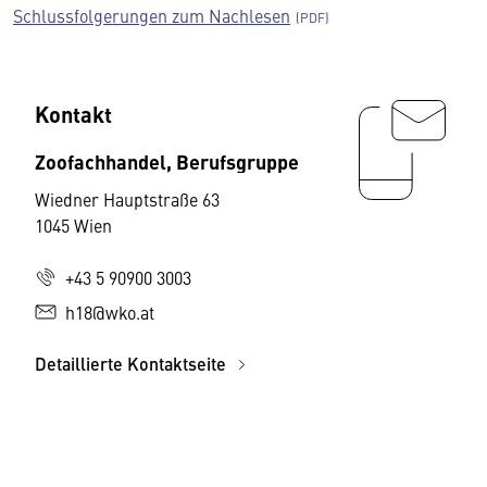
Schlussfolgerungen zum Nachlesen
Kontakt
Zoofachhandel, Berufsgruppe
Wiedner Hauptstraße 63
1045 Wien
+43 5 90900 3003
h18@wko.at
Detaillierte Kontaktseite