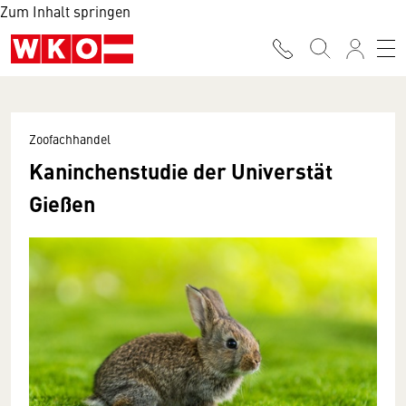
Zum Inhalt springen
Zoofachhandel
Kaninchenstudie der Universtät
Gießen