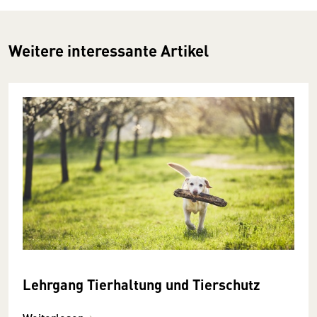
Weitere interessante Artikel
Lehrgang Tierhaltung und Tierschutz