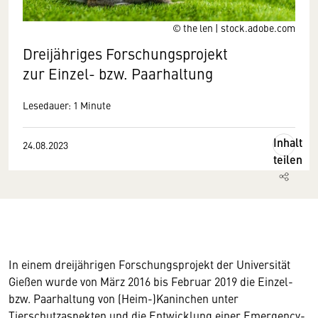
© the len | stock.adobe.com
Dreijähriges Forschungsprojekt
zur Einzel- bzw. Paarhaltung
Lesedauer: 1 Minute
Inhalt
24.08.2023
teilen
In einem dreijährigen Forschungsprojekt der Universität
Gießen wurde von März 2016 bis Februar 2019 die Einzel-
bzw. Paarhaltung von (Heim-)Kaninchen unter
Tierschutzaspekten und die Entwicklung einer Emergency-