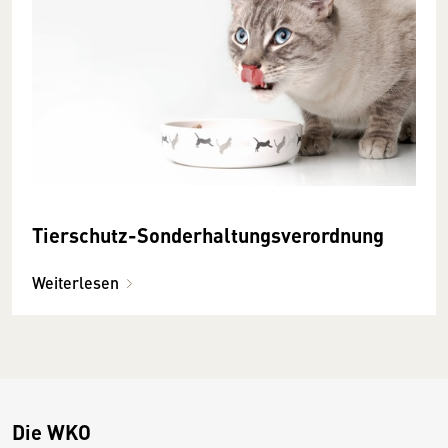
Tierschutz-Sonderhaltungsverordnung
Weiterlesen
Die WKO