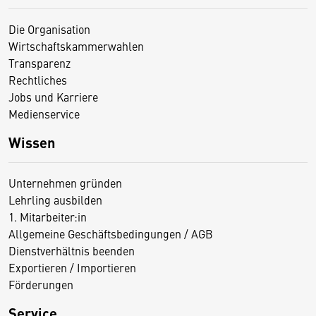
Die Organisation
Wirtschaftskammerwahlen
Transparenz
Rechtliches
Jobs und Karriere
Medienservice
Wissen
Unternehmen gründen
Lehrling ausbilden
1. Mitarbeiter:in
Allgemeine Geschäftsbedingungen / AGB
Dienstverhältnis beenden
Exportieren / Importieren
Förderungen
Service