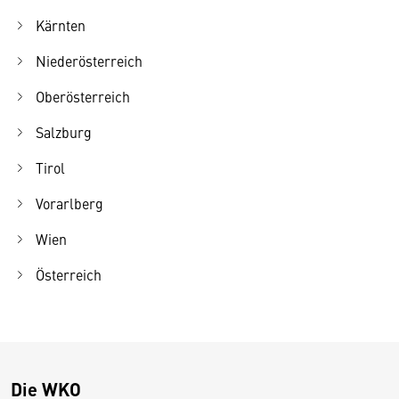
Kärnten
Niederösterreich
Oberösterreich
Salzburg
Tirol
Vorarlberg
Wien
Österreich
Die WKO