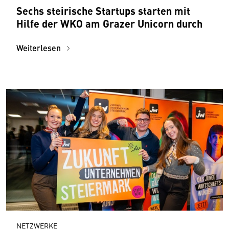
Sechs steirische Startups starten mit
Hilfe der WKO am Grazer Unicorn durch
Weiterlesen
NETZWERKE