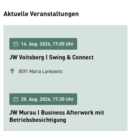
Aktuelle Veranstaltungen
14. Aug. 2026, 17:00 Uhr
JW Voitsberg | Swing & Connect
8591 Maria Lankowitz
20. Aug. 2026, 17:30 Uhr
JW Murau | Business Afterwork mit
Betriebsbesichtigung