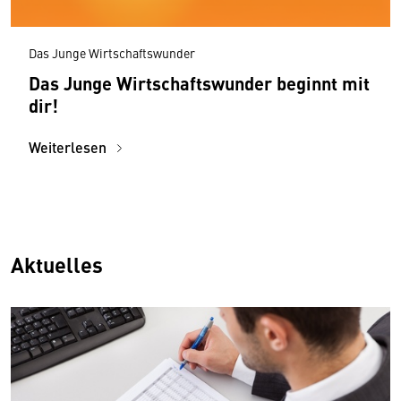
Das Junge Wirtschaftswunder
Das Junge Wirtschaftswunder beginnt mit
dir!
Weiterlesen
Aktuelles