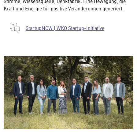
Stimme, Wissensquelle, Denkfabrik. Eine Bewegung, die
Kraft und Energie für positive Veränderungen generiert.
StartupNOW | WKO Startup-Initiative