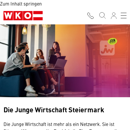
Zum Inhalt springen
Die Junge Wirtschaft Steiermark
Die Junge Wirtschaft ist mehr als ein Netzwerk. Sie ist