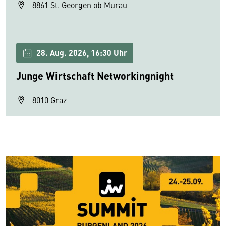
8861 St. Georgen ob Murau
28. Aug. 2026, 16:30 Uhr
Junge Wirtschaft Networkingnight
8010 Graz