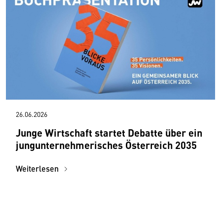
26.06.2026
Junge Wirtschaft startet Debatte über ein
jungunternehmerisches Österreich 2035
Weiterlesen