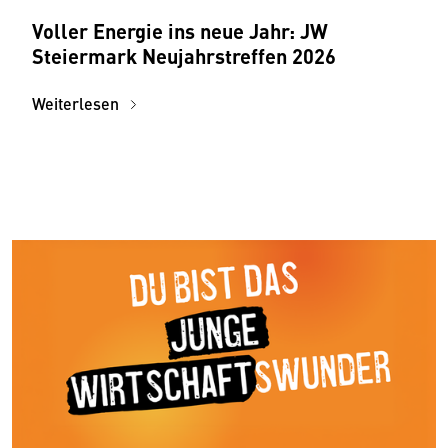
Voller Energie ins neue Jahr: JW
Steiermark Neujahrstreffen 2026
Weiterlesen