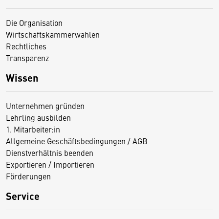
Die Organisation
Wirtschaftskammerwahlen
Rechtliches
Transparenz
Wissen
Unternehmen gründen
Lehrling ausbilden
1. Mitarbeiter:in
Allgemeine Geschäftsbedingungen / AGB
Dienstverhältnis beenden
Exportieren / Importieren
Förderungen
Service