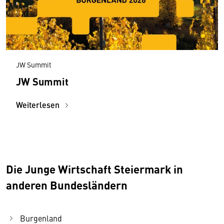
JW Summit
JW Summit
Weiterlesen
Die Junge Wirtschaft Steiermark in
anderen Bundesländern
Burgenland