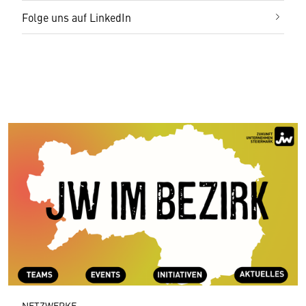
Folge uns auf LinkedIn
NETZWERKE