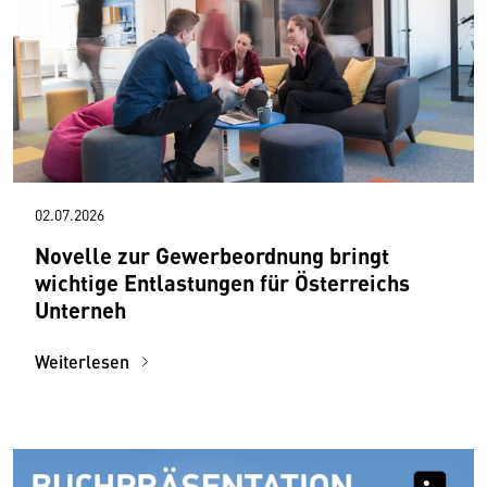
02.07.2026
Novelle zur Gewerbeordnung bringt
wichtige Entlastungen für Österreichs
Unterneh
Weiterlesen