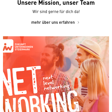
Unsere Mission, unser Team
Wir sind gerne für dich da!
mehr über uns erfahren