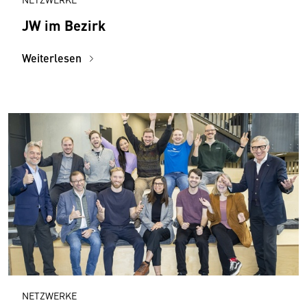
JW im Bezirk
Weiterlesen
NETZWERKE