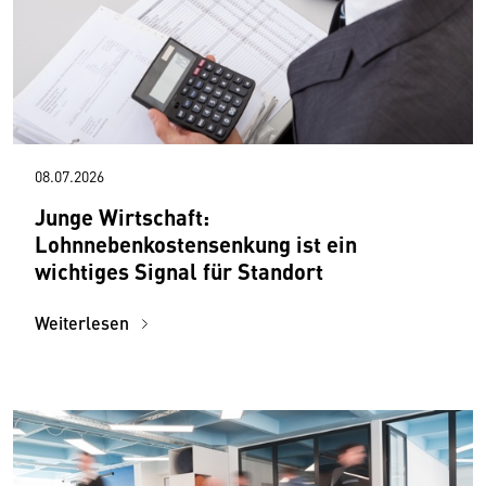
08.07.2026
Junge Wirtschaft:
Lohnnebenkostensenkung ist ein
wichtiges Signal für Standort
Weiterlesen