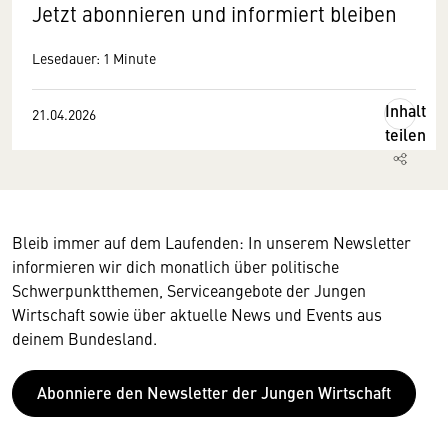
Jetzt abonnieren und informiert bleiben
Lesedauer: 1 Minute
Inhalt
21.04.2026
teilen
Bleib immer auf dem Laufenden: In unserem Newsletter
informieren wir dich monatlich über politische
Schwerpunktthemen, Serviceangebote der Jungen
Wirtschaft sowie über aktuelle News und Events aus
deinem Bundesland.
Abonniere den Newsletter der Jungen Wirtschaft