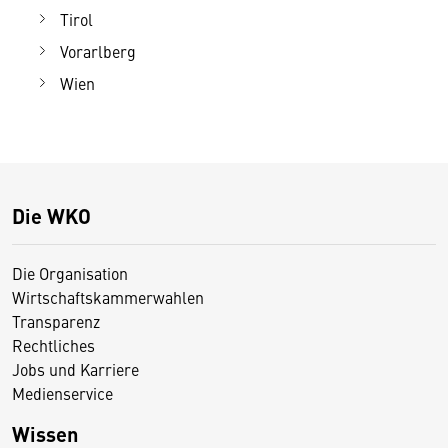
Tirol
Vorarlberg
Wien
Die WKO
Die Organisation
Wirtschaftskammerwahlen
Transparenz
Rechtliches
Jobs und Karriere
Medienservice
Wissen