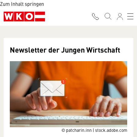
Zum Inhalt springen
Newsletter der Jungen Wirtschaft
© patcharin.inn | stock.adobe.com