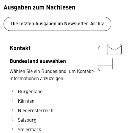
Ausgaben zum Nachlesen
Die letzten Ausgaben im Newsletter-Archiv
Kontakt
Bundesland auswählen
Wählen Sie ein Bundesland, um Kontakt-
Informationen anzuzeigen.
Burgenland
Kärnten
Niederösterreich
Salzburg
Steiermark