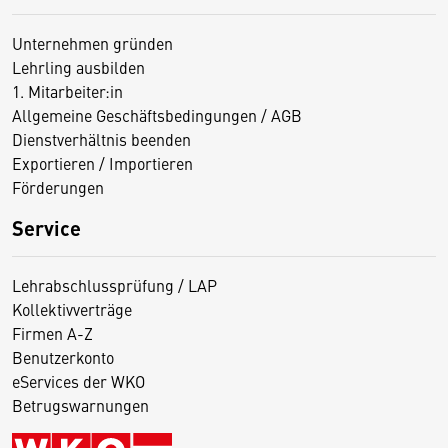
Unternehmen gründen
Lehrling ausbilden
1. Mitarbeiter:in
Allgemeine Geschäftsbedingungen / AGB
Dienstverhältnis beenden
Exportieren / Importieren
Förderungen
Service
Lehrabschlussprüfung / LAP
Kollektivverträge
Firmen A-Z
Benutzerkonto
eServices der WKO
Betrugswarnungen