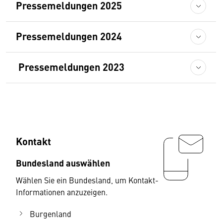
Pressemeldungen 2025
Pressemeldungen 2024
Pressemeldungen 2023
Kontakt
Bundesland auswählen
Wählen Sie ein Bundesland, um Kontakt-
Informationen anzuzeigen.
Burgenland