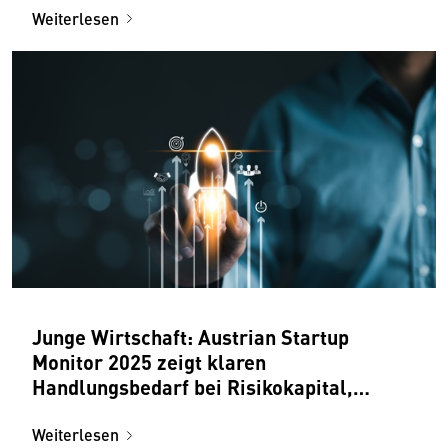
Weiterlesen
Junge Wirtschaft: Austrian Startup
Monitor 2025 zeigt klaren
Handlungsbedarf bei Risikokapital,
Abgaben und Bürokratie
Weiterlesen