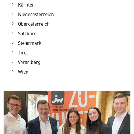
Kärnten
Niederösterreich
Oberösterreich
Salzburg
Steiermark
Tirol
Vorarlberg
Wien