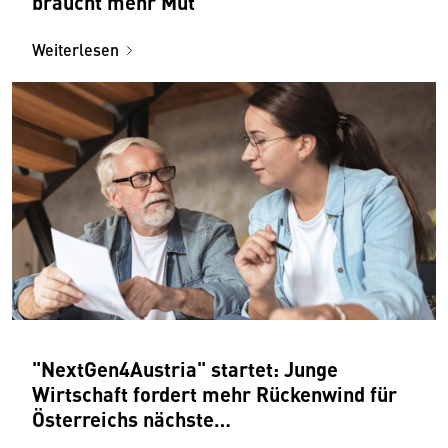
braucht mehr Mut
Weiterlesen
"NextGen4Austria" startet: Junge
Wirtschaft fordert mehr Rückenwind für
Österreichs nächste
Unternehmergeneration