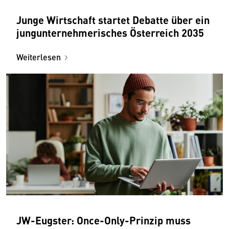
Junge Wirtschaft startet Debatte über ein
jungunternehmerisches Österreich 2035
Weiterlesen
JW-Eugster: Once-Only-Prinzip muss