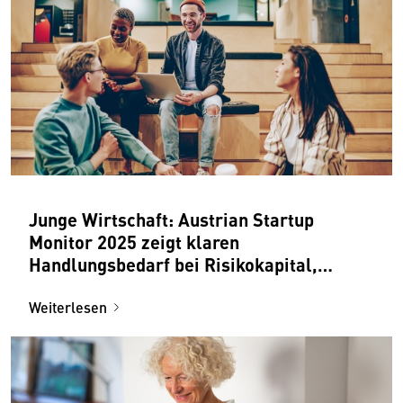
Junge Wirtschaft: Austrian Startup
Monitor 2025 zeigt klaren
Handlungsbedarf bei Risikokapital,
Abgaben und Bürokratie
Weiterlesen