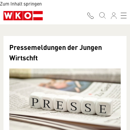
Zum Inhalt springen
Pressemeldungen der Jungen
Wirtschft