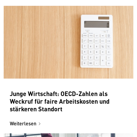
Junge Wirtschaft: OECD-Zahlen als
Weckruf für faire Arbeitskosten und
stärkeren Standort
Weiterlesen