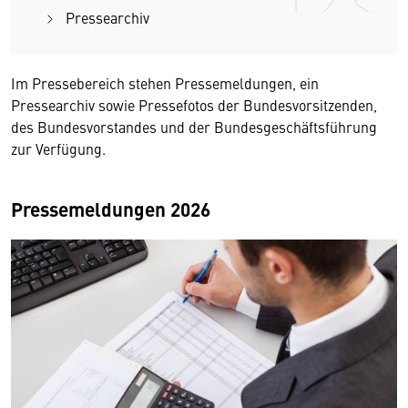
Pressearchiv
Im Pressebereich stehen Pressemeldungen, ein
Pressearchiv sowie Pressefotos der Bundesvorsitzenden,
des Bundesvorstandes und der Bundesgeschäftsführung
zur Verfügung.
Pressemeldungen 2026