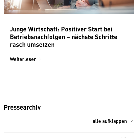
Junge Wirtschaft: Positiver Start bei
Betriebsnachfolgen – nächste Schritte
rasch umsetzen
Weiterlesen
Pressearchiv
alle aufklappen