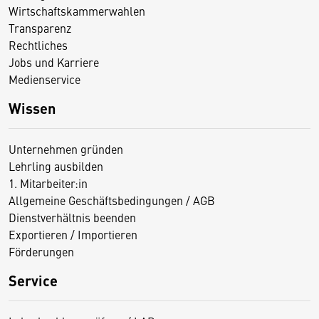
Wirtschaftskammerwahlen
Transparenz
Rechtliches
Jobs und Karriere
Medienservice
Wissen
Unternehmen gründen
Lehrling ausbilden
1. Mitarbeiter:in
Allgemeine Geschäftsbedingungen / AGB
Dienstverhältnis beenden
Exportieren / Importieren
Förderungen
Service