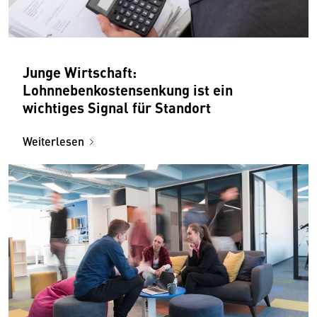
Junge Wirtschaft:
Lohnnebenkostensenkung ist ein
wichtiges Signal für Standort
Weiterlesen