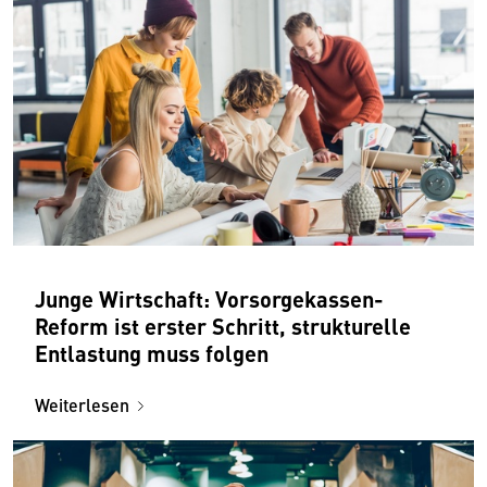
Junge Wirtschaft: Vorsorgekassen-
Reform ist erster Schritt, strukturelle
Entlastung muss folgen
Weiterlesen