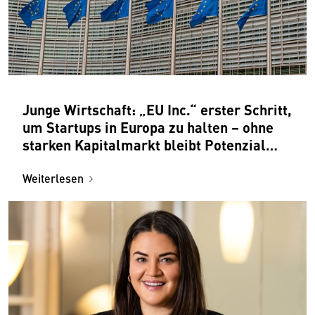
Junge Wirtschaft: „EU Inc.“ erster Schritt,
um Startups in Europa zu halten – ohne
starken Kapitalmarkt bleibt Potenzial
ungenutzt
Weiterlesen