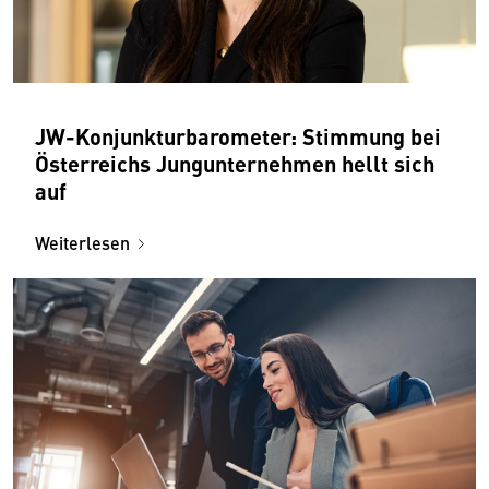
JW-Konjunkturbarometer: Stimmung bei
Österreichs Jungunternehmen hellt sich
auf
Weiterlesen