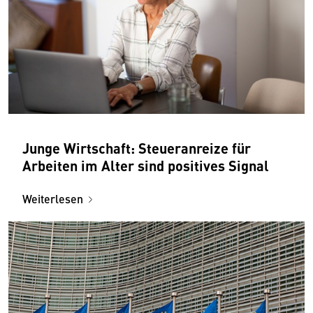
Junge Wirtschaft: Steueranreize für
Arbeiten im Alter sind positives Signal
Weiterlesen