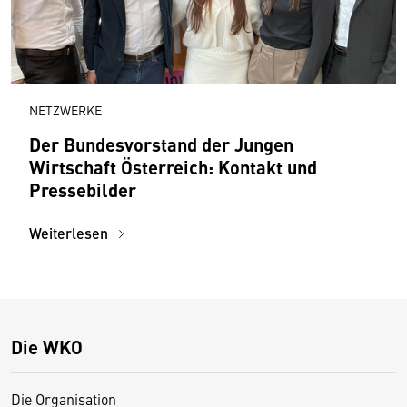
NETZWERKE
Der Bundesvorstand der Jungen
Wirtschaft Österreich: Kontakt und
Pressebilder
Weiterlesen
Die WKO
Die Organisation