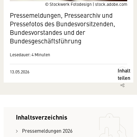
© Stockwerk Fotodesign | stock.adobe.com
Pressemeldungen, Pressearchiv und
Pressefotos des Bundesvorsitzenden,
Bundesvorstandes und der
Bundesgeschäftsführung
Lesedauer: 4 Minuten
Inhalt
13.05.2026
teilen
Inhaltsverzeichnis
Pressemeldungen 2026