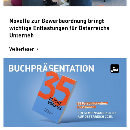
Novelle zur Gewerbeordnung bringt
wichtige Entlastungen für Österreichs
Unterneh
Weiterlesen