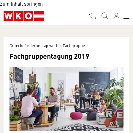
Zum Inhalt springen
Güterbeförderungsgewerbe, Fachgruppe
Fachgruppentagung 2019