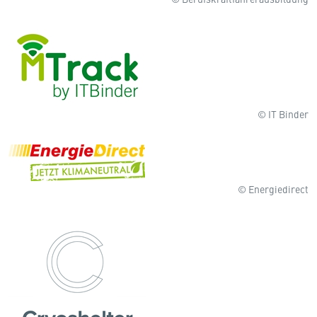
© IT Binder
© Energiedirect