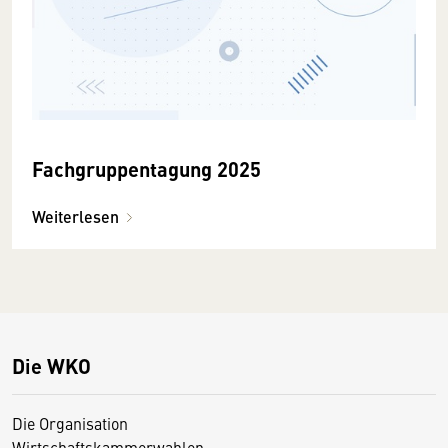
Fachgruppentagung 2025
Weiterlesen
Die WKO
Die Organisation
Wirtschaftskammerwahlen