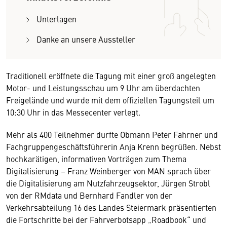
Unterlagen
Danke an unsere Aussteller
Traditionell eröffnete die Tagung mit einer groß angelegten
Motor- und Leistungsschau um 9 Uhr am überdachten
Freigelände und wurde mit dem offiziellen Tagungsteil um
10:30 Uhr in das Messecenter verlegt.
Mehr als 400 Teilnehmer durfte Obmann Peter Fahrner und
Fachgruppengeschäftsführerin Anja Krenn begrüßen. Nebst
hochkarätigen, informativen Vorträgen zum Thema
Digitalisierung – Franz Weinberger von MAN sprach über
die Digitalisierung am Nutzfahrzeugsektor, Jürgen Strobl
von der RMdata und Bernhard Fandler von der
Verkehrsabteilung 16 des Landes Steiermark präsentierten
die Fortschritte bei der Fahrverbotsapp „Roadbook“ und