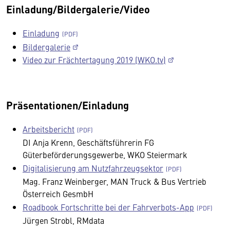
Einladung/Bildergalerie/Video
Einladung
Bildergalerie
Video zur Frächtertagung 2019 (WKO.tv)
Präsentationen/Einladung
Arbeitsbericht
DI Anja Krenn, Geschäftsführerin FG
Güterbeförderungsgewerbe, WKO Steiermark
Digitalisierung am Nutzfahrzeugsektor
Mag. Franz Weinberger, MAN Truck & Bus Vertrieb
Österreich GesmbH
Roadbook Fortschritte bei der Fahrverbots-App
Jürgen Strobl, RMdata