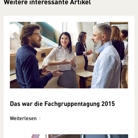
Weitere interessante Artikel
Das war die Fachgruppentagung 2015
Weiterlesen