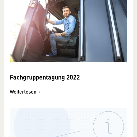
Fachgruppentagung 2022
Weiterlesen