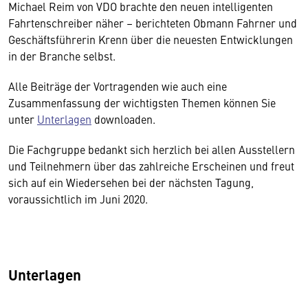
Michael Reim von VDO brachte den neuen intelligenten
Fahrtenschreiber näher – berichteten Obmann Fahrner und
Geschäftsführerin Krenn über die neuesten Entwicklungen
in der Branche selbst.
Alle Beiträge der Vortragenden wie auch eine
Zusammenfassung der wichtigsten Themen können Sie
unter
Unterlagen
downloaden.
Die Fachgruppe bedankt sich herzlich bei allen Ausstellern
und Teilnehmern über das zahlreiche Erscheinen und freut
sich auf ein Wiedersehen bei der nächsten Tagung,
voraussichtlich im Juni 2020.
Unterlagen