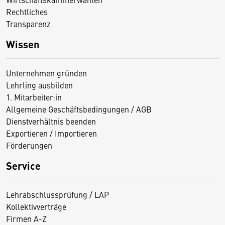
Rechtliches
Transparenz
Wissen
Unternehmen gründen
Lehrling ausbilden
1. Mitarbeiter:in
Allgemeine Geschäftsbedingungen / AGB
Dienstverhältnis beenden
Exportieren / Importieren
Förderungen
Service
Lehrabschlussprüfung / LAP
Kollektivverträge
Firmen A-Z