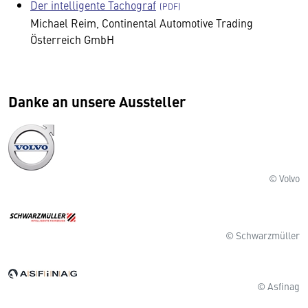
Der intelligente Tachograf
Michael Reim, Continental Automotive Trading
Österreich GmbH
Danke an unsere Aussteller
© Volvo
© Schwarzmüller
© Asfinag