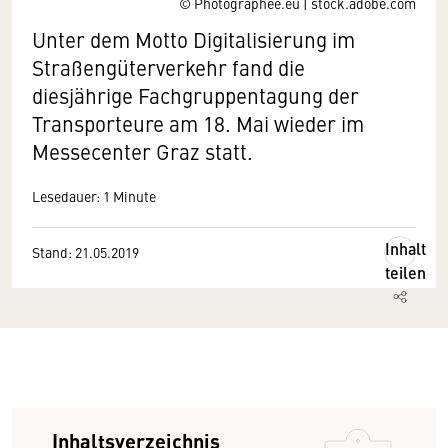
© Photographee.eu | stock.adobe.com
Unter dem Motto Digitalisierung im
Straßengüterverkehr fand die
diesjährige Fachgruppentagung der
Transporteure am 18. Mai wieder im
Messecenter Graz statt.
Lesedauer: 1 Minute
Inhalt
Stand: 21.05.2019
teilen
Inhaltsverzeichnis