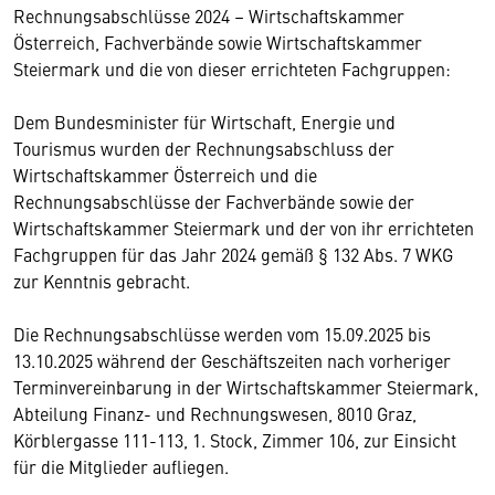
Rechnungsabschlüsse 2024 – Wirtschaftskammer
Österreich, Fachverbände sowie Wirtschaftskammer
Steiermark und die von dieser errichteten Fachgruppen:
Dem Bundesminister für Wirtschaft, Energie und
Tourismus wurden der Rechnungsabschluss der
Wirtschaftskammer Österreich und die
Rechnungsabschlüsse der Fachverbände sowie der
Wirtschaftskammer Steiermark und der von ihr errichteten
Fachgruppen für das Jahr 2024 gemäß § 132 Abs. 7 WKG
zur Kenntnis gebracht.
Die Rechnungsabschlüsse werden vom 15.09.2025 bis
13.10.2025 während der Geschäftszeiten nach vorheriger
Terminvereinbarung in der Wirtschaftskammer Steiermark,
Abteilung Finanz- und Rechnungswesen, 8010 Graz,
Körblergasse 111-113, 1. Stock, Zimmer 106, zur Einsicht
für die Mitglieder aufliegen.