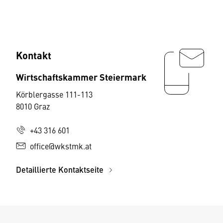
Kontakt
Wirtschaftskammer Steiermark
Körblergasse 111-113
8010 Graz
+43 316 601
office@wkstmk.at
Detaillierte Kontaktseite