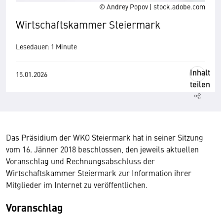
© Andrey Popov | stock.adobe.com
Wirtschaftskammer Steiermark
Lesedauer: 1 Minute
Inhalt
15.01.2026
teilen
Das Präsidium der WKO Steiermark hat in seiner Sitzung
vom 16. Jänner 2018 beschlossen, den jeweils aktuellen
Voranschlag und Rechnungsabschluss der
Wirtschaftskammer Steiermark zur Information ihrer
Mitglieder im Internet zu veröffentlichen.
Voranschlag