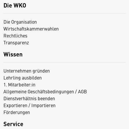
Die WKO
Die Organisation
Wirtschaftskammerwahlen
Rechtliches
Transparenz
Wissen
Unternehmen gründen
Lehrling ausbilden
1. Mitarbeiter:in
Allgemeine Geschäftsbedingungen / AGB
Dienstverhältnis beenden
Exportieren / Importieren
Förderungen
Service