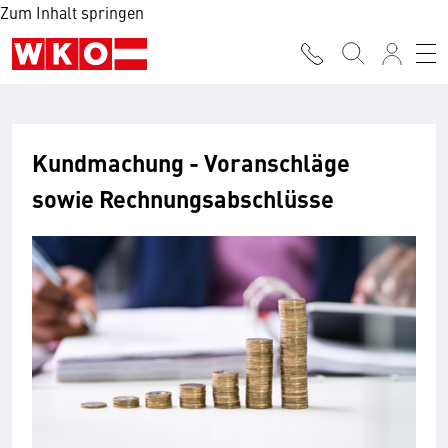
Zum Inhalt springen
Kundmachung - Voranschläge
sowie Rechnungsabschlüsse