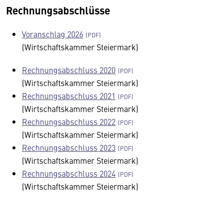
Rechnungsabschlüsse
Voranschlag 2026
(Wirtschaftskammer Steiermark)
Rechnungsabschluss 2020
(Wirtschaftskammer Steiermark)
Rechnungsabschluss 2021
(Wirtschaftskammer Steiermark)
Rechnungsabschluss 2022
(Wirtschaftskammer Steiermark)
Rechnungsabschluss 2023
(Wirtschaftskammer Steiermark)
Rechnungsabschluss 2024
(Wirtschaftskammer Steiermark)