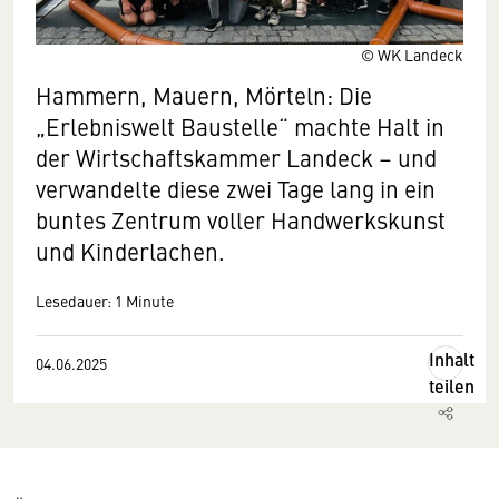
© WK Landeck
Hammern, Mauern, Mörteln: Die
„Erlebniswelt Baustelle“ machte Halt in
der Wirtschaftskammer Landeck – und
verwandelte diese zwei Tage lang in ein
buntes Zentrum voller Handwerkskunst
und Kinderlachen.
Lesedauer: 1 Minute
Inhalt
04.06.2025
teilen