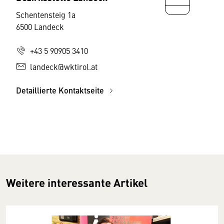
Schentensteig 1a
6500 Landeck
+43 5 90905 3410
landeck@wktirol.at
Detaillierte Kontaktseite
Weitere interessante Artikel