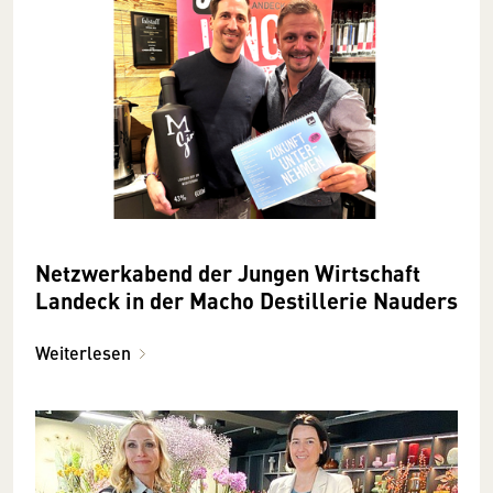
Netzwerkabend der Jungen Wirtschaft
Landeck in der Macho Destillerie Nauders
Weiterlesen