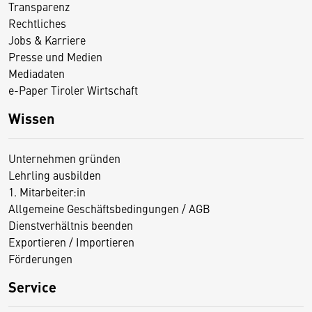
Transparenz
Rechtliches
Jobs & Karriere
Presse und Medien
Mediadaten
e-Paper Tiroler Wirtschaft
Wissen
Unternehmen gründen
Lehrling ausbilden
1. Mitarbeiter:in
Allgemeine Geschäftsbedingungen / AGB
Dienstverhältnis beenden
Exportieren / Importieren
Förderungen
Service