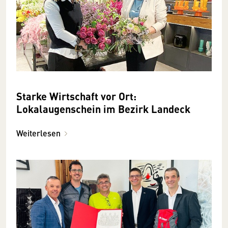
Starke Wirtschaft vor Ort:
Lokalaugenschein im Bezirk Landeck
Weiterlesen