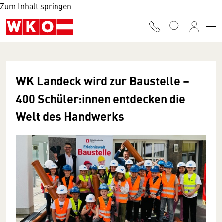
Zum Inhalt springen
WK Landeck wird zur Baustelle –
400 Schüler:innen entdecken die
Welt des Handwerks