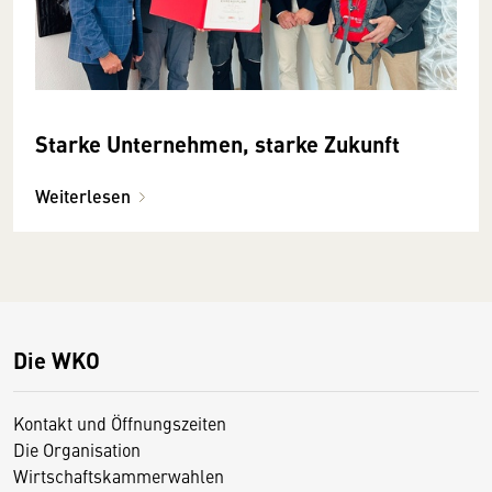
Starke Unternehmen, starke Zukunft
Weiterlesen
Die WKO
Kontakt und Öffnungszeiten
Die Organisation
Wirtschaftskammerwahlen