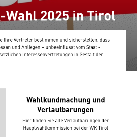
-Wahl 2025 in Tirol
 Ihre Vertreter bestimmen und sicherstellen, dass
ssen und Anliegen – unbeeinflusst vom Staat -
setzlichen Interessenvertretungen in Gestalt der
Wahlkundmachung und
Verlautbarungen
Hier finden Sie alle Verlautbarungen der
Hauptwahlkommission bei der WK Tirol