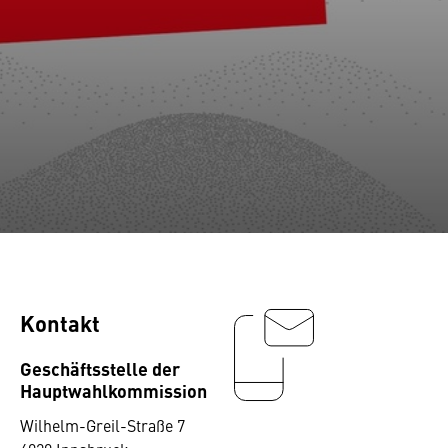
Kontakt
Geschäftsstelle der
Hauptwahlkommission
Wilhelm-Greil-Straße 7