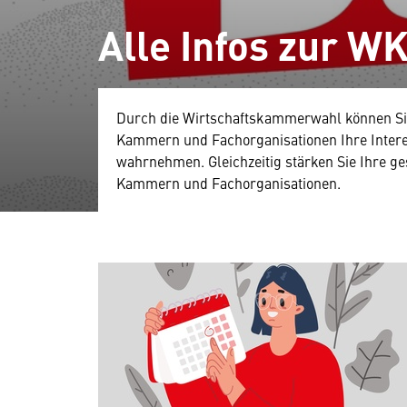
Alle Infos zur WK
Durch die Wirtschaftskammerwahl können Sie
Kammern und Fachorganisationen Ihre Intere
wahrnehmen. Gleichzeitig stärken Sie Ihre ge
Kammern und Fachorganisationen.