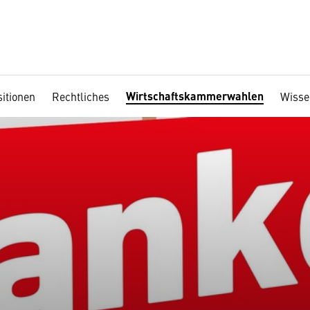
Wirtschaftskammerwahlen
itionen
Rechtliches
Wisse