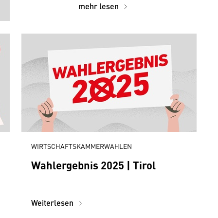
mehr lesen
WIRTSCHAFTSKAMMERWAHLEN
Wahlergebnis 2025 | Tirol
Weiterlesen