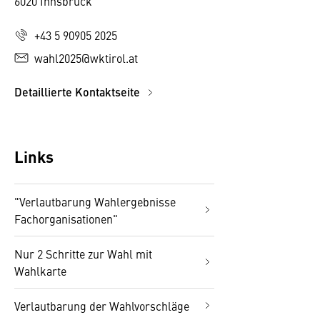
6020 Innsbruck
+43 5 90905 2025
wahl2025@wktirol.at
Detaillierte Kontaktseite
Links
"Verlautbarung Wahlergebnisse
Fachorganisationen"
Nur 2 Schritte zur Wahl mit
Wahlkarte
Verlautbarung der Wahlvorschläge