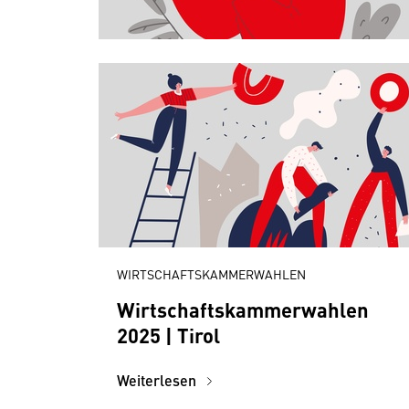
WIRTSCHAFTSKAMMERWAHLEN
Wirtschaftskammerwahlen
2025 | Tirol
Weiterlesen