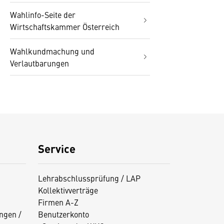
Wahlinfo-Seite der
Wirtschaftskammer Österreich
Wahlkundmachung und
Verlautbarungen
Service
Lehrabschlussprüfung / LAP
Kollektivverträge
Firmen A-Z
ngen /
Benutzerkonto