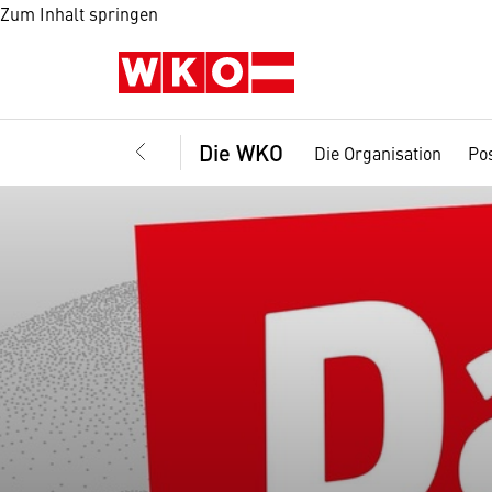
Zum Inhalt springen
Die WKO
Die Organisation
Pos