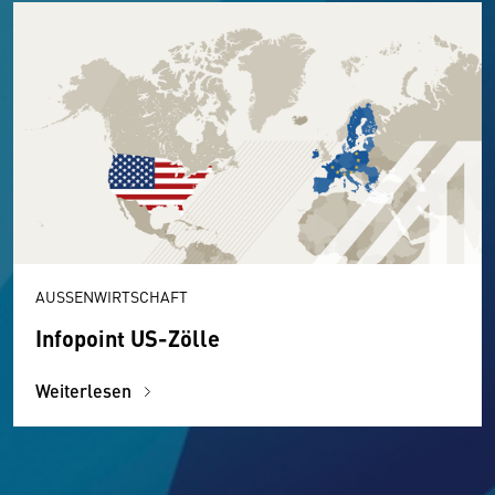
AUSSENWIRTSCHAFT
Infopoint US-Zölle
Weiterlesen