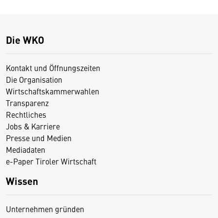
Die WKO
Kontakt und Öffnungszeiten
Die Organisation
Wirtschaftskammerwahlen
Transparenz
Rechtliches
Jobs & Karriere
Presse und Medien
Mediadaten
e-Paper Tiroler Wirtschaft
Wissen
Unternehmen gründen