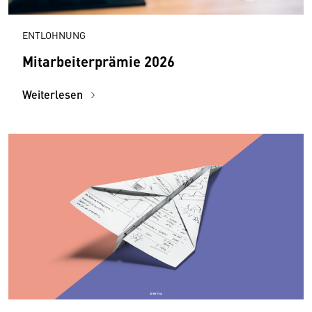
ENTLOHNUNG
Mitarbeiterprämie 2026
Weiterlesen