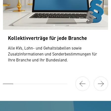
Kollektivverträge für jede Branche
Alle KVs, Lohn- und Gehaltstabellen sowie
Zusatzinformationen und Sonderbestimmungen für
Ihre Branche und Ihr Bundesland.