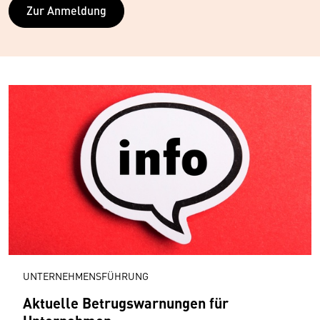
Zur Anmeldung
UNTERNEHMENSFÜHRUNG
Aktuelle Betrugs­warnungen für