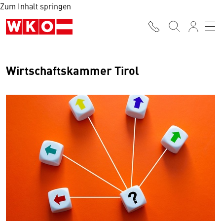
Zum Inhalt springen
Wirtschaftskammer Tirol