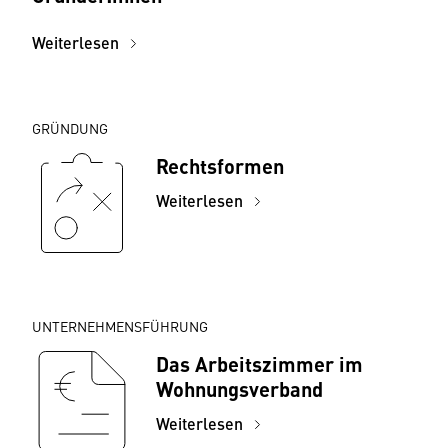
Weiterlesen
GRÜNDUNG
Rechtsformen
Weiterlesen
UNTERNEHMENSFÜHRUNG
Das Arbeitszimmer im
Wohnungsverband
Weiterlesen