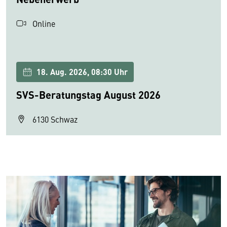
Online
18. Aug. 2026, 08:30 Uhr
SVS-Beratungstag August 2026
6130 Schwaz