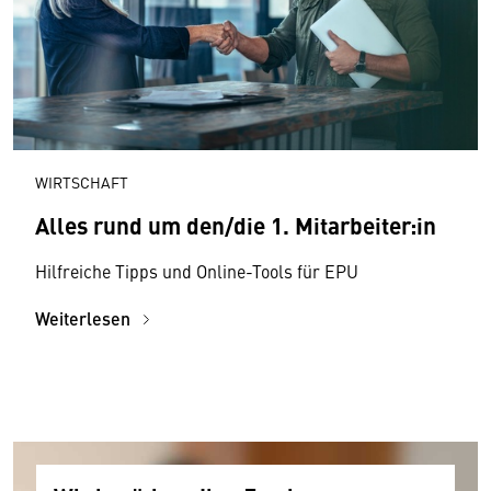
WIRTSCHAFT
Alles rund um den/die 1. Mitarbeiter:in
Hilfreiche Tipps und Online-Tools für EPU
Weiterlesen