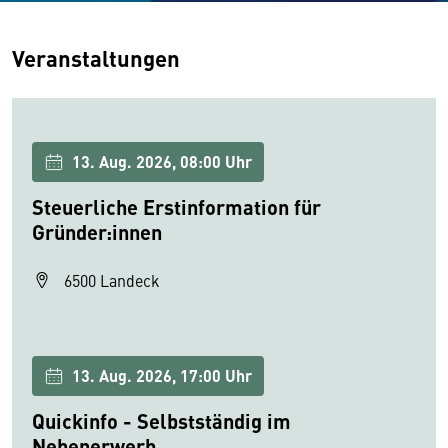
Veranstaltungen
13. Aug. 2026, 08:00 Uhr
Steuerliche Erstinformation für
Gründer:innen
6500 Landeck
13. Aug. 2026, 17:00 Uhr
Quickinfo - Selbstständig im
Nebenerwerb