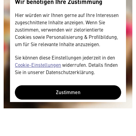
Wir benötigen Ihre Zustimmung
Hier würden wir Ihnen gerne auf Ihre Interessen
zugeschnittene Inhalte anzeigen. Wenn Sie
zustimmen, verwenden wir zielorientierte
Cookies sowie Personalisierung & Profilbildung,
um für Sie relevante Inhalte anzuzeigen.
Sie können diese Einstellungen jederzeit in den
Cookie-Einstellungen
widerrufen. Details finden
Sie in unserer Datenschutzerklärung.
Zustimmen