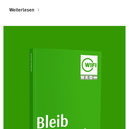
Weiterlesen