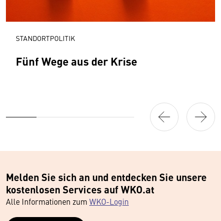
STANDORTPOLITIK
Fünf Wege aus der Krise
Melden Sie sich an und entdecken Sie unsere
kostenlosen Services auf WKO.at
Alle Informationen zum
WKO-Login