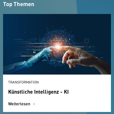
Top Themen
TRANSFORMATION
Künstliche Intelligenz - KI
Weiterlesen