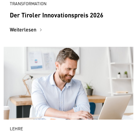
TRANSFORMATION
Der Tiroler Innovationspreis 2026
Weiterlesen
LEHRE