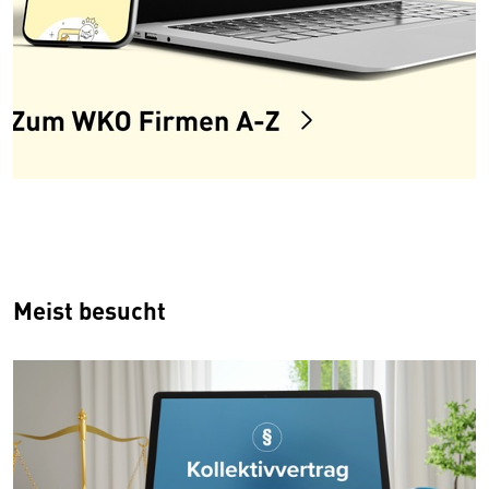
Meist besucht