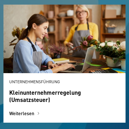
UNTERNEHMENSFÜHRUNG
Kleinunternehmerregelung
(Umsatzsteuer)
Weiterlesen