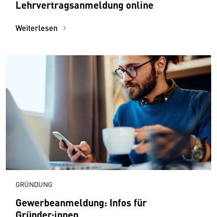
Lehrvertragsanmeldung online
Weiterlesen
GRÜNDUNG
Gewerbeanmeldung: Infos für
Gründer:innen