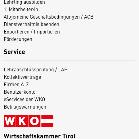
Lehrling ausbilden
1. Mitarbeiter:in
Allgemeine Geschäftsbedingungen / AGB
Dienstverhältnis beenden
Exportieren / Importieren
Förderungen
Service
Lehrabschlussprüfung / LAP
Kollektivverträge
Firmen A-Z
Benutzerkonto
eServices der WKO
Betrugswarnungen
Wirtschaftskammer Tirol