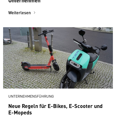
Unternehmen
Weiterlesen
UNTERNEHMENSFÜHRUNG
Neue Regeln für E-Bikes, E-Scooter und
E-Mopeds