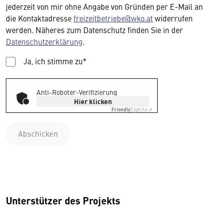
jederzeit von mir ohne Angabe von Gründen per E-Mail an
die Kontaktadresse
freizeitbetriebe@wko.at
widerrufen
werden. Näheres zum Datenschutz finden Sie in der
Datenschutzerklärung
.
Ja, ich stimme zu*
Anti-Roboter-Verifizierung
Hier klicken
Friendly
Captcha ⇗
Abschicken
Unterstützer des Projekts