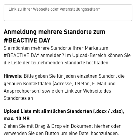
Link zu Ihrer Webseite oder Veranstaltungsseiten*
Anmeldung mehrere Standorte zum
#BEACTIVE DAY
Sie möchten mehrere Standorte Ihrer Marke zum
#BEACTIVE DAY anmelden? Im Upload-Bereich können Sie
die Liste der teilnehmenden Standorte hochladen.
Hinweis:
Bitte geben Sie für jeden einzelnen Standort die
genauen Kontaktdaten (Adresse, Telefon, E-Mail und
Ansprechperson) sowie den Link zur Webseite des
Standortes an!
Upload Liste mit sämtlichen Standorten (.docx / .xlsx),
max. 10 MB
Ziehen Sie mit Drag & Drop ein Dokument hierher oder
verwenden Sie den Button um eine Datei hochzuladen.