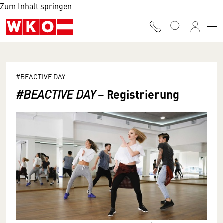
Zum Inhalt springen
#BEACTIVE DAY
− Registrierung
#BEACTIVE DAY