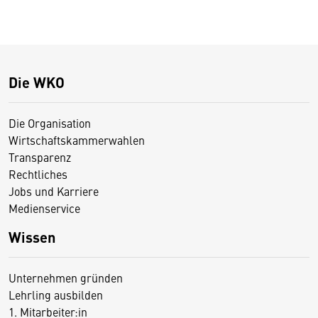
Die WKO
Die Organisation
Wirtschaftskammerwahlen
Transparenz
Rechtliches
Jobs und Karriere
Medienservice
Wissen
Unternehmen gründen
Lehrling ausbilden
1. Mitarbeiter:in