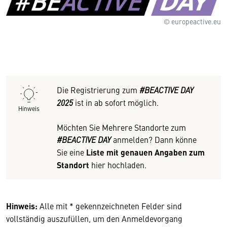
© europeactive.eu
Die Registrierung zum
#BEACTIVE DAY
2025
ist in ab sofort möglich.
Hinweis
Möchten Sie Mehrere Standorte zum
#BEACTIVE DAY
anmelden? Dann könne
Sie eine
Liste mit genauen Angaben zum
Standort
hier hochladen.
Hinweis:
Alle mit * gekennzeichneten Felder sind
vollständig auszufüllen, um den Anmeldevorgang