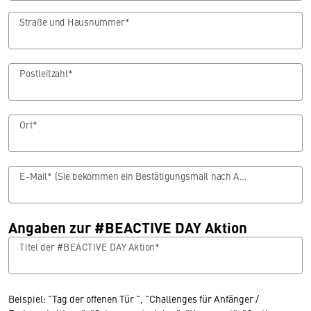
Straße und Hausnummer*
Postleitzahl*
Ort*
E-Mail* (Sie bekommen ein Bestätigungsmail nach Abschluss des Anmeldevorgang zugeschickt.)
Angaben zur #BEACTIVE DAY Aktion
Titel der #BEACTIVE DAY Aktion*
Beispiel: "Tag der offenen Tür ", "Challenges für Anfänger /