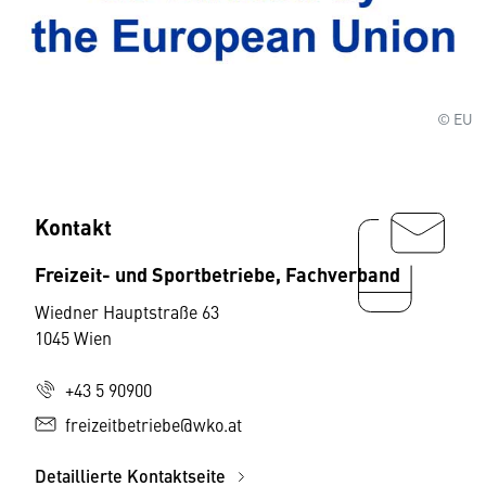
© EU
Kontakt
Freizeit- und Sportbetriebe, Fachverband
Wiedner Hauptstraße 63
1045 Wien
+43 5 90900
freizeitbetriebe@wko.at
Detaillierte Kontaktseite