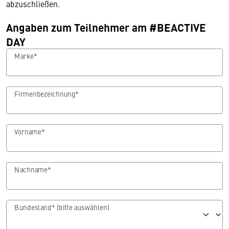
abzuschließen.
Angaben zum Teilnehmer am #BEACTIVE
DAY
Marke*
Firmenbezeichnung*
Vorname*
Nachname*
Bundesland* (bitte auswählen)