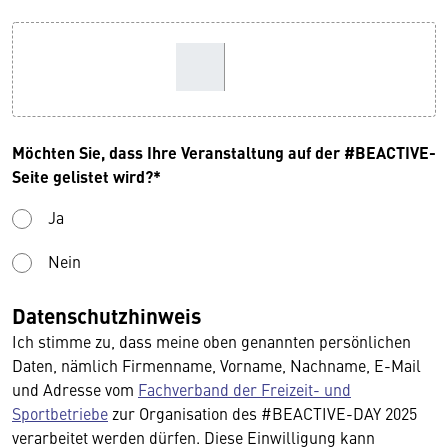
Möchten Sie, dass Ihre Veranstaltung auf der #BEACTIVE-
Seite gelistet wird?*
Ja
Nein
Datenschutzhinweis
Ich stimme zu, dass meine oben genannten persönlichen
Daten, nämlich Firmenname, Vorname, Nachname, E-Mail
und Adresse vom
Fachverband der Freizeit- und
Sportbetriebe
zur Organisation des #BEACTIVE-DAY 2025
verarbeitet werden dürfen. Diese Einwilligung kann