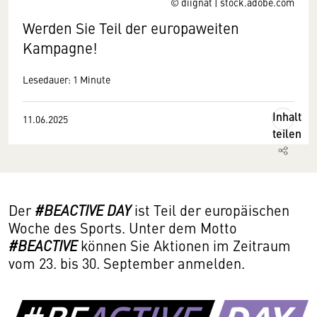
© diignat | stock.adobe.com
Werden Sie Teil der europaweiten
Kampagne!
Lesedauer: 1 Minute
Inhalt
11.06.2025
teilen
Der
#BEACTIVE DAY
ist Teil der europäischen
Woche des Sports. Unter dem Motto
#BEACTIVE
können Sie Aktionen im Zeitraum
vom 23. bis 30. September anmelden.