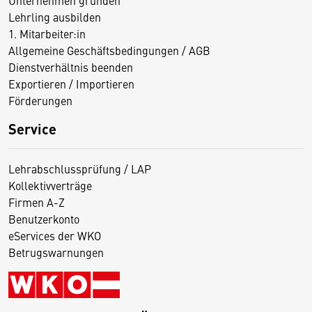
Unternehmen gründen
Lehrling ausbilden
1. Mitarbeiter:in
Allgemeine Geschäftsbedingungen / AGB
Dienstverhältnis beenden
Exportieren / Importieren
Förderungen
Service
Lehrabschlussprüfung / LAP
Kollektivverträge
Firmen A-Z
Benutzerkonto
eServices der WKO
Betrugswarnungen