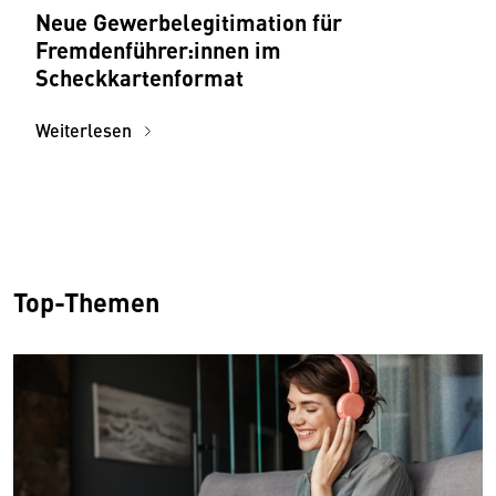
Neue Gewerbelegitimation für
Fremdenführer:innen im
Scheckkartenformat
Weiterlesen
Top-Themen