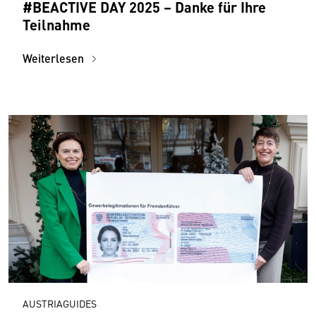
#BEACTIVE DAY 2025 – Danke für Ihre
Teilnahme
Weiterlesen
AUSTRIAGUIDES