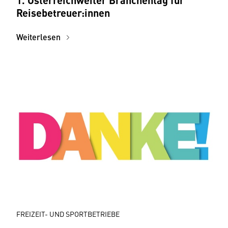
Reisebetreuer:innen
Weiterlesen
FREIZEIT- UND SPORTBETRIEBE