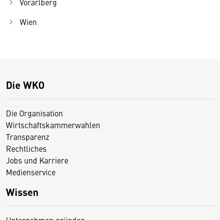
Vorarlberg
Wien
Die WKO
Die Organisation
Wirtschaftskammerwahlen
Transparenz
Rechtliches
Jobs und Karriere
Medienservice
Wissen