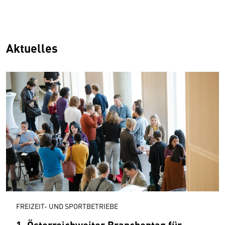
Aktuelles
FREIZEIT- UND SPORTBETRIEBE
1. Österreichweiter Branchentag für