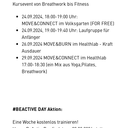
Kursevent von Breathwork bis Fitness
24.09.2024, 18:00-19:00 Uhr:
MOVE&CONNECT im Volksgarten (FOR FREE)
24.09.2024, 19:00-19:40 Uhr: Laufgruppe für
Anfänger
26.09.2024 MOVE&BURN im Healthlab - Kraft
Ausdauer
29.09.2024 MOVE&CONNECT im Healthlab
17:00-18:30 (ein Mix aus Yoga,Pilates,
Breathwork)
#BEACTIVE DAY Aktion:
Eine Woche kostenlos trainieren!