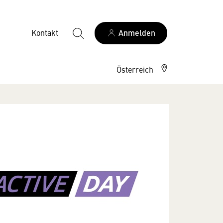
Kontakt
Anmelden
Österreich