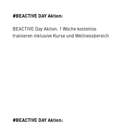
#BEACTIVE DAY Aktion:
BEACTIVE Day Aktion: 1 Woche kostenlos
trainieren inklusive Kurse und Wellnessbereich
#BEACTIVE DAY Aktion: