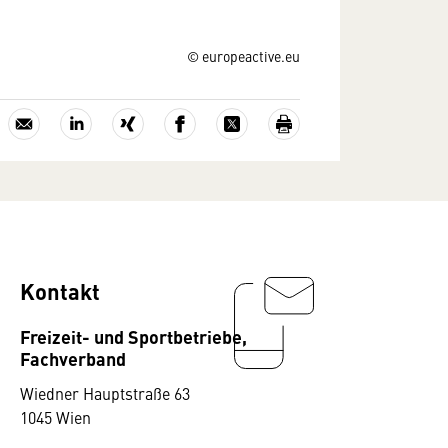
© europeactive.eu
Kontakt
Freizeit- und Sportbetriebe,
Fachverband
Wiedner Hauptstraße 63
1045 Wien