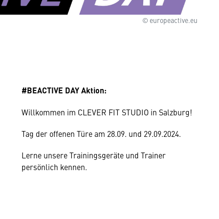
© europeactive.eu
#BEACTIVE DAY Aktion:
Willkommen im CLEVER FIT STUDIO in Salzburg!
Tag der offenen Türe am 28.09. und 29.09.2024.
Lerne unsere Trainingsgeräte und Trainer
persönlich kennen.