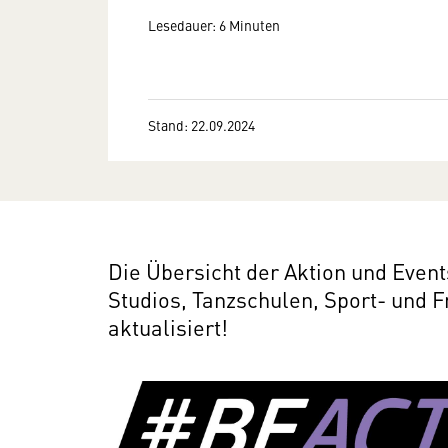
Lesedauer: 6 Minuten
Stand: 22.09.2024
Die Übersicht der Aktion und Eve
Studios, Tanzschulen, Sport- und F
aktualisiert!