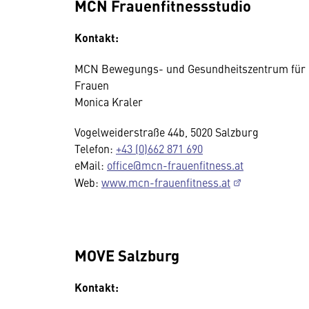
MCN Frauenfitnessstudio
Kontakt:
MCN Bewegungs- und Gesundheitszentrum für
Frauen
Monica Kraler
Vogelweiderstraße 44b, 5020 Salzburg
Telefon:
+43 (0)662 871 690
eMail:
office@mcn-frauenfitness.at
Web:
www.mcn-frauenfitness.at
MOVE Salzburg
Kontakt: