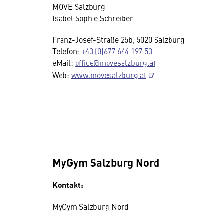
MOVE Salzburg
Isabel Sophie Schreiber
Franz-Josef-Straße 25b, 5020 Salzburg
Telefon:
+43 (0)677 644 197 53
eMail:
office@movesalzburg.at
Web:
www.movesalzburg.at
MyGym Salzburg Nord
Kontakt:
MyGym Salzburg Nord