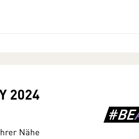
Y 2024
Ihrer Nähe