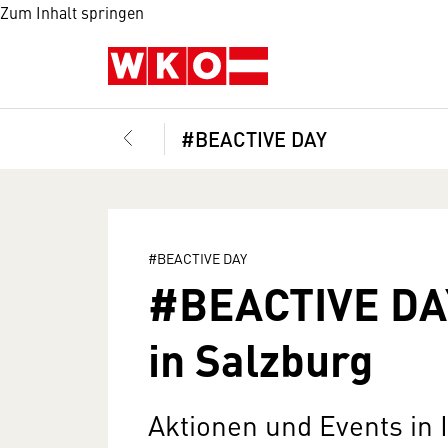
Zum Inhalt springen
#BEACTIVE DAY
#BEACTIVE DAY
#BEACTIVE DA
in Salzburg
Aktionen und Events in 