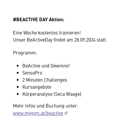
#BEACTIVE DAY Aktion:
Eine Woche kostenlos trainieren!
Unser BeActiveDay findet am 28.09.2024 statt.
Programm:
BeActive und Gewinne!
SensoPro
2 Minuten Challenges
Kursangebote
Körperanalyse (Seca Waage)
Mehr Infos und Buchung unter:
www.mygym.at/beactive