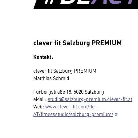
clever fit Salzburg PREMIUM
Kontakt:
clever fit Salzburg PREMIUM
Matthias Schmid
Fürbergstraße 18, 5020 Salzburg
eMail:
studio@salzburg-premium.clever-fit.at
Web:
www.clever-fit.com/de-
AT/fitnessstudio/salzburg-premium/