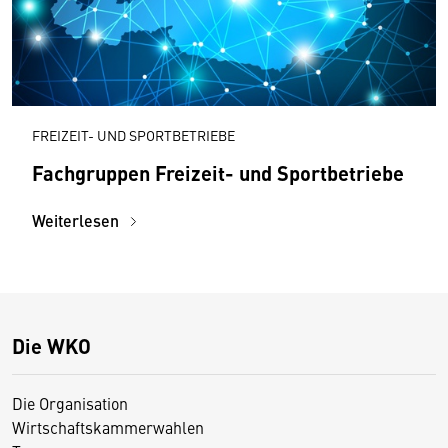
FREIZEIT- UND SPORTBETRIEBE
Fachgruppen Freizeit- und Sportbetriebe
Weiterlesen
Die WKO
Die Organisation
Wirtschaftskammerwahlen