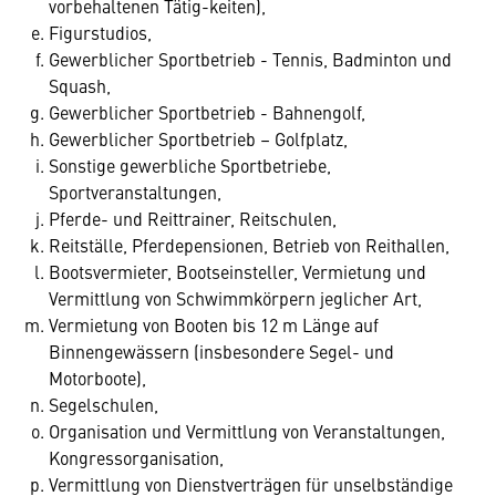
vorbehaltenen Tätig-keiten),
Figurstudios,
Gewerblicher Sportbetrieb - Tennis, Badminton und
Squash,
Gewerblicher Sportbetrieb - Bahnengolf,
Gewerblicher Sportbetrieb – Golfplatz,
Sonstige gewerbliche Sportbetriebe,
Sportveranstaltungen,
Pferde- und Reittrainer, Reitschulen,
Reitställe, Pferdepensionen, Betrieb von Reithallen,
Bootsvermieter, Bootseinsteller, Vermietung und
Vermittlung von Schwimmkörpern jeglicher Art,
Vermietung von Booten bis 12 m Länge auf
Binnengewässern (insbesondere Segel- und
Motorboote),
Segelschulen,
Organisation und Vermittlung von Veranstaltungen,
Kongressorganisation,
Vermittlung von Dienstverträgen für unselbständige