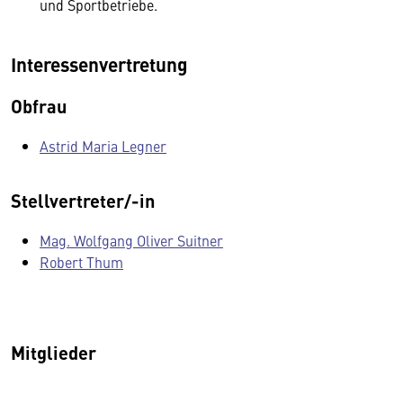
und Sportbetriebe.
Interessenvertretung
Obfrau
Astrid Maria Legner
Stellvertreter/-in
Mag. Wolfgang Oliver Suitner
Robert Thum
Mitglieder