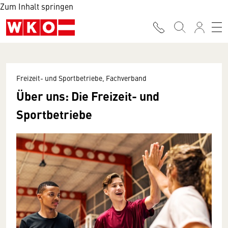
Zum Inhalt springen
Freizeit- und Sportbetriebe, Fachverband
Über uns: Die Freizeit- und
Sportbetriebe