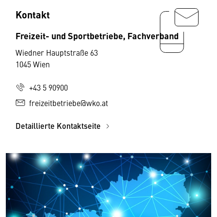
Kontakt
Freizeit- und Sportbetriebe, Fachverband
Wiedner Hauptstraße 63
1045 Wien
+43 5 90900
freizeitbetriebe@wko.at
Detaillierte Kontaktseite