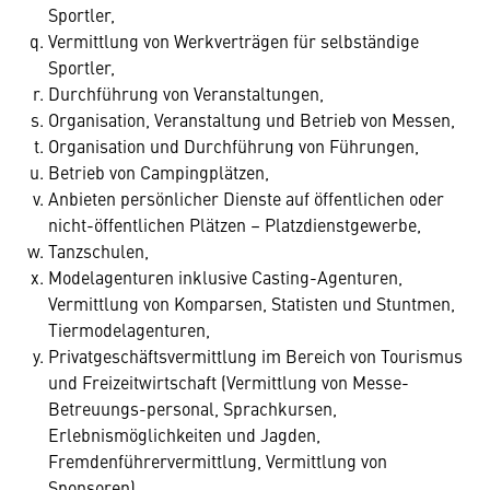
Sportler,
Vermittlung von Werkverträgen für selbständige
Sportler,
Durchführung von Veranstaltungen,
Organisation, Veranstaltung und Betrieb von Messen,
Organisation und Durchführung von Führungen,
Betrieb von Campingplätzen,
Anbieten persönlicher Dienste auf öffentlichen oder
nicht-öffentlichen Plätzen – Platzdienstgewerbe,
Tanzschulen,
Modelagenturen inklusive Casting-Agenturen,
Vermittlung von Komparsen, Statisten und Stuntmen,
Tiermodelagenturen,
Privatgeschäftsvermittlung im Bereich von Tourismus
und Freizeitwirtschaft (Vermittlung von Messe-
Betreuungs-personal, Sprachkursen,
Erlebnismöglichkeiten und Jagden,
Fremdenführervermittlung, Vermittlung von
Sponsoren),