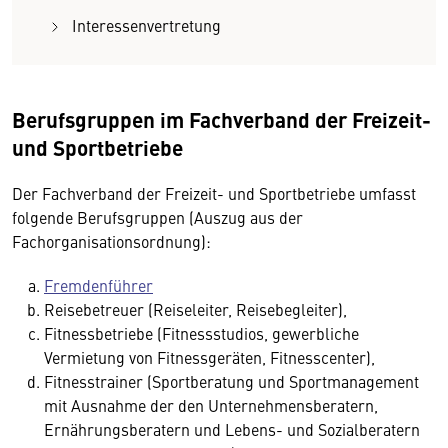
Interessenvertretung
Berufsgruppen im Fachverband der Freizeit-
und Sportbetriebe
Der Fachverband der Freizeit- und Sportbetriebe umfasst
folgende Berufsgruppen (Auszug aus der
Fachorganisationsordnung):
Fremdenführer
Reisebetreuer (Reiseleiter, Reisebegleiter),
Fitnessbetriebe (Fitnessstudios, gewerbliche
Vermietung von Fitnessgeräten, Fitnesscenter),
Fitnesstrainer (Sportberatung und Sportmanagement
mit Ausnahme der den Unternehmensberatern,
Ernährungsberatern und Lebens- und Sozialberatern