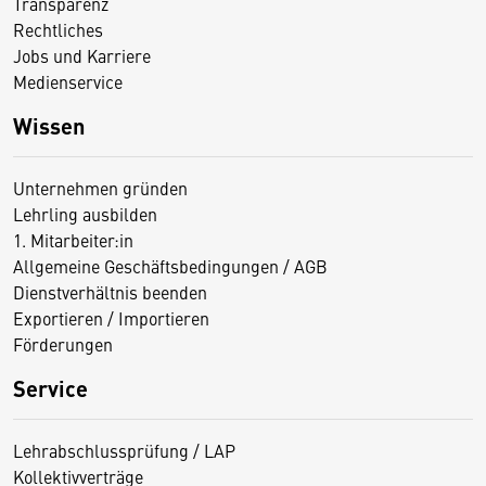
Transparenz
Rechtliches
Jobs und Karriere
Medienservice
Wissen
Unternehmen gründen
Lehrling ausbilden
1. Mitarbeiter:in
Allgemeine Geschäftsbedingungen / AGB
Dienstverhältnis beenden
Exportieren / Importieren
Förderungen
Service
Lehrabschlussprüfung / LAP
Kollektivverträge