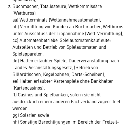
Buchmacher, Totalisateure, Wettkommissäre
(Wettbüros)
aa) Wettterminals (Wettannahmeautomaten),
bb) Vermittlung von Kunden an Buchmacher, Wettbüros
unter Ausschluss der Tippannahme (Wett-Vermittlung),
cc) Automatenbetriebe, Spielautomatenkaufleute:
Aufstellen und Betrieb von Spielautomaten und
Spielapparaten,
dd) Halten erlaubter Spiele, Dauerveranstaltung nach
Landes-Veranstaltungsgesetz, (Betrieb von
Billardtischen, Kegelbahnen, Darts-Scheiben),
ee) Halten erlaubter Kartenspiele ohne Bankhalter
(Kartencasinos),
ff) Casinos und Spielbanken, sofern sie nicht
ausdrücklich einem anderen Fachverband zugeordnet
werden,
gg) Solarien sowie
hh) Sonstige Berechtigungen im Bereich der Freizeit-