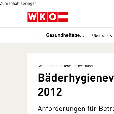
Zum Inhalt springen
Gesundheitsbetriebe, Fachverband
Über uns
Gesundheitsbetriebe, Fachverband
Bäderhygiene
2012
Anforderungen für Betr