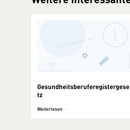
Gesundheitsberuferegistergese
tz
Weiterlesen