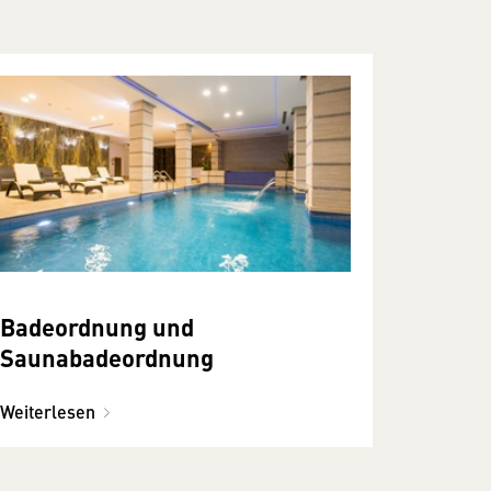
Badeordnung und
Saunabadeordnung
Weiterlesen