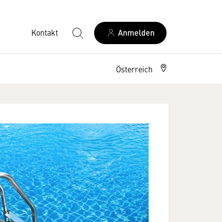
Kontakt
Anmelden
Österreich