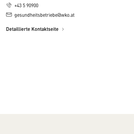
+43 5 90900
gesundheitsbetriebe@wko.at
Detaillierte Kontaktseite