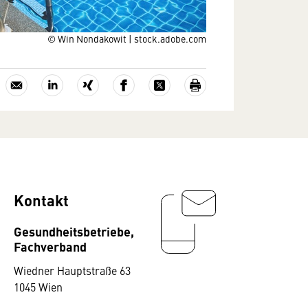
© Win Nondakowit | stock.adobe.com
Kontakt
Gesundheitsbetriebe,
Fachverband
Wiedner Hauptstraße 63
1045 Wien