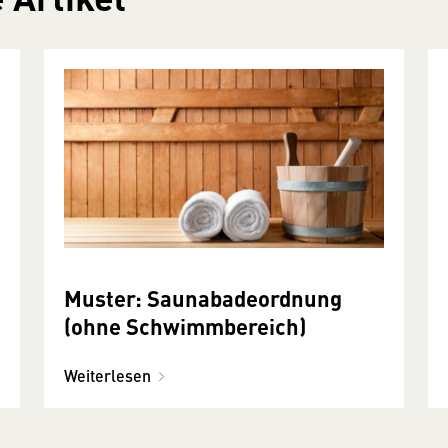
Muster: Saunabadeordnung
(ohne Schwimmbereich)
Weiterlesen