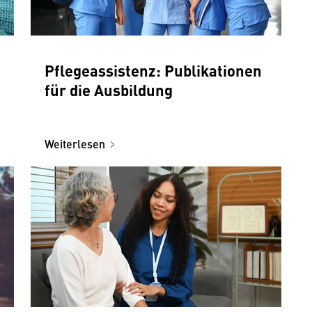
Pflegeassistenz: Publikationen
für die Ausbildung
Weiterlesen