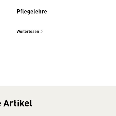
Pflegelehre
Weiterlesen
 Artikel