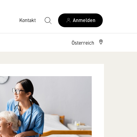
Kontakt
Anmelden
Österreich