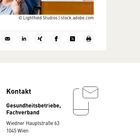
© Lightfield Studios | stock.adobe.com
Kontakt
Gesundheitsbetriebe,
Fachverband
Wiedner Hauptstraße 63
1045 Wien