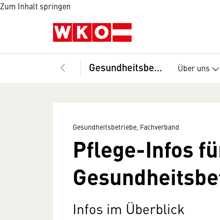
Zum Inhalt springen
Gesundheitsbetriebe, Fachverband
Über uns
Gesundheitsbetriebe, Fachverband
Pflege-Infos fü
Gesundheitsbe
Infos im Überblick