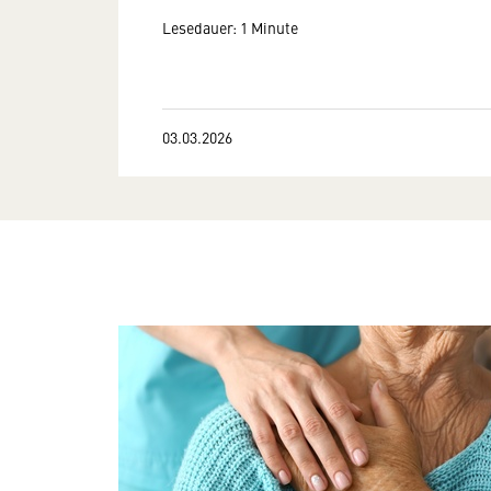
Lesedauer: 1 Minute
03.03.2026