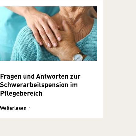
Fragen und Antworten zur
Schwerarbeitspension im
Pflegebereich
Weiterlesen