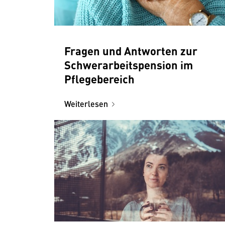
Fragen und Antworten zur
Schwerarbeitspension im
Pflegebereich
Weiterlesen