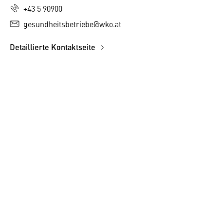
+43 5 90900
gesundheitsbetriebe@wko.at
Detaillierte Kontaktseite