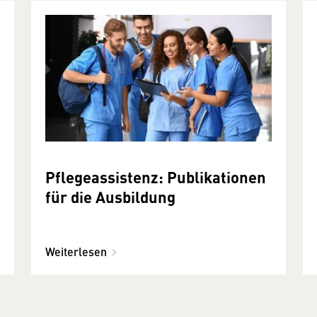
Pflegeassistenz: Publikationen
für die Ausbildung
Weiterlesen