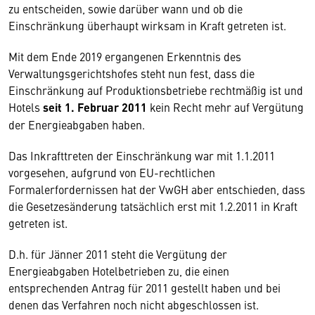
zu entscheiden, sowie darüber wann und ob die
Einschränkung überhaupt wirksam in Kraft getreten ist.
Mit dem Ende 2019 ergangenen Erkenntnis des
Verwaltungsgerichtshofes steht nun fest, dass die
Einschränkung auf Produktionsbetriebe rechtmäßig ist und
Hotels
seit 1. Februar 2011
kein Recht mehr auf Vergütung
der Energieabgaben haben.
Das Inkrafttreten der Einschränkung war mit 1.1.2011
vorgesehen, aufgrund von EU-rechtlichen
Formalerfordernissen hat der VwGH aber entschieden, dass
die Gesetzesänderung tatsächlich erst mit 1.2.2011 in Kraft
getreten ist.
D.h. für Jänner 2011 steht die Vergütung der
Energieabgaben Hotelbetrieben zu, die einen
entsprechenden Antrag für 2011 gestellt haben und bei
denen das Verfahren noch nicht abgeschlossen ist.