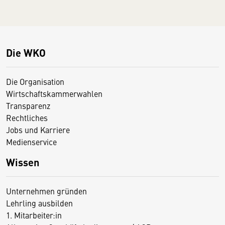
Die WKO
Die Organisation
Wirtschaftskammerwahlen
Transparenz
Rechtliches
Jobs und Karriere
Medienservice
Wissen
Unternehmen gründen
Lehrling ausbilden
1. Mitarbeiter:in