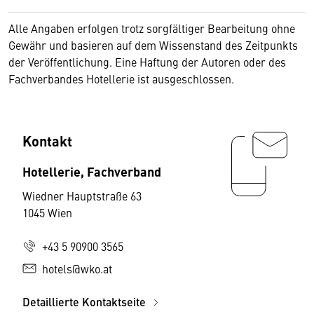
Alle Angaben erfolgen trotz sorgfältiger Bearbeitung ohne
Gewähr und basieren auf dem Wissenstand des Zeitpunkts
der Veröffentlichung. Eine Haftung der Autoren oder des
Fachverbandes Hotellerie ist ausgeschlossen.
Kontakt
Hotellerie, Fachverband
Wiedner Hauptstraße 63
1045 Wien
+43 5 90900 3565
hotels@wko.at
Detaillierte Kontaktseite