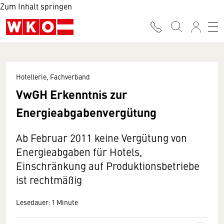
Zum Inhalt springen
Hotellerie, Fachverband
VwGH Erkenntnis zur
Energieabgabenvergütung
Ab Februar 2011 keine Vergütung von
Energieabgaben für Hotels,
Einschränkung auf Produktionsbetriebe
ist rechtmäßig
Lesedauer: 1 Minute