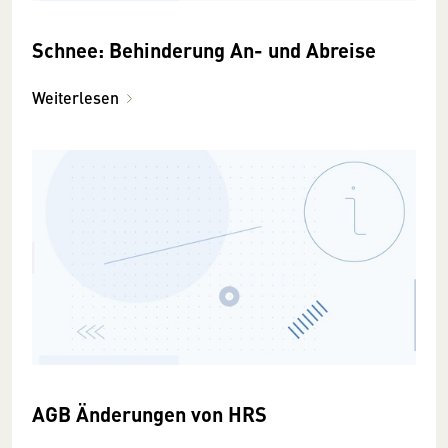
Schnee: Behinderung An- und Abreise
Weiterlesen
AGB Änderungen von HRS