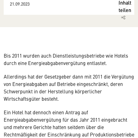
Inhalt
21.09.2023
teilen
Bis 2011 wurden auch Dienstleistungsbetriebe wie Hotels
durch eine Energieabgabenvergütung entlastet.
Allerdings hat der Gesetzgeber dann mit 2011 die Vergütung
von Energieabgaben auf Betriebe eingeschränkt, deren
Schwerpunkt in der Herstellung körperlicher
Wirtschaftsgüter besteht.
Ein Hotel hat dennoch einen Antrag auf
Energieabgabenvergütung für das Jahr 2011 eingebracht
und mehrere Gerichte hatten seitdem über die
Rechtmäßigkeit der Einschränkung auf Produktionsbetriebe