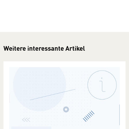
Weitere interessante Artikel