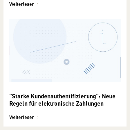
Weiterlesen
"Starke Kundenauthentifizierung": Neue
Regeln für elektronische Zahlungen
Weiterlesen