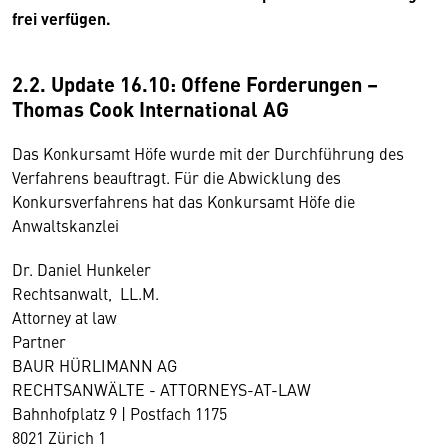
frei verfügen.
2.2. Update 16.10: Offene Forderungen –
Thomas Cook International AG
Das Konkursamt Höfe wurde mit der Durchführung des
Verfahrens beauftragt. Für die Abwicklung des
Konkursverfahrens hat das Konkursamt Höfe die
Anwaltskanzlei
Dr. Daniel Hunkeler
Rechtsanwalt, LL.M.
Attorney at law
Partner
BAUR HÜRLIMANN AG
RECHTSANWÄLTE - ATTORNEYS-AT-LAW
Bahnhofplatz 9 | Postfach 1175
8021 Zürich 1