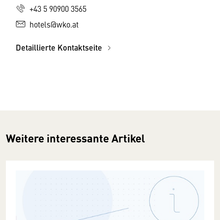
+43 5 90900 3565
hotels@wko.at
Detaillierte Kontaktseite
Weitere interessante Artikel