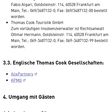
Fabio Algari, Goldsteinstr. 114, 60528 Frankfurt am
Main, Tel.: 069/3487132-0, Fax: 069/3487132-00 bestellt
worden.
Thomas Cook Touristik GmbH
Zum vorläufigen Insolvenzverwalter ist Rechtsanwalt
Ottmar Hermann, Goldsteinstr. 114, 60528 Frankfurt am
Main, Tel.: 069-3487132-0, Fax: 069-3487132-99 bestellt
worden.
3.3. Englische Thomas Cook Gesellschaften:
AlixPartners
KPMG
4. Umgang mit Gästen