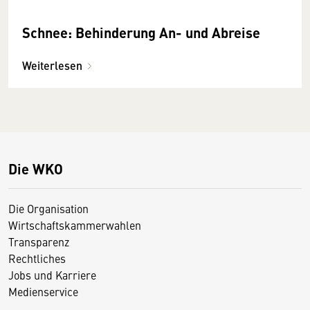
Schnee: Behinderung An- und Abreise
Weiterlesen
Die WKO
Die Organisation
Wirtschaftskammerwahlen
Transparenz
Rechtliches
Jobs und Karriere
Medienservice