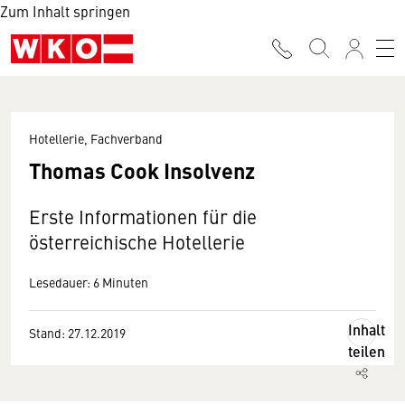
Zum Inhalt springen
Hotellerie, Fachverband
Thomas Cook Insolvenz
Erste Informationen für die
österreichische Hotellerie
Lesedauer: 6 Minuten
Inhalt
Stand: 27.12.2019
teilen