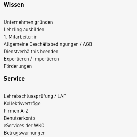
Wissen
Unternehmen gründen
Lehrling ausbilden
1. Mitarbeiter:in
Allgemeine Geschäftsbedingungen / AGB
Dienstverhältnis beenden
Exportieren / Importieren
Förderungen
Service
Lehrabschlussprüfung / LAP
Kollektivverträge
Firmen A-Z
Benutzerkonto
eServices der WKO
Betrugswarnungen