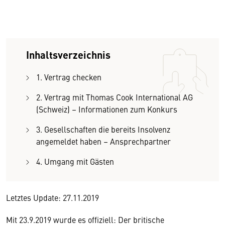
Inhaltsverzeichnis
1. Vertrag checken
2. Vertrag mit Thomas Cook International AG
(Schweiz) – Informationen zum Konkurs
3. Gesellschaften die bereits Insolvenz
angemeldet haben – Ansprechpartner
4. Umgang mit Gästen
Letztes Update: 27.11.2019
Mit 23.9.2019 wurde es offiziell: Der britische