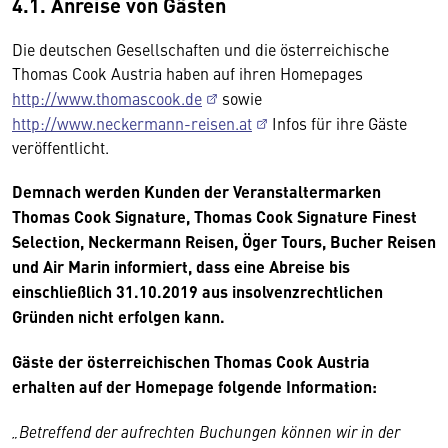
4.1. Anreise von Gästen
Die deutschen Gesellschaften und die österreichische
Thomas Cook Austria haben auf ihren Homepages
http://www.thomascook.de
sowie
http://www.neckermann-reisen.at
Infos für ihre Gäste
veröffentlicht.
Demnach werden Kunden der Veranstaltermarken
Thomas Cook Signature, Thomas Cook Signature Finest
Selection, Neckermann Reisen, Öger Tours, Bucher Reisen
und Air Marin informiert, dass eine Abreise bis
einschließlich 31.10.2019 aus insolvenzrechtlichen
Gründen nicht erfolgen kann.
Gäste der österreichischen Thomas Cook Austria
erhalten auf der Homepage folgende Information:
„Betreffend der aufrechten Buchungen können wir in der