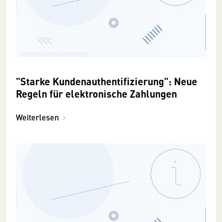
"Starke Kundenauthentifizierung": Neue
Regeln für elektronische Zahlungen
Weiterlesen