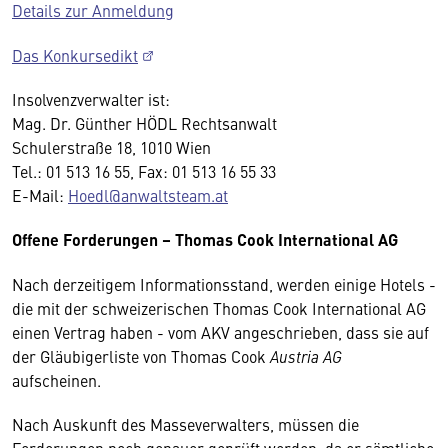
Details zur Anmeldung
Das Konkursedikt
Insolvenzverwalter ist:
Mag. Dr. Günther HÖDL Rechtsanwalt
Schulerstraße 18, 1010 Wien
Tel.: 01 513 16 55, Fax: 01 513 16 55 33
E-Mail:
Hoedl@anwaltsteam.at
Offene Forderungen – Thomas Cook International AG
Nach derzeitigem Informationsstand, werden einige Hotels -
die mit der schweizerischen Thomas Cook International AG
einen Vertrag haben - vom AKV angeschrieben, dass sie auf
der Gläubigerliste von Thomas Cook
Austria AG
aufscheinen.
Nach Auskunft des Masseverwalters, müssen die