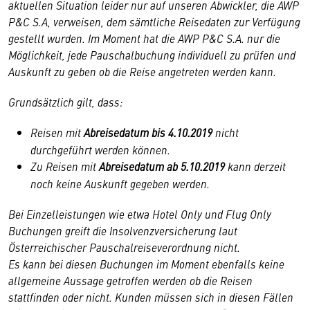
aktuellen Situation leider nur auf unseren Abwickler, die AWP
P&C S.A, verweisen, dem sämtliche Reisedaten zur Verfügung
gestellt wurden. Im Moment hat die AWP P&C S.A. nur die
Möglichkeit, jede Pauschalbuchung individuell zu prüfen und
Auskunft zu geben ob die Reise angetreten werden kann.
Grundsätzlich gilt, dass:
Reisen mit
Abreisedatum bis 4.10.2019
nicht
durchgeführt werden können.
Zu Reisen mit
Abreisedatum ab 5.10.2019
kann derzeit
noch keine Auskunft gegeben werden.
Bei Einzelleistungen wie etwa Hotel Only und Flug Only
Buchungen greift die Insolvenzversicherung laut
Österreichischer Pauschalreiseverordnung nicht.
Es kann bei diesen Buchungen im Moment ebenfalls keine
allgemeine Aussage getroffen werden ob die Reisen
stattfinden oder nicht. Kunden müssen sich in diesen Fällen