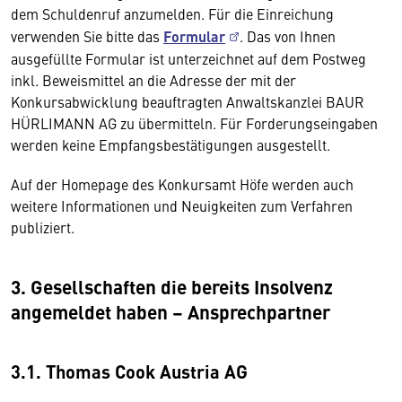
dem Schuldenruf anzumelden. Für die Einreichung
verwenden Sie bitte das
Formular
. Das von Ihnen
ausgefüllte Formular ist unterzeichnet auf dem Postweg
inkl. Beweismittel an die Adresse der mit der
Konkursabwicklung beauftragten Anwaltskanzlei BAUR
HÜRLIMANN AG zu übermitteln. Für Forderungseingaben
werden keine Empfangsbestätigungen ausgestellt.
Auf der Homepage des Konkursamt Höfe werden auch
weitere Informationen und Neuigkeiten zum Verfahren
publiziert.
3. Gesellschaften die bereits Insolvenz
angemeldet haben – Ansprechpartner
3.1. Thomas Cook Austria AG