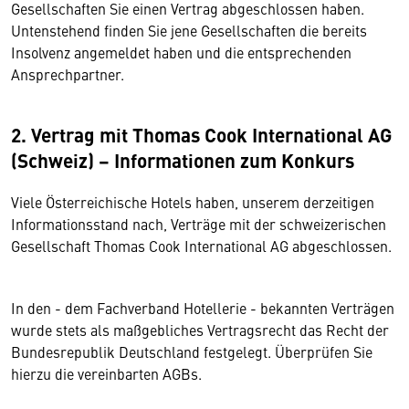
Gesellschaften Sie einen Vertrag abgeschlossen haben.
Untenstehend finden Sie jene Gesellschaften die bereits
Insolvenz angemeldet haben und die entsprechenden
Ansprechpartner.
2. Vertrag mit Thomas Cook International AG
(Schweiz) – Informationen zum Konkurs
Viele Österreichische Hotels haben, unserem derzeitigen
Informationsstand nach, Verträge mit der schweizerischen
Gesellschaft Thomas Cook International AG abgeschlossen.
In den - dem Fachverband Hotellerie - bekannten Verträgen
wurde stets als maßgebliches Vertragsrecht das Recht der
Bundesrepublik Deutschland festgelegt. Überprüfen Sie
hierzu die vereinbarten AGBs.