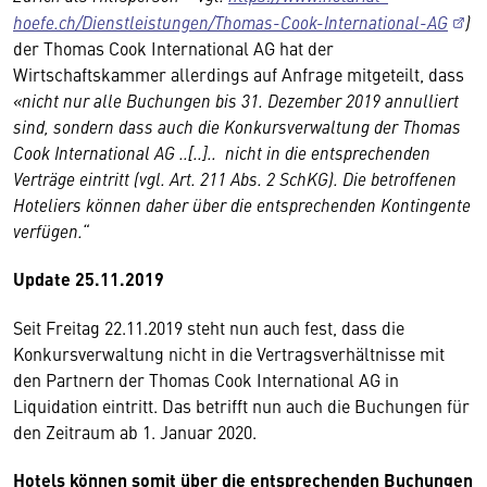
hoefe.ch/Dienstleistungen/Thomas-Cook-International-AG
)
der Thomas Cook International AG hat der
Wirtschaftskammer allerdings auf Anfrage mitgeteilt, dass
«nicht nur alle Buchungen bis 31. Dezember 2019 annulliert
sind, sondern dass auch die Konkursverwaltung der Thomas
Cook International AG ..[..].. nicht in die entsprechenden
Verträge eintritt (vgl. Art. 211 Abs. 2 SchKG). Die betroffenen
Hoteliers können daher über die entsprechenden Kontingente
verfügen.“
Update 25.11.2019
Seit Freitag 22.11.2019 steht nun auch fest, dass die
Konkursverwaltung nicht in die Vertragsverhältnisse mit
den Partnern der Thomas Cook International AG in
Liquidation eintritt. Das betrifft nun auch die Buchungen für
den Zeitraum ab 1. Januar 2020.
Hotels können somit über die entsprechenden Buchungen