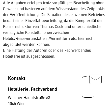
Alle Angaben erfolgen trotz sorgfältiger Bearbeitung ohne
Gewähr und basieren auf dem Wissenstand des Zeitpunkts
der Veröffentlichung. Die Situation des einzelnen Betriebes
bedarf einer Einzelfallbeurteilung, da die Komplexität der
Konzernstruktur von Thomas Cook und unterschiedliche
vertragliche Konstellationen zwischen
Hotels/Reiseveranstaltern/Vermittlern etc. hier nicht
abgebildet werden können.
Eine Haftung der Autoren oder des Fachverbandes
Hotellerie ist ausgeschlossen.
Kontakt
Hotellerie, Fachverband
Wiedner Hauptstraße 63
1045 Wien