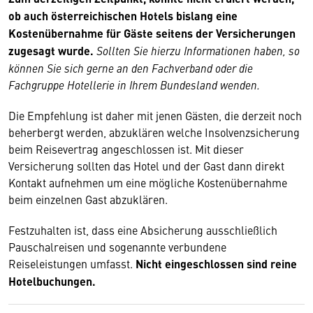
ob auch österreichischen Hotels bislang eine
Kostenübernahme für Gäste seitens der Versicherungen
zugesagt wurde.
Sollten Sie hierzu Informationen haben, so
können Sie sich gerne an den Fachverband oder die
Fachgruppe Hotellerie in Ihrem Bundesland wenden.
Die Empfehlung ist daher mit jenen Gästen, die derzeit noch
beherbergt werden, abzuklären welche Insolvenzsicherung
beim Reisevertrag angeschlossen ist. Mit dieser
Versicherung sollten das Hotel und der Gast dann direkt
Kontakt aufnehmen um eine mögliche Kostenübernahme
beim einzelnen Gast abzuklären.
Festzuhalten ist, dass eine Absicherung ausschließlich
Pauschalreisen und sogenannte verbundene
Reiseleistungen umfasst.
Nicht eingeschlossen sind reine
Hotelbuchungen.