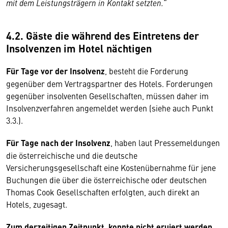
mit dem Leistungsträgern in Kontakt setzten.“
4.2. Gäste die während des Eintretens der
Insolvenzen im Hotel nächtigen
Für Tage vor der Insolvenz
, besteht die Forderung
gegenüber dem Vertragspartner des Hotels. Forderungen
gegenüber insolventen Gesellschaften, müssen daher im
Insolvenzverfahren angemeldet werden (siehe auch Punkt
3.3.).
Für Tage nach der Insolvenz
, haben laut Pressemeldungen
die österreichische und die deutsche
Versicherungsgesellschaft eine Kostenübernahme für jene
Buchungen die über die österreichische oder deutschen
Thomas Cook Gesellschaften erfolgten, auch direkt an
Hotels, zugesagt.
Zum derzeitigen Zeitpunkt, konnte nicht eruiert werden,