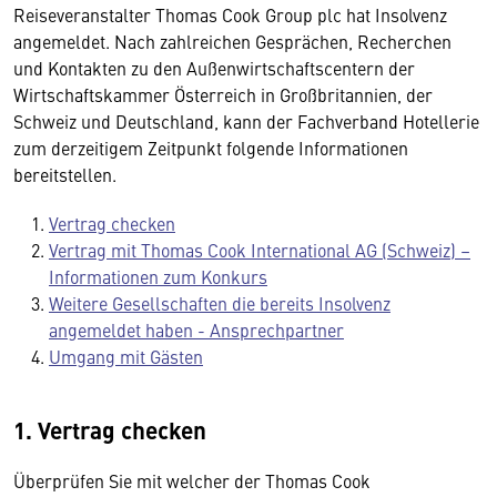
Reiseveranstalter Thomas Cook Group plc hat Insolvenz
angemeldet. Nach zahlreichen Gesprächen, Recherchen
und Kontakten zu den Außenwirtschaftscentern der
Wirtschaftskammer Österreich in Großbritannien, der
Schweiz und Deutschland, kann der Fachverband Hotellerie
zum derzeitigem Zeitpunkt folgende Informationen
bereitstellen.
Vertrag checken
Vertrag mit Thomas Cook International AG (Schweiz) –
Informationen zum Konkurs
Weitere Gesellschaften die bereits Insolvenz
angemeldet haben - Ansprechpartner
Umgang mit Gästen
1. Vertrag checken
Überprüfen Sie mit welcher der Thomas Cook