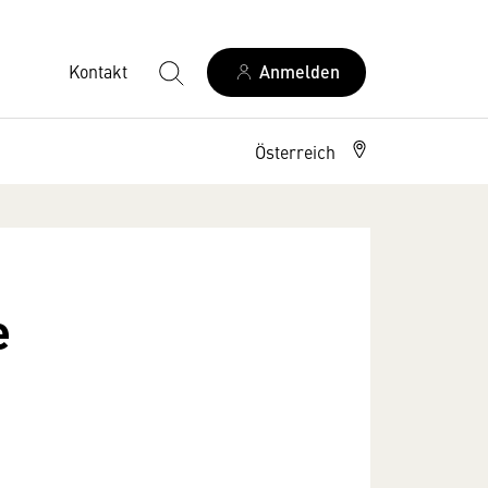
Kontakt
Anmelden
Österreich
e