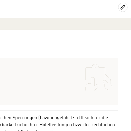
ichen Sperrungen (Lawinengefahr) stellt sich für die
erbarkeit gebuchter Hotelleistungen bzw. der rechtlichen