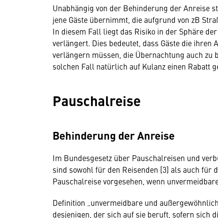
Unabhängig von der Behinderung der Anreise stel
jene Gäste übernimmt, die aufgrund von zB Str
In diesem Fall liegt das Risiko in der Sphäre 
verlängert. Dies bedeutet, dass Gäste die ihren
verlängern müssen, die Übernachtung auch zu b
solchen Fall natürlich auf Kulanz einen Rabatt g
Pauschalreise
Behinderung der Anreise
Im Bundesgesetz über Pauschalreisen und verb
sind sowohl für den Reisenden [3] als auch für d
Pauschalreise vorgesehen, wenn unvermeidbare
Definition „unvermeidbare und außergewöhnlic
desjenigen, der sich auf sie beruft, sofern sich