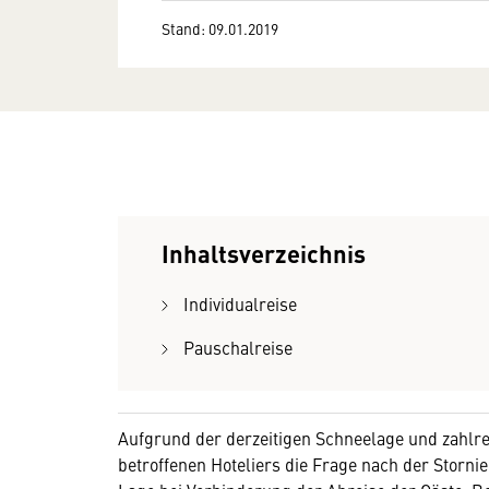
Stand: 09.01.2019
Inhaltsverzeichnis
Individualreise
Pauschalreise
Aufgrund der derzeitigen Schneelage und zahlre
betroffenen Hoteliers die Frage nach der Storni