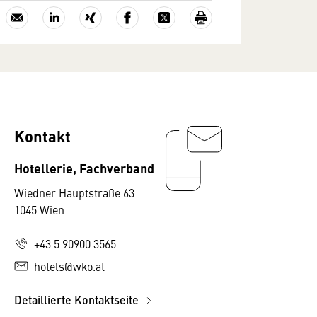
Kontakt
Hotellerie, Fachverband
Wiedner Hauptstraße 63
1045 Wien
+43 5 90900 3565
hotels@wko.at
Detaillierte Kontaktseite