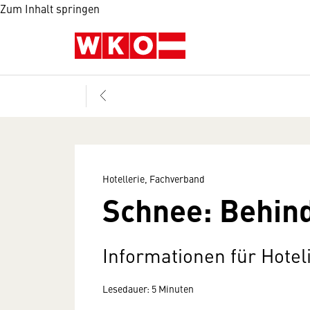
Zum Inhalt springen
Hotellerie, Fachverband
Schnee: Behin
Informationen für Hotel
Lesedauer: 5 Minuten