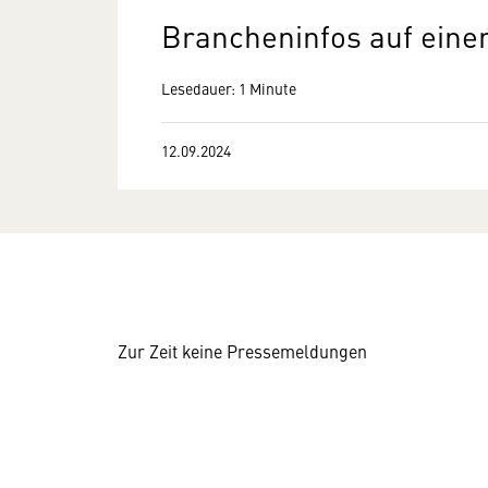
Brancheninfos auf einen
Lesedauer: 1 Minute
12.09.2024
Zur Zeit keine Pressemeldungen