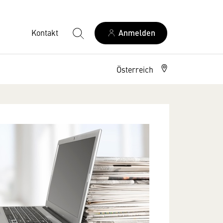
Kontakt
Anmelden
Österreich