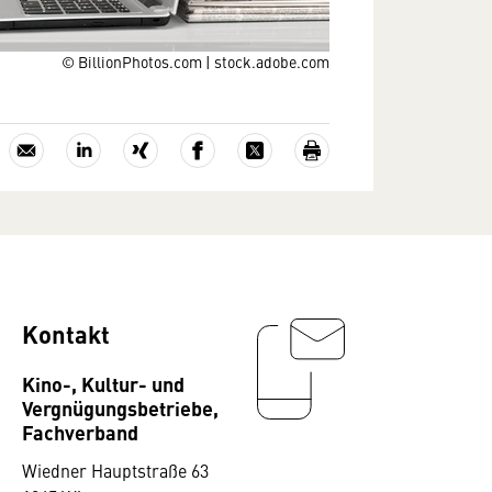
© BillionPhotos.com | stock.adobe.com
Kontakt
Kino-, Kultur- und
Vergnügungsbetriebe,
Fachverband
Wiedner Hauptstraße 63