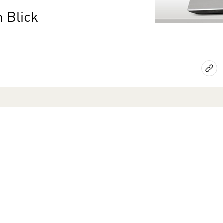
 Blick