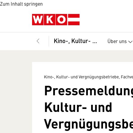
Zum Inhalt springen
Kino-, Kultur- und Vergnügungsbetriebe, Fachverband
Über uns
Kino-, Kultur- und Vergnügungsbetriebe, Fachv
Pressemeldung
Kultur- und
Vergnügungsb