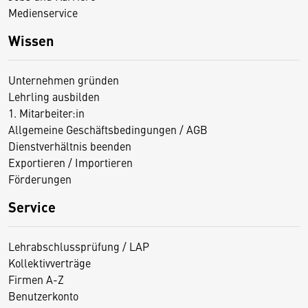
Medienservice
Wissen
Unternehmen gründen
Lehrling ausbilden
1. Mitarbeiter:in
Allgemeine Geschäftsbedingungen / AGB
Dienstverhältnis beenden
Exportieren / Importieren
Förderungen
Service
Lehrabschlussprüfung / LAP
Kollektivverträge
Firmen A-Z
Benutzerkonto