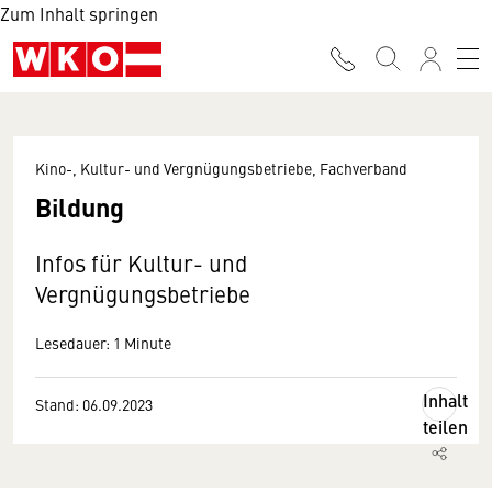
Zum Inhalt springen
Kino-, Kultur- und Vergnügungsbetriebe, Fachverband
Bildung
Infos für Kultur- und
Vergnügungsbetriebe
Lesedauer: 1 Minute
Inhalt
Stand: 06.09.2023
teilen