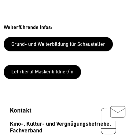
Weiterführende Infos:
Grund- und Weiterbildung für Schausteller
Lehrberuf Maskenbildner/in
Kontakt
Kino-, Kultur- und Vergnügungsbetriebe,
Fachverband