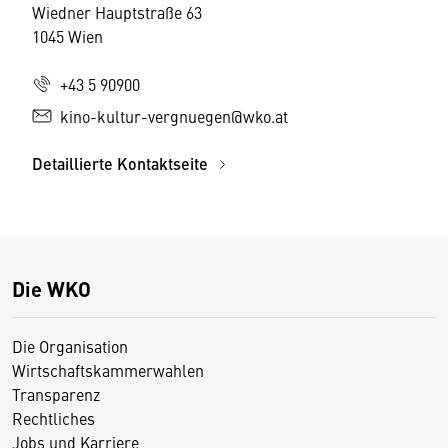
Wiedner Hauptstraße 63
1045 Wien
+43 5 90900
kino-kultur-vergnuegen@wko.at
Detaillierte Kontaktseite
Die WKO
Die Organisation
Wirtschaftskammerwahlen
Transparenz
Rechtliches
Jobs und Karriere