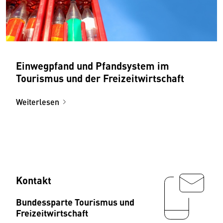
Einwegpfand und Pfandsystem im
Tourismus und der Freizeitwirtschaft
Weiterlesen
Kontakt
Bundessparte Tourismus und
Freizeitwirtschaft