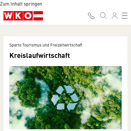
Zum Inhalt springen
Sparte Tourismus und Freizeitwirtschaft
Kreislaufwirtschaft