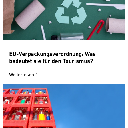
EU-Verpackungsverordnung: Was
bedeutet sie für den Tourismus?
Weiterlesen