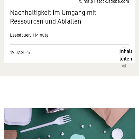
© malp | stock.adobe.com
Nachhaltigkeit im Umgang mit
Ressourcen und Abfällen
Lesedauer: 1 Minute
Inhalt
19.02.2025
teilen