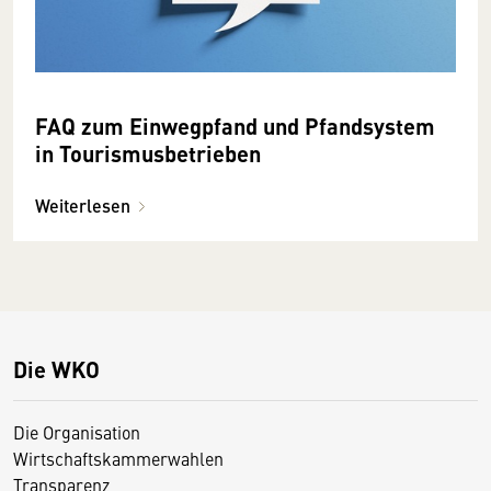
FAQ zum Einwegpfand und Pfandsystem
in Tourismusbetrieben
Weiterlesen
Die WKO
Die Organisation
Wirtschaftskammerwahlen
Transparenz