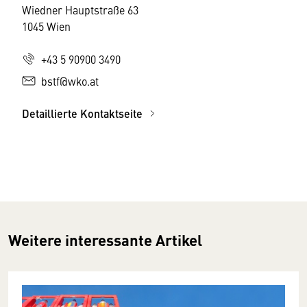
Wiedner Hauptstraße 63
1045 Wien
+43 5 90900 3490
bstf@wko.at
Detaillierte Kontaktseite
Weitere interessante Artikel