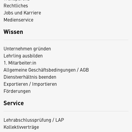
Rechtliches
Jobs und Karriere
Medienservice
Wissen
Unternehmen gründen
Lehrling ausbilden
1. Mitarbeiter:in
Allgemeine Geschäftsbedingungen / AGB
Dienstverhältnis beenden
Exportieren / Importieren
Förderungen
Service
Lehrabschlussprüfung / LAP
Kollektivverträge