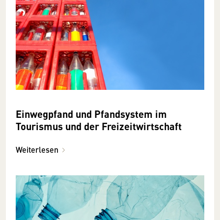
Einwegpfand und Pfandsystem im
Tourismus und der Freizeitwirtschaft
Weiterlesen