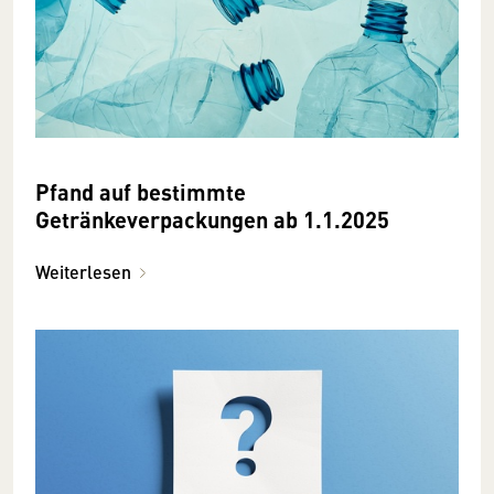
Pfand auf bestimmte
Getränkeverpackungen ab 1.1.2025
Weiterlesen