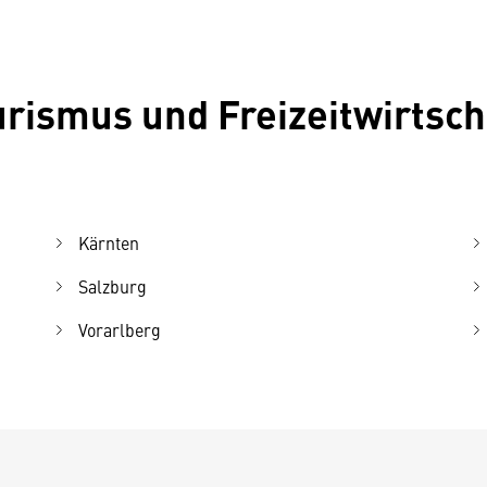
urismus und Freizeitwirtsch
Kärnten
Salzburg
Vorarlberg