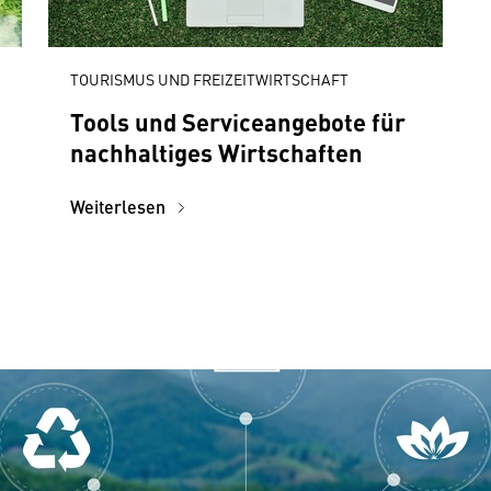
TOURISMUS UND FREIZEITWIRTSCHAFT
Tools und Serviceangebote für
nachhaltiges Wirtschaften
Weiterlesen