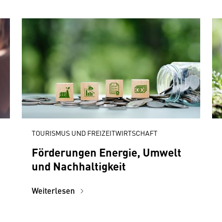
TOURISMUS UND FREIZEITWIRTSCHAFT
Förderungen Energie, Umwelt
und Nachhaltigkeit
Weiterlesen