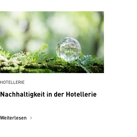
HOTELLERIE
Nachhaltigkeit in der Hotellerie
Weiterlesen