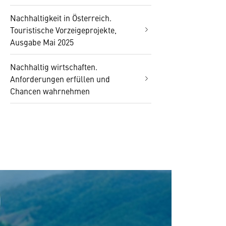
Nachhaltigkeit in Österreich.
Touristische Vorzeigeprojekte,
Ausgabe Mai 2025
Nachhaltig wirtschaften.
Anforderungen erfüllen und
Chancen wahrnehmen