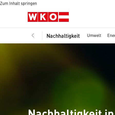
Zum Inhalt springen
Nachhaltigkeit
Umwelt
Ener
Nachhaltigkeit i