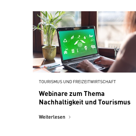
TOURISMUS UND FREIZEITWIRTSCHAFT
Webinare zum Thema
Nachhaltigkeit und Tourismus
Weiterlesen