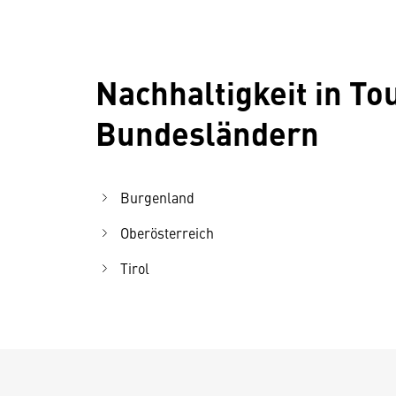
Nachhaltigkeit in To
Bundesländern
Burgenland
Oberösterreich
Tirol