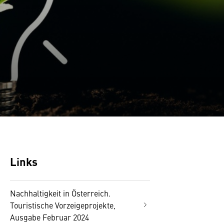
Links
Nachhaltigkeit in Österreich.
Touristische Vorzeigeprojekte,
Ausgabe Februar 2024