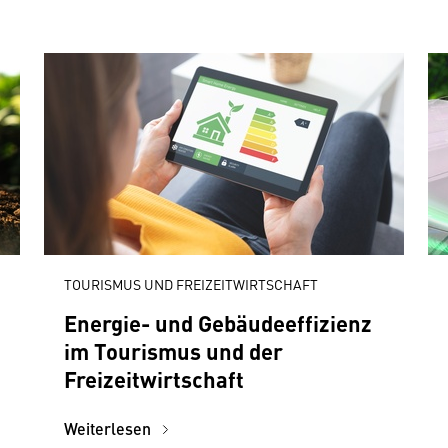
TOURISMUS UND FREIZEITWIRTSCHAFT
Energie- und Gebäudeeffizienz
im Tourismus und der
Freizeitwirtschaft
Weiterlesen