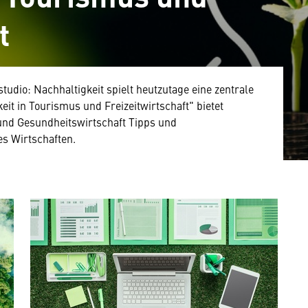
t
studio: Nachhaltigkeit spielt heutzutage eine zentrale
eit in Tourismus und Freizeitwirtschaft" bietet
 und Gesundheitswirtschaft Tipps und
es Wirtschaften.