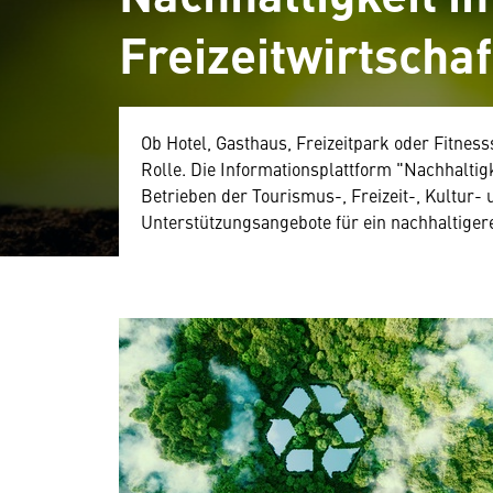
Freizeitwirtschaf
Ob Hotel, Gasthaus, Freizeitpark oder Fitness
Rolle. Die Informationsplattform "Nachhaltigk
Betrieben der Tourismus-, Freizeit-, Kultur-
Unterstützungsangebote für ein nachhaltiger