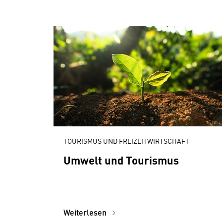
TOURISMUS UND FREIZEITWIRTSCHAFT
Umwelt und Tourismus
Weiterlesen