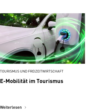
TOURISMUS UND FREIZEITWIRTSCHAFT
E-Mobilität im Tourismus
Weiterlesen