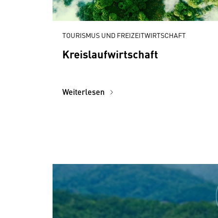
TOURISMUS UND FREIZEITWIRTSCHAFT
Kreislaufwirtschaft
Weiterlesen