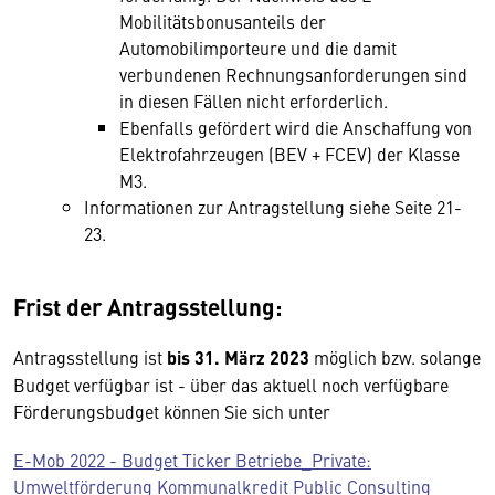
Mobilitätsbonusanteils der
Automobilimporteure und die damit
verbundenen Rechnungsanforderungen sind
in diesen Fällen nicht erforderlich.
Ebenfalls gefördert wird die Anschaffung von
Elektrofahrzeugen (BEV + FCEV) der Klasse
M3.
Informationen zur Antragstellung siehe Seite 21-
23.
Frist der Antragsstellung:
Antragsstellung ist
bis 31. März 2023
möglich bzw. solange
Budget verfügbar ist - über das aktuell noch verfügbare
Förderungsbudget können Sie sich unter
E-Mob 2022 - Budget Ticker Betriebe_Private:
Umweltförderung Kommunalkredit Public Consulting