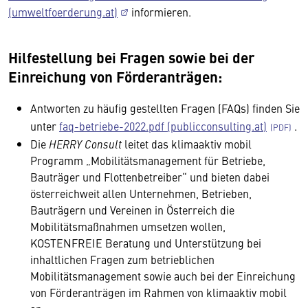
(umweltfoerderung.at)
informieren.
Hilfestellung bei Fragen sowie bei der
Einreichung von Förderanträgen:
Antworten zu häufig gestellten Fragen (FAQs) finden Sie
unter
faq-betriebe-2022.pdf (publicconsulting.at)
.
Die
HERRY Consult
leitet das klimaaktiv mobil
Programm „Mobilitätsmanagement für Betriebe,
Bauträger und Flottenbetreiber“ und bieten dabei
österreichweit allen Unternehmen, Betrieben,
Bauträgern und Vereinen in Österreich die
Mobilitätsmaßnahmen umsetzen wollen,
KOSTENFREIE Beratung und Unterstützung bei
inhaltlichen Fragen zum betrieblichen
Mobilitätsmanagement sowie auch bei der Einreichung
von Förderanträgen im Rahmen von klimaaktiv mobil