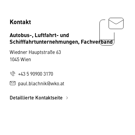
Kontakt
Autobus-, Luftfahrt- und
Schifffahrtunternehmungen, Fachverband
Wiedner Hauptstraße 63
1045 Wien
+43 5 90900 3170
paul.blachnik@wko.at
Detaillierte Kontaktseite