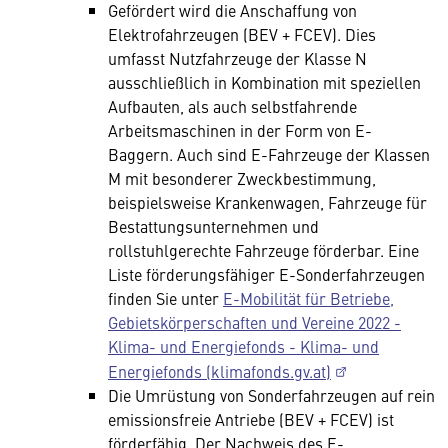
Gefördert wird die Anschaffung von
Elektrofahrzeugen (BEV + FCEV). Dies
umfasst Nutzfahrzeuge der Klasse N
ausschließlich in Kombination mit speziellen
Aufbauten, als auch selbstfahrende
Arbeitsmaschinen in der Form von E-
Baggern. Auch sind E-Fahrzeuge der Klassen
M mit besonderer Zweckbestimmung,
beispielsweise Krankenwagen, Fahrzeuge für
Bestattungsunternehmen und
rollstuhlgerechte Fahrzeuge förderbar. Eine
Liste förderungsfähiger E-Sonderfahrzeugen
finden Sie unter
E-Mobilität für Betriebe,
Gebietskörperschaften und Vereine 2022 -
Klima- und Energiefonds - Klima- und
Energiefonds (klimafonds.gv.at)
Die Umrüstung von Sonderfahrzeugen auf rein
emissionsfreie Antriebe (BEV + FCEV) ist
förderfähig. Der Nachweis des E-