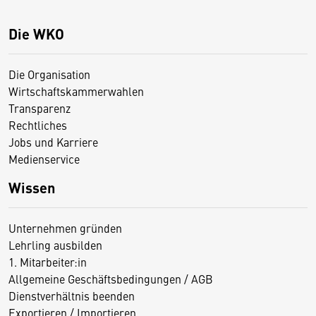
Die WKO
Die Organisation
Wirtschaftskammerwahlen
Transparenz
Rechtliches
Jobs und Karriere
Medienservice
Wissen
Unternehmen gründen
Lehrling ausbilden
1. Mitarbeiter:in
Allgemeine Geschäftsbedingungen / AGB
Dienstverhältnis beenden
Exportieren / Importieren