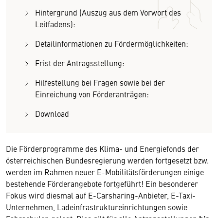
Hintergrund (Auszug aus dem Vorwort des
Leitfadens):
Detailinformationen zu Fördermöglichkeiten:
Frist der Antragsstellung:
Hilfestellung bei Fragen sowie bei der
Einreichung von Förderanträgen:
Download
Die Förderprogramme des Klima- und Energiefonds der
österreichischen Bundesregierung werden fortgesetzt bzw.
werden im Rahmen neuer E-Mobilitätsförderungen einige
bestehende Förderangebote fortgeführt! Ein besonderer
Fokus wird diesmal auf E-Carsharing-Anbieter, E-Taxi-
Unternehmen, Ladeinfrastruktureinrichtungen sowie