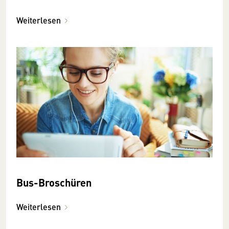
Weiterlesen
Bus-Broschüren
Weiterlesen