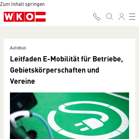
Zum Inhalt springen
Autobus
Leitfaden E-Mobilität für Betriebe,
Gebietskörperschaften und
Vereine