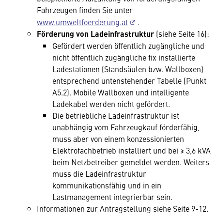
Fahrzeugen finden Sie unter
www.umweltfoerderung.at
.
Förderung von Ladeinfrastruktur
(siehe Seite 16):
Gefördert werden öffentlich zugängliche und
nicht öffentlich zugängliche fix installierte
Ladestationen (Standsäulen bzw. Wallboxen)
entsprechend untenstehender Tabelle (Punkt
A5.2). Mobile Wallboxen und intelligente
Ladekabel werden nicht gefördert.
Die betriebliche Ladeinfrastruktur ist
unabhängig vom Fahrzeugkauf förderfähig,
muss aber von einem konzessionierten
Elektrofachbetrieb installiert und bei ≥ 3,6 kVA
beim Netzbetreiber gemeldet werden. Weiters
muss die Ladeinfrastruktur
kommunikationsfähig und in ein
Lastmanagement integrierbar sein.
Informationen zur Antragstellung siehe Seite 9-12.