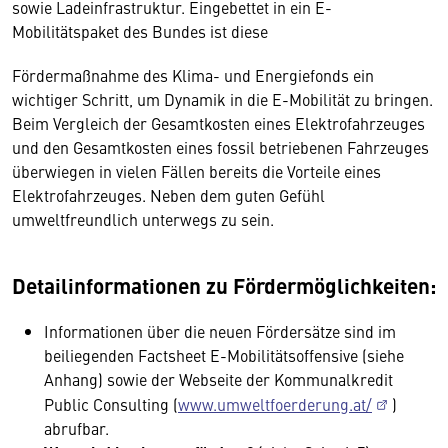
sowie Ladeinfrastruktur. Eingebettet in ein E-
Mobilitätspaket des Bundes ist diese
Fördermaßnahme des Klima- und Energiefonds ein
wichtiger Schritt, um Dynamik in die E-Mobilität zu bringen.
Beim Vergleich der Gesamtkosten eines Elektrofahrzeuges
und den Gesamtkosten eines fossil betriebenen Fahrzeuges
überwiegen in vielen Fällen bereits die Vorteile eines
Elektrofahrzeuges. Neben dem guten Gefühl
umweltfreundlich unterwegs zu sein.
Detailinformationen zu Fördermöglichkeiten:
Informationen über die neuen Fördersätze sind im
beiliegenden Factsheet E-Mobilitätsoffensive (siehe
Anhang) sowie der Webseite der Kommunalkredit
Public Consulting (
www.umweltfoerderung.at/
)
abrufbar.