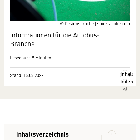
© Designsprache | stock.adobe.com
Informationen für die Autobus-
Branche
Lesedauer: 5 Minuten
Inhalt
Stand: 15.03.2022
teilen
Inhaltsverzeichnis