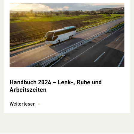
Handbuch 2024 – Lenk-, Ruhe und
Arbeitszeiten
Weiterlesen