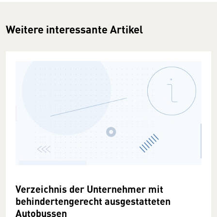
Weitere interessante Artikel
Verzeichnis der Unternehmer mit
behindertengerecht ausgestatteten
Autobussen