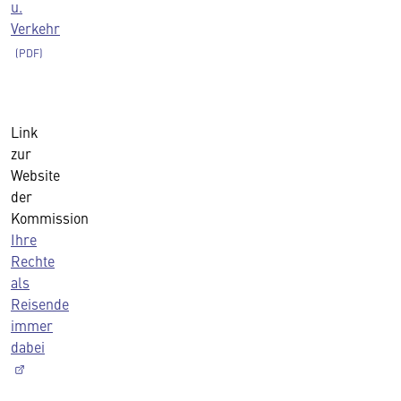
u.
Verkehr
Link
zur
Website
der
Kommission
Ihre
Rechte
als
Reisende
immer
dabei