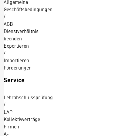
Allgemeine
Geschäftsbedingungen
/
AGB
Dienstverhältnis
beenden
Exportieren
/
Importieren
Förderungen
Service
Lehrabschlussprüfung
/
LAP
Kollektivverträge
Firmen
A-