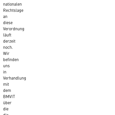
nationalen
Rechtslage
an
diese
Verordnung
läuft
derzeit
noch.
Wir
befinden
uns
in
Verhandlung
mit
dem
BMVIT
über
die
die