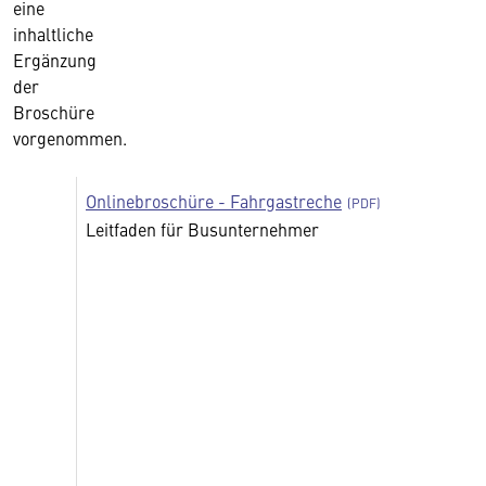
eine
inhaltliche
Ergänzung
der
Broschüre
vorgenommen.
Onlinebroschüre - Fahrgastreche
Leitfaden für Busunternehmer