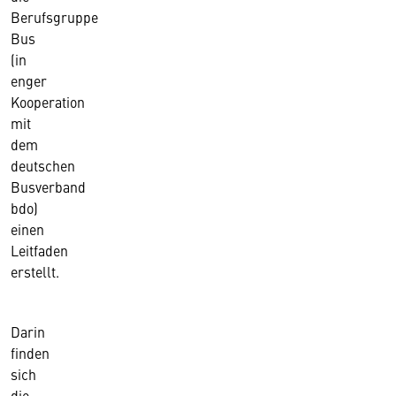
Berufsgruppe
Bus
(in
enger
Kooperation
mit
dem
deutschen
Busverband
bdo)
einen
Leitfaden
erstellt.
Darin
finden
sich
die