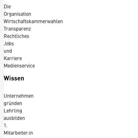
Die
Organisation
Wirtschaftskammerwahlen
Transparenz
Rechtliches
Jobs
und
Karriere
Medienservice
Wissen
Unternehmen
gründen
Lehrling
ausbilden
1.
Mitarbeiter:in