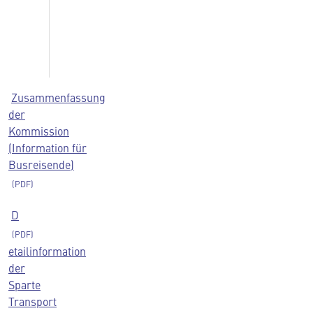
Zusammenfassung
der
Kommission
(Information für
Busreisende)
D
etailinformation
der
Sparte
Transport