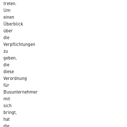
treten.
Um
einen
Überblick
über
die
Verpflichtungen
zu
geben,
die
diese
Verordnung
für
Busunternehmer
mit
sich
bringt,
hat
die