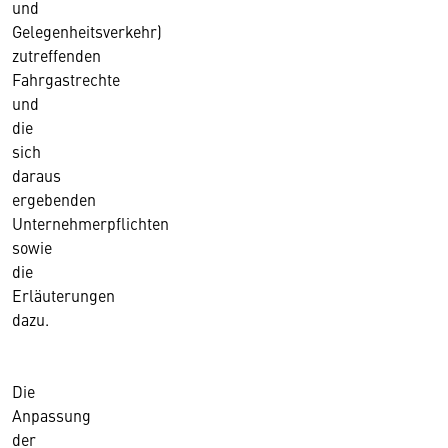
und
Gelegenheitsverkehr)
zutreffenden
Fahrgastrechte
und
die
sich
daraus
ergebenden
Unternehmerpflichten
sowie
die
Erläuterungen
dazu.
Die
Anpassung
der