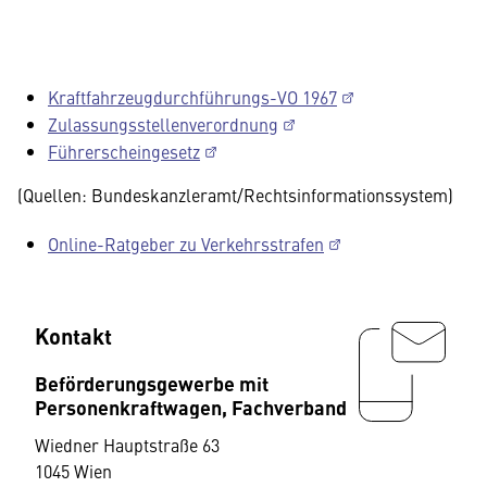
Kraftfahrzeugdurchführungs-VO 1967
Zulassungsstellenverordnung
Führerscheingesetz
(Quellen: Bundeskanzleramt/Rechtsinformationssystem)
Online-Ratgeber zu Verkehrsstrafen
Kontakt
Beförderungsgewerbe mit
Personenkraftwagen, Fachverband
Wiedner Hauptstraße 63
1045 Wien