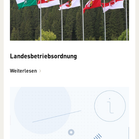
Landesbetriebsordnung
Weiterlesen