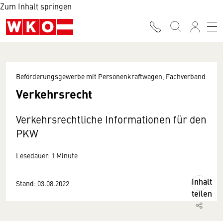
Zum Inhalt springen
Beförderungsgewerbe mit Personenkraftwagen, Fachverband
Verkehrsrecht
Verkehrsrechtliche Informationen für den
PKW
Lesedauer: 1 Minute
Inhalt
Stand: 03.08.2022
teilen