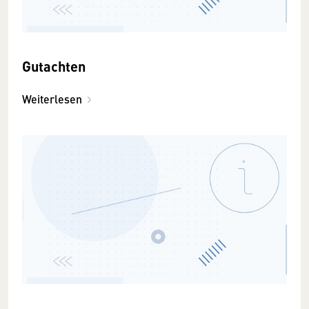
Gutachten
Weiterlesen