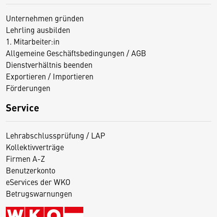
Unternehmen gründen
Lehrling ausbilden
1. Mitarbeiter:in
Allgemeine Geschäftsbedingungen / AGB
Dienstverhältnis beenden
Exportieren / Importieren
Förderungen
Service
Lehrabschlussprüfung / LAP
Kollektivverträge
Firmen A-Z
Benutzerkonto
eServices der WKO
Betrugswarnungen