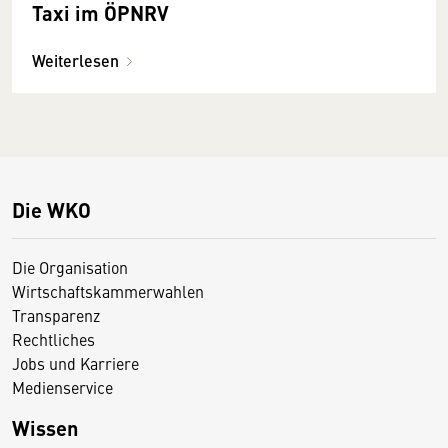
Taxi im ÖPNRV
Weiterlesen
Die WKO
Die Organisation
Wirtschaftskammerwahlen
Transparenz
Rechtliches
Jobs und Karriere
Medienservice
Wissen