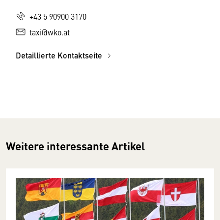
+43 5 90900 3170
taxi@wko.at
Detaillierte Kontaktseite
Weitere interessante Artikel